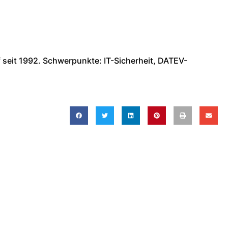
 seit 1992. Schwerpunkte: IT-Sicherheit, DATEV-