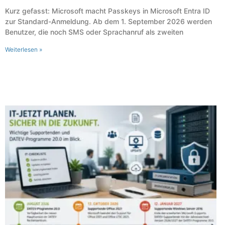
Kurz gefasst: Microsoft macht Passkeys in Microsoft Entra ID
zur Standard-Anmeldung. Ab dem 1. September 2026 werden
Benutzer, die noch SMS oder Sprachanruf als zweiten
Weiterlesen »