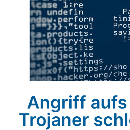
Angriff auf
Trojaner schl