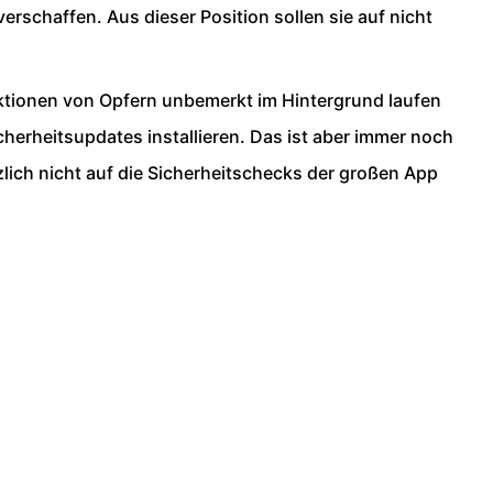
schaffen. Aus dieser Position sollen sie auf nicht
nktionen von Opfern unbemerkt im Hintergrund laufen
erheitsupdates installieren. Das ist aber immer noch
lich nicht auf die Sicherheitschecks der großen App