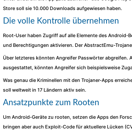
Store soll sie 10.000 Downloads aufgewiesen haben.
Die volle Kontrolle übernehmen
Root-User haben Zugriff auf alle Elemente des Android-B
und Berechtigungen aktivieren. Der AbstractEmu-Trojan
Über letzteres könnten Angreifer Passwörter abgreifen.
ausgestattet, könnten Angreifer sich beispielsweise Zug
Was genau die Kriminellen mit den Trojaner-Apps erreiche
soll weltweit in 17 Ländern aktiv sein.
Ansatzpunkte zum Rooten
Um Android-Geräte zu rooten, setzen die Apps den Forsch
bringen aber auch Exploit-Code für aktuellere Lücken 