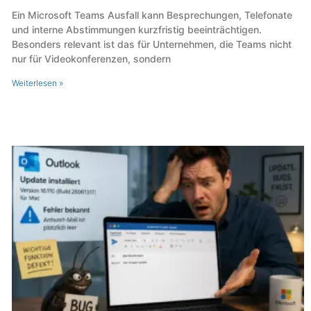
Ein Microsoft Teams Ausfall kann Besprechungen, Telefonate
und interne Abstimmungen kurzfristig beeinträchtigen.
Besonders relevant ist das für Unternehmen, die Teams nicht
nur für Videokonferenzen, sondern
Weiterlesen »