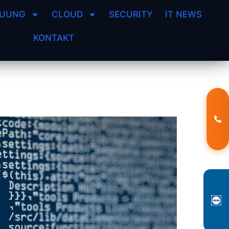
EUUNG
CLOUD
SECURITY
IT NEWS
KONTAKT