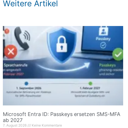
Weitere Artikel
Microsoft Entra ID: Passkeys ersetzen SMS-MFA
ab 2027
7. August 2026
Keine Kommentare