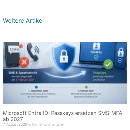
Weitere Artikel
Microsoft Entra ID: Passkeys ersetzen SMS-MFA
ab 2027
7. August 2026
Keine Kommentare