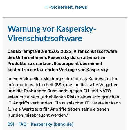
IT-Sicherheit
,
News
Warnung vor Kaspersky-
Virenschutzsoftware
Das BSI empfahl am 15.03.2022, Virenschutzsoftware
des Unternehmens Kaspersky durch alternative
Produkte zu ersetzen. Securepoint übernimmt
kostenfrei die laufenden Verträge von Kaspersky.
In einer aktuellen Meldung schreibt das Bundesamt für
Informationssicherheit (BSI), das militärische Vorgehen
und die Drohungen Russlands gegen EU und NATO
seien mit einem „erheblichen Risiko eines erfolgreichen
IT-Angriffs verbunden. Ein russischer IT-Hersteller kann
(…) als Werkzeug für Angriffe gegen seine eigenen
Kunden missbraucht werden.“
BSI – FAQ – Kaspersky (bund.de)