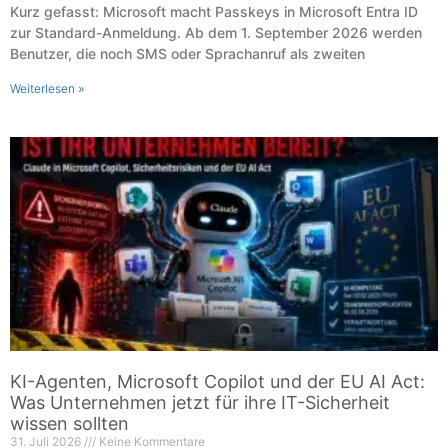
Kurz gefasst: Microsoft macht Passkeys in Microsoft Entra ID
zur Standard-Anmeldung. Ab dem 1. September 2026 werden
Benutzer, die noch SMS oder Sprachanruf als zweiten
Weiterlesen »
KI-Agenten, Microsoft Copilot und der EU AI Act:
Was Unternehmen jetzt für ihre IT-Sicherheit
wissen sollten
31. Juli 2026
Keine Kommentare