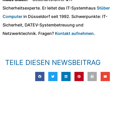
Sicherheitsexperte. Er leitet das IT-Systemhaus
Stüber
Computer
in Düsseldorf seit 1992. Schwerpunkte: IT-
Sicherheit, DATEV-Systembetreuung und
Netzwerktechnik. Fragen?
Kontakt aufnehmen
.
TEILE DIESEN NEWSBEITRAG