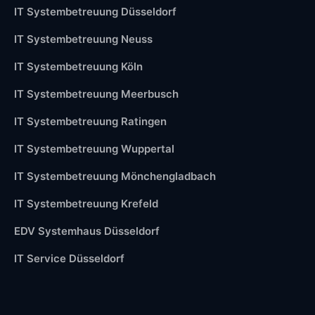
IT Systembetreuung Düsseldorf
IT Systembetreuung Neuss
IT Systembetreuung Köln
IT Systembetreuung Meerbusch
IT Systembetreuung Ratingen
IT Systembetreuung Wuppertal
IT Systembetreuung Mönchengladbach
IT Systembetreuung Krefeld
EDV Systemhaus Düsseldorf
IT Service Düsseldorf