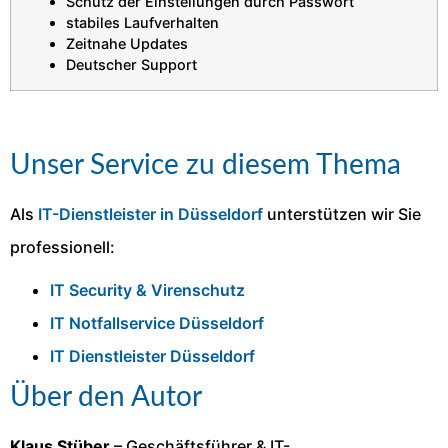
Schutz der Einstellungen durch Passwort
stabiles Laufverhalten
Zeitnahe Updates
Deutscher Support
Unser Service zu diesem Thema
Als
IT-Dienstleister in Düsseldorf
unterstützen wir Sie
professionell:
IT Security & Virenschutz
IT Notfallservice Düsseldorf
IT Dienstleister Düsseldorf
Über den Autor
Klaus Stüber
– Geschäftsführer & IT-