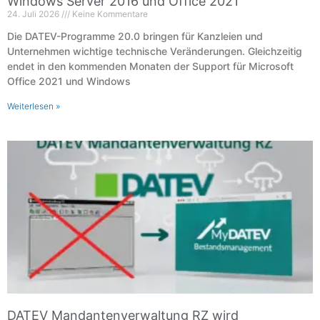
Windows Server 2016 und Office 2021
24. Juli 2026
Keine Kommentare
Die DATEV-Programme 20.0 bringen für Kanzleien und
Unternehmen wichtige technische Veränderungen. Gleichzeitig
endet in den kommenden Monaten der Support für Microsoft
Office 2021 und Windows
Weiterlesen »
DATEV Mandantenverwaltung RZ wird