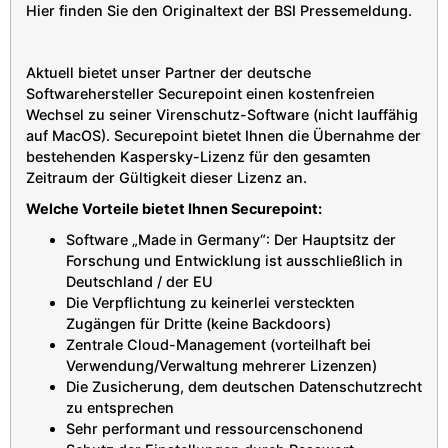
Hier finden Sie den Originaltext der BSI Pressemeldung.
Aktuell bietet unser Partner der deutsche
Softwarehersteller Securepoint einen kostenfreien
Wechsel zu seiner Virenschutz-Software (nicht lauffähig
auf MacOS). Securepoint bietet Ihnen die Übernahme der
bestehenden Kaspersky-Lizenz für den gesamten
Zeitraum der Gültigkeit dieser Lizenz an.
Welche Vorteile bietet Ihnen Securepoint:
Software „Made in Germany“: Der Hauptsitz der
Forschung und Entwicklung ist ausschließlich in
Deutschland / der EU
Die Verpflichtung zu keinerlei versteckten
Zugängen für Dritte (keine Backdoors)
Zentrale Cloud-Management (vorteilhaft bei
Verwendung/Verwaltung mehrerer Lizenzen)
Die Zusicherung, dem deutschen Datenschutzrecht
zu entsprechen
Sehr performant und ressourcenschonend