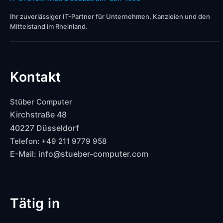
Ihr zuverlässiger IT-Partner für Unternehmen, Kanzleien und den
Mittelstand im Rheinland.
Kontakt
Stüber Computer
Kirchstraße 48
40227 Düsseldorf
Telefon: +49 211 9779 958
E-Mail: info@stueber-computer.com
Tätig in