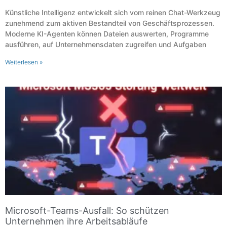
Künstliche Intelligenz entwickelt sich vom reinen Chat-Werkzeug
zunehmend zum aktiven Bestandteil von Geschäftsprozessen.
Moderne KI-Agenten können Dateien auswerten, Programme
ausführen, auf Unternehmensdaten zugreifen und Aufgaben
Weiterlesen »
Microsoft-Teams-Ausfall: So schützen
Unternehmen ihre Arbeitsabläufe