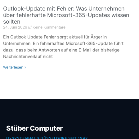
Outlook-Update mit Fehler: Was Unternehmen
über fehlerhafte Microsoft-365-Updates wissen
sollten
24. Juni 2026
Keine Kommentare
Ein Outlook Update Fehler sorgt aktuell für Ärger in
Unternehmen: Ein fehlerhaftes Microsoft-365-Update führt
dazu, dass beim Antworten auf eine E-Mail der bisherige
Nachrichtenverlauf nicht
Weiterlesen »
Stüber Computer
IT-SYSTEMHAUS DÜSSELDORF SEIT 1992