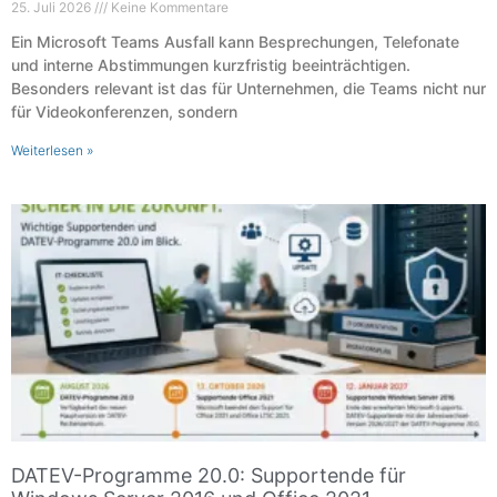
25. Juli 2026
Keine Kommentare
Ein Microsoft Teams Ausfall kann Besprechungen, Telefonate
und interne Abstimmungen kurzfristig beeinträchtigen.
Besonders relevant ist das für Unternehmen, die Teams nicht nur
für Videokonferenzen, sondern
Weiterlesen »
DATEV-Programme 20.0: Supportende für