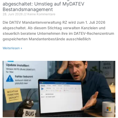
abgeschaltet: Umstieg auf MyDATEV
Bestandsmanagement
28. Juni 2026
Keine Kommentare
Die DATEV Mandantenverwaltung RZ wird zum 1. Juli 2026
abgeschaltet. Ab diesem Stichtag verwalten Kanzleien und
steuerlich beratene Unternehmen ihre im DATEV-Rechenzentrum
gespeicherten Mandantenbestände ausschließlich
Weiterlesen »