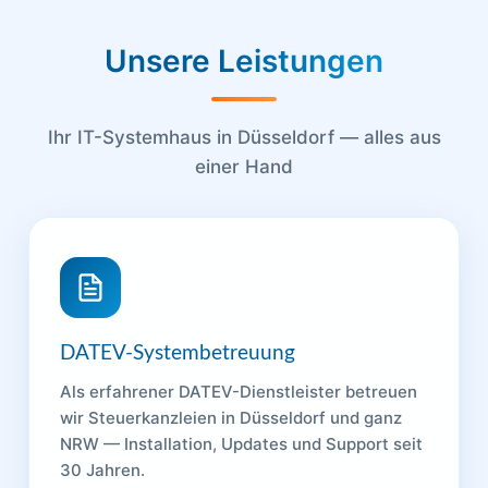
Unsere
Leistungen
Ihr IT-Systemhaus in Düsseldorf — alles aus
einer Hand
DATEV-Systembetreuung
Als erfahrener DATEV-Dienstleister betreuen
wir Steuerkanzleien in Düsseldorf und ganz
NRW — Installation, Updates und Support seit
30 Jahren.