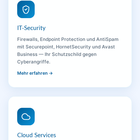
IT-Security
Firewalls, Endpoint Protection und AntiSpam
mit Securepoint, HornetSecurity und Avast
Business — Ihr Schutzschild gegen
Cyberangriffe.
Mehr erfahren →
Cloud Services