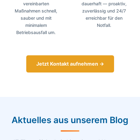
vereinbarten
dauerhaft — proaktiv,
Maßnahmen schnell,
zuverlässig und 24/7
sauber und mit
erreichbar für den
minimalem
Notfall.
Betriebsausfall um.
Jetzt Kontakt aufnehmen →
Aktuelles aus unserem
Blog