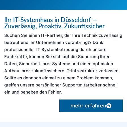
Ihr IT-Systemhaus in Düsseldorf —
Zuverlässig, Proaktiv, Zukunftssicher
Suchen Sie einen IT-Partner, der Ihre Technik zuverlässig
betreut und Ihr Unternehmen voranbringt? Dank
professioneller IT Systembetreuung durch unsere
Fachkräfte, können Sie sich auf die Sicherung Ihrer
Daten, Sicherheit Ihrer Systeme und einen optimalen
Aufbau Ihrer zukunftssichere IT-Infrastruktur verlassen.
Sollte es dennoch einmal zu einem Problem kommen,
greifen unsere persönlicher Supportmitarbeiter schnell
ein und beheben den Fehler.
mehr erfahren