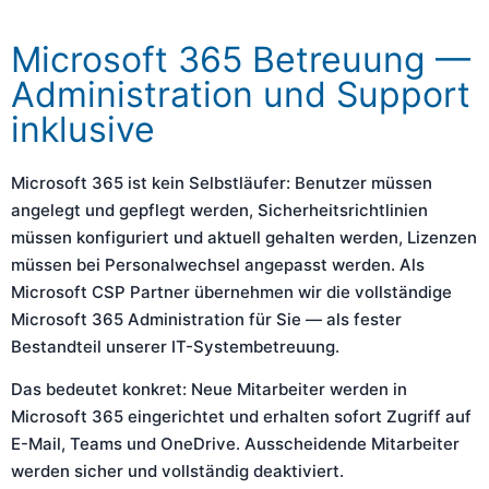
Microsoft 365 Betreuung —
Administration und Support
inklusive
Microsoft 365 ist kein Selbstläufer: Benutzer müssen
angelegt und gepflegt werden, Sicherheitsrichtlinien
müssen konfiguriert und aktuell gehalten werden, Lizenzen
müssen bei Personalwechsel angepasst werden. Als
Microsoft CSP Partner übernehmen wir die vollständige
Microsoft 365 Administration für Sie — als fester
Bestandteil unserer IT-Systembetreuung.
Das bedeutet konkret: Neue Mitarbeiter werden in
Microsoft 365 eingerichtet und erhalten sofort Zugriff auf
E-Mail, Teams und OneDrive. Ausscheidende Mitarbeiter
werden sicher und vollständig deaktiviert.