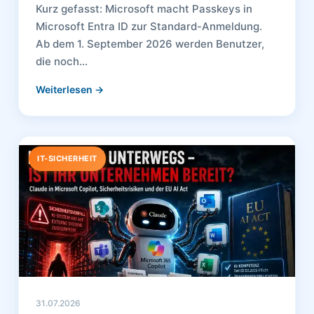
Kurz gefasst: Microsoft macht Passkeys in
Microsoft Entra ID zur Standard-Anmeldung.
Ab dem 1. September 2026 werden Benutzer,
die noch…
Weiterlesen →
IT-SICHERHEIT
31.07.2026