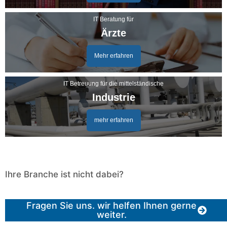
IT Beratung für
Ärzte
Mehr erfahren
IT Betreuung für die mittelständische
Industrie
mehr erfahren
Ihre Branche ist nicht dabei?
Fragen Sie uns. wir helfen Ihnen gerne
weiter.