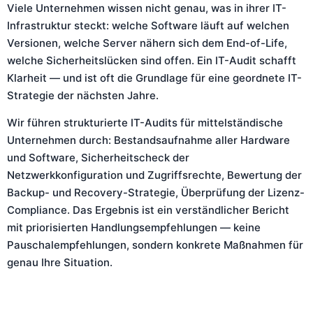
Viele Unternehmen wissen nicht genau, was in ihrer IT-
Infrastruktur steckt: welche Software läuft auf welchen
Versionen, welche Server nähern sich dem End-of-Life,
welche Sicherheitslücken sind offen. Ein IT-Audit schafft
Klarheit — und ist oft die Grundlage für eine geordnete IT-
Strategie der nächsten Jahre.
Wir führen strukturierte IT-Audits für mittelständische
Unternehmen durch: Bestandsaufnahme aller Hardware
und Software, Sicherheitscheck der
Netzwerkkonfiguration und Zugriffsrechte, Bewertung der
Backup- und Recovery-Strategie, Überprüfung der Lizenz-
Compliance. Das Ergebnis ist ein verständlicher Bericht
mit priorisierten Handlungsempfehlungen — keine
Pauschalempfehlungen, sondern konkrete Maßnahmen für
genau Ihre Situation.