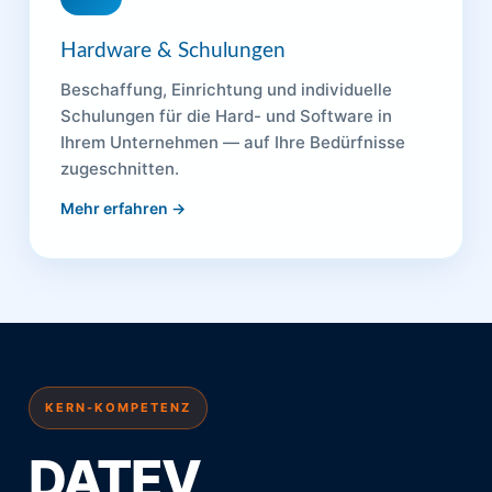
Hardware & Schulungen
Beschaffung, Einrichtung und individuelle
Schulungen für die Hard- und Software in
Ihrem Unternehmen — auf Ihre Bedürfnisse
zugeschnitten.
Mehr erfahren →
KERN-KOMPETENZ
DATEV