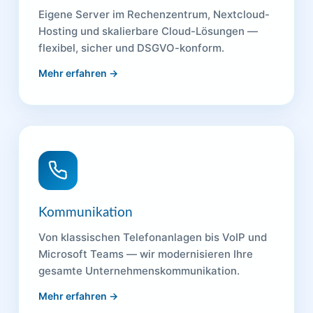
Eigene Server im Rechenzentrum, Nextcloud-
Hosting und skalierbare Cloud-Lösungen —
flexibel, sicher und DSGVO-konform.
Mehr erfahren →
Kommunikation
Von klassischen Telefonanlagen bis VoIP und
Microsoft Teams — wir modernisieren Ihre
gesamte Unternehmenskommunikation.
Mehr erfahren →