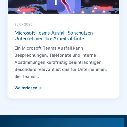
25.07.2026
Microsoft-Teams-Ausfall: So schützen
Unternehmen ihre Arbeitsabläufe
Ein Microsoft Teams Ausfall kann
Besprechungen, Telefonate und interne
Abstimmungen kurzfristig beeinträchtigen.
Besonders relevant ist das für Unternehmen,
die Teams…
Weiterlesen →