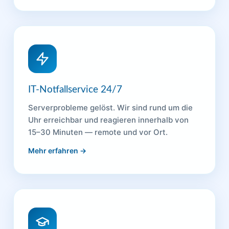
IT-Notfallservice 24/7
Serverprobleme gelöst. Wir sind rund um die
Uhr erreichbar und reagieren innerhalb von
15–30 Minuten — remote und vor Ort.
Mehr erfahren →