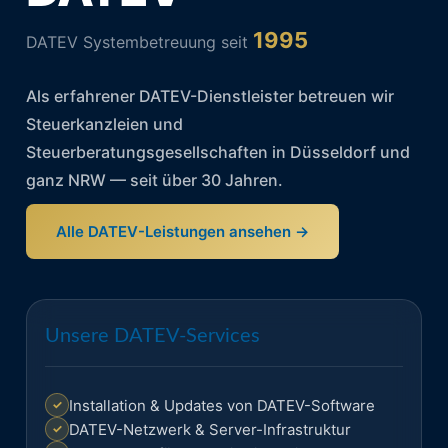
1995
DATEV Systembetreuung seit
Als erfahrener DATEV-Dienstleister betreuen wir
Steuerkanzleien und
Steuerberatungsgesellschaften in Düsseldorf und
ganz NRW — seit über 30 Jahren.
Alle DATEV-Leistungen ansehen →
Unsere DATEV-Services
Installation & Updates von DATEV-Software
DATEV-Netzwerk & Server-Infrastruktur