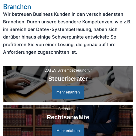
Branchen
Wir betreuen Business Kunden in den verschiedensten
Branchen. Durch unsere besondere Kompetenzen, wie z.B.
im Bereich der Datev-Systembetreuung, haben sich
darüber hinaus einige Schwerpunkte entwickelt: So
profitieren Sie von einer Lösung, die genau auf Ihre
Anforderungen zugeschnitten ist.
DATEV Systembetreuung für
Steuerberater
mehr erfahren
It Betreuung für
Rechtsanwälte
Mehr erfahren