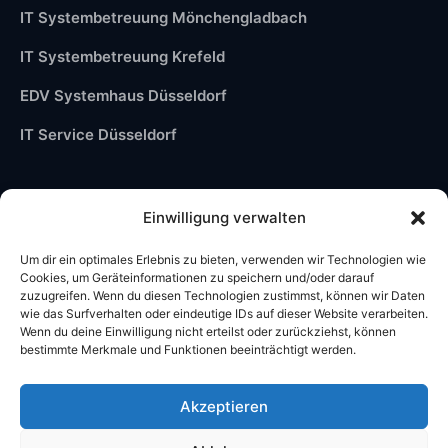
IT Systembetreuung Mönchengladbach
IT Systembetreuung Krefeld
EDV Systemhaus Düsseldorf
IT Service Düsseldorf
Einwilligung verwalten
Um dir ein optimales Erlebnis zu bieten, verwenden wir Technologien wie
Cookies, um Geräteinformationen zu speichern und/oder darauf
zuzugreifen. Wenn du diesen Technologien zustimmst, können wir Daten
wie das Surfverhalten oder eindeutige IDs auf dieser Website verarbeiten.
Wenn du deine Einwilligung nicht erteilst oder zurückziehst, können
bestimmte Merkmale und Funktionen beeinträchtigt werden.
Akzeptieren
©2026 Stüber Computer Alle Rechte