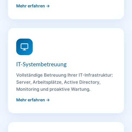
Mehr erfahren →
IT-Systembetreuung
Vollständige Betreuung Ihrer IT-Infrastruktur:
Server, Arbeitsplätze, Active Directory,
Monitoring und proaktive Wartung.
Mehr erfahren →