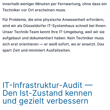
innerhalb weniger Minuten per Fernwartung, ohne dass ein
Techniker vor Ort erscheinen muss.
Für Probleme, die eine physische Anwesenheit erfordern,
sind wir als Düsseldorfer IT-Systemhaus schnell bei Ihnen:
Unser Technik-Team kennt Ihre IT-Umgebung, weil wir sie
aufgebaut und dokumentiert haben. Kein Techniker muss
sich erst orientieren — er weiß sofort, wo er ansetzt. Das
spart Zeit und minimiert Ausfallzeiten.
IT-Infrastruktur-Audit —
Den Ist-Zustand kennen
und gezielt verbessern