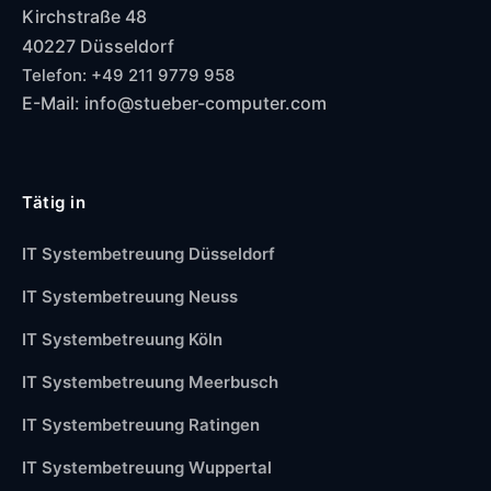
Kirchstraße 48
40227 Düsseldorf
Telefon: +49 211 9779 958
E-Mail: info@stueber-computer.com
Tätig in
IT Systembetreuung Düsseldorf
IT Systembetreuung Neuss
IT Systembetreuung Köln
IT Systembetreuung Meerbusch
IT Systembetreuung Ratingen
IT Systembetreuung Wuppertal