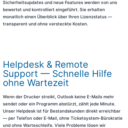
Sicherheitsupdates und neue Features werden von uns
bewertet und kontrolliert eingeführt. Sie erhalten
monatlich einen Überblick über Ihren Lizenzstatus —
transparent und ohne versteckte Kosten.
Helpdesk & Remote
Support — Schnelle Hilfe
ohne Wartezeit
Wenn der Drucker streikt, Outlook keine E-Mails mehr
sendet oder ein Programm abstürzt, zählt jede Minute.
Unser Helpdesk ist für Bestandskunden direkt erreichbar
— per Telefon oder E-Mail, ohne Ticketsystem-Bürokratie
und ohne Warteschleife. Viele Probleme lösen wir