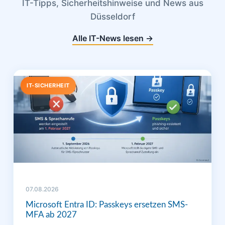
IT-Tipps, Sicherheitshinweise und News aus
Düsseldorf
Alle IT-News lesen →
IT-SICHERHEIT
07.08.2026
Microsoft Entra ID: Passkeys ersetzen SMS-
MFA ab 2027