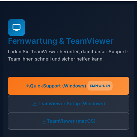
Fernwartung & TeamViewer
Laden Sie TeamViewer herunter, damit unser Support-
Team Ihnen schnell und sicher helfen kann.
QuickSupport (Windows)
EMPFOHLEN
TeamViewer Setup (Windows)
TeamViewer (macOS)