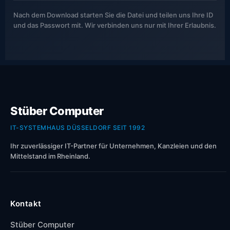
Nach dem Download starten Sie die Datei und teilen uns Ihre ID
und das Passwort mit. Wir verbinden uns nur mit Ihrer Erlaubnis.
Stüber Computer
IT-SYSTEMHAUS DÜSSELDORF SEIT 1992
Ihr zuverlässiger IT-Partner für Unternehmen, Kanzleien und den
Mittelstand im Rheinland.
Kontakt
Stüber Computer