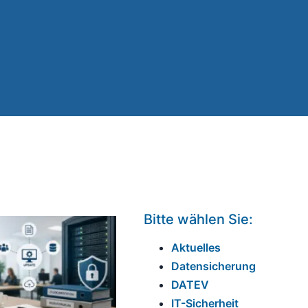
Bitte wählen Sie:
Aktuelles
Datensicherung
DATEV
IT-Sicherheit