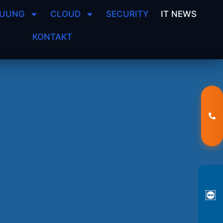
EUUNG
CLOUD
SECURITY
IT NEWS
KONTAKT