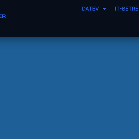
DATEV
IT-BETR