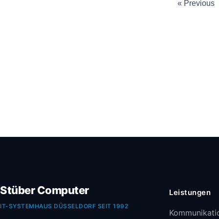
« Previous
Stüber Computer
Leistungen
IT-SYSTEMHAUS DÜSSELDORF SEIT 1992
Kommunikati