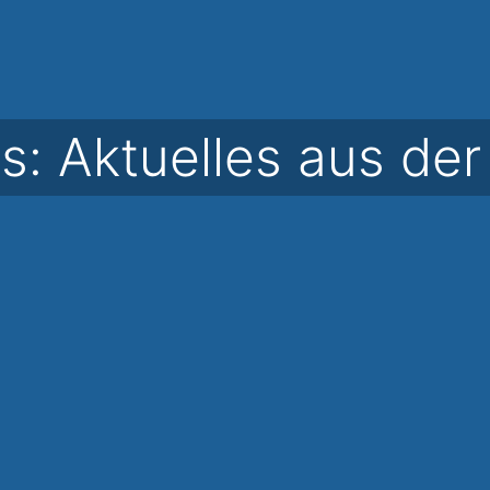
: Aktuelles aus der