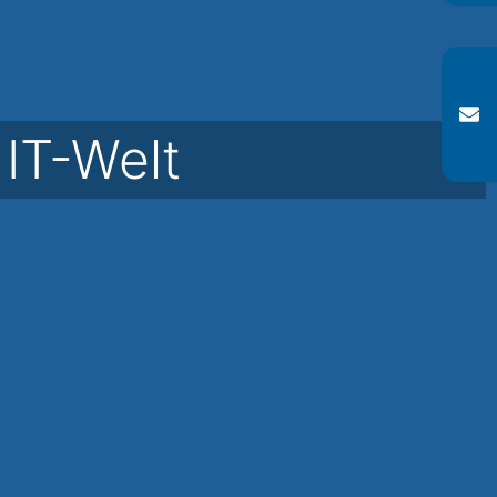
 IT-Welt