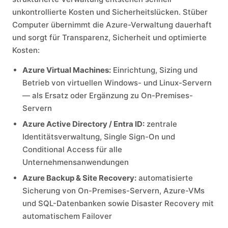
unkontrollierte Kosten und Sicherheitslücken. Stüber
Computer übernimmt die Azure-Verwaltung dauerhaft
und sorgt für Transparenz, Sicherheit und optimierte
Kosten:
Azure Virtual Machines:
Einrichtung, Sizing und
Betrieb von virtuellen Windows- und Linux-Servern
— als Ersatz oder Ergänzung zu On-Premises-
Servern
Azure Active Directory / Entra ID:
zentrale
Identitätsverwaltung, Single Sign-On und
Conditional Access für alle
Unternehmensanwendungen
Azure Backup & Site Recovery:
automatisierte
Sicherung von On-Premises-Servern, Azure-VMs
und SQL-Datenbanken sowie Disaster Recovery mit
automatischem Failover