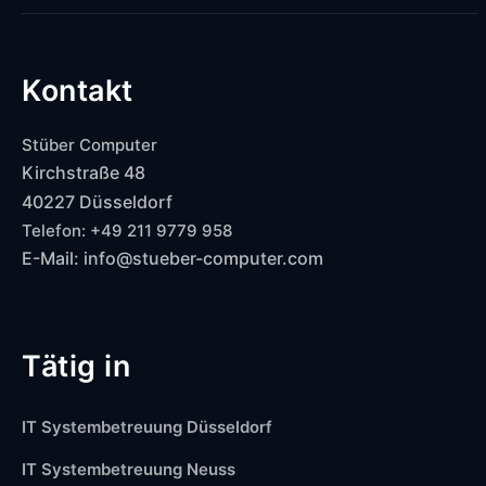
Kontakt
Stüber Computer
Kirchstraße 48
40227 Düsseldorf
Telefon: +49 211 9779 958
E-Mail: info@stueber-computer.com
Tätig in
IT Systembetreuung Düsseldorf
IT Systembetreuung Neuss