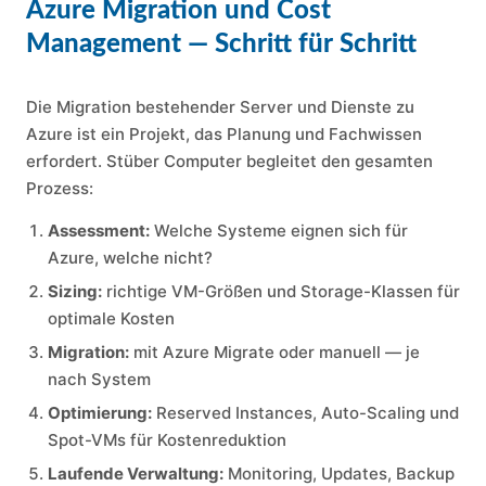
Azure Migration und Cost
Management — Schritt für Schritt
Die Migration bestehender Server und Dienste zu
Azure ist ein Projekt, das Planung und Fachwissen
erfordert. Stüber Computer begleitet den gesamten
Prozess:
Assessment:
Welche Systeme eignen sich für
Azure, welche nicht?
Sizing:
richtige VM-Größen und Storage-Klassen für
optimale Kosten
Migration:
mit Azure Migrate oder manuell — je
nach System
Optimierung:
Reserved Instances, Auto-Scaling und
Spot-VMs für Kostenreduktion
Laufende Verwaltung:
Monitoring, Updates, Backup