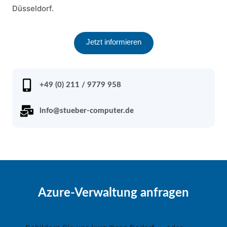
Düsseldorf.
Jetzt informieren
+49 (0) 211 / 9779 958
info@stueber-computer.de
Azure-Verwaltung anfragen