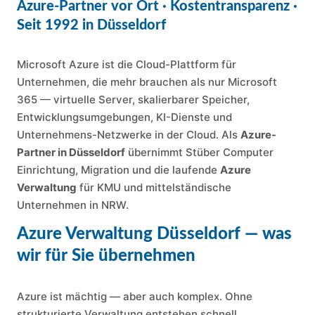
Azure-Partner vor Ort · Kostentransparenz ·
Seit 1992 in Düsseldorf
Microsoft Azure ist die Cloud-Plattform für
Unternehmen, die mehr brauchen als nur Microsoft
365 — virtuelle Server, skalierbarer Speicher,
Entwicklungsumgebungen, KI-Dienste und
Unternehmens-Netzwerke in der Cloud. Als
Azure-
Partner in Düsseldorf
übernimmt Stüber Computer
Einrichtung, Migration und die laufende
Azure
Verwaltung
für KMU und mittelständische
Unternehmen in NRW.
Azure Verwaltung Düsseldorf — was
wir für Sie übernehmen
Azure ist mächtig — aber auch komplex. Ohne
strukturierte Verwaltung entstehen schnell