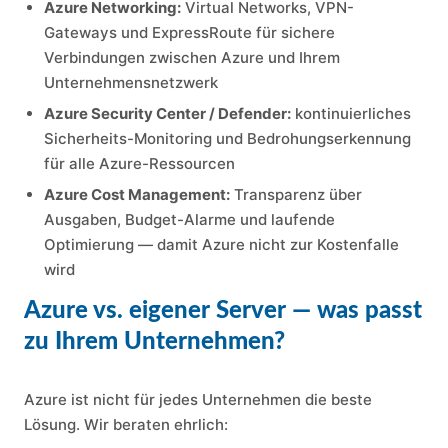
Azure Networking:
Virtual Networks, VPN-
Gateways und ExpressRoute für sichere
Verbindungen zwischen Azure und Ihrem
Unternehmensnetzwerk
Azure Security Center / Defender:
kontinuierliches
Sicherheits-Monitoring und Bedrohungserkennung
für alle Azure-Ressourcen
Azure Cost Management:
Transparenz über
Ausgaben, Budget-Alarme und laufende
Optimierung — damit Azure nicht zur Kostenfalle
wird
Azure vs. eigener Server — was passt
zu Ihrem Unternehmen?
Azure ist nicht für jedes Unternehmen die beste
Lösung. Wir beraten ehrlich: