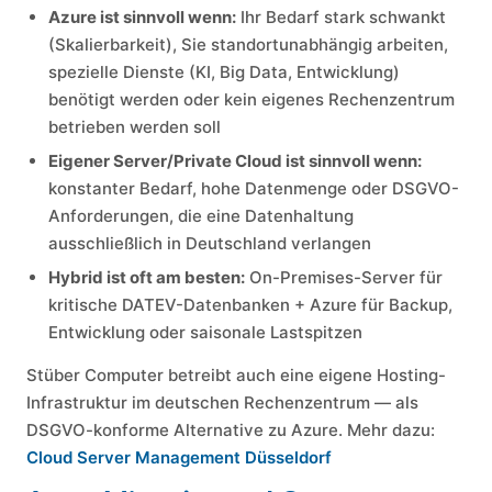
Azure ist sinnvoll wenn:
Ihr Bedarf stark schwankt
(Skalierbarkeit), Sie standortunabhängig arbeiten,
spezielle Dienste (KI, Big Data, Entwicklung)
benötigt werden oder kein eigenes Rechenzentrum
betrieben werden soll
Eigener Server/Private Cloud ist sinnvoll wenn:
konstanter Bedarf, hohe Datenmenge oder DSGVO-
Anforderungen, die eine Datenhaltung
ausschließlich in Deutschland verlangen
Hybrid ist oft am besten:
On-Premises-Server für
kritische DATEV-Datenbanken + Azure für Backup,
Entwicklung oder saisonale Lastspitzen
Stüber Computer betreibt auch eine eigene Hosting-
Infrastruktur im deutschen Rechenzentrum — als
DSGVO-konforme Alternative zu Azure. Mehr dazu:
Cloud Server Management Düsseldorf