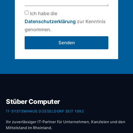
Ich habe die
Datenschutzerklärung
zur Kenntnis
genommen.
Senden
Stüber Computer
IT-SYSTEMHAUS DÜSSELDORF SEIT 1992
Ihr zuverlässiger IT-Partner für Unternehmen, Kanzleien und den
Mittelstand im Rheinland.