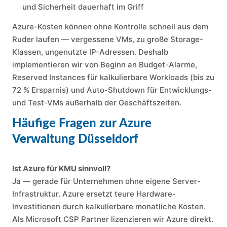
und Sicherheit dauerhaft im Griff
Azure-Kosten können ohne Kontrolle schnell aus dem
Ruder laufen — vergessene VMs, zu große Storage-
Klassen, ungenutzte IP-Adressen. Deshalb
implementieren wir von Beginn an Budget-Alarme,
Reserved Instances für kalkulierbare Workloads (bis zu
72 % Ersparnis) und Auto-Shutdown für Entwicklungs-
und Test-VMs außerhalb der Geschäftszeiten.
Häufige Fragen zur Azure
Verwaltung Düsseldorf
Ist Azure für KMU sinnvoll?
Ja — gerade für Unternehmen ohne eigene Server-
Infrastruktur. Azure ersetzt teure Hardware-
Investitionen durch kalkulierbare monatliche Kosten.
Als Microsoft CSP Partner lizenzieren wir Azure direkt.