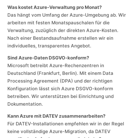
Was kostet Azure-Verwaltung pro Monat?
Das hängt vom Umfang der Azure-Umgebung ab. Wir
arbeiten mit festen Monatspauschalen für die
Verwaltung, zuzüglich der direkten Azure-Kosten.
Nach einer Bestandsaufnahme erstellen wir ein
individuelles, transparentes Angebot.
Sind Azure-Daten DSGVO-konform?
Microsoft betreibt Azure-Rechenzentren in
Deutschland (Frankfurt, Berlin). Mit einem Data
Processing Agreement (DPA) und der richtigen
Konfiguration lässt sich Azure DSGVO-konform
betreiben. Wir unterstützen bei Einrichtung und
Dokumentation.
Kann Azure mit DATEV zusammenarbeiten?
Für DATEV-Installationen empfehlen wir in der Regel
keine vollständige Azure-Migration, da DATEV