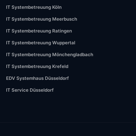
IT Systembetreuung Köln
IT Systembetreuung Meerbusch
IT Systembetreuung Ratingen
IT Systembetreuung Wuppertal
IT Systembetreuung Mönchengladbach
IT Systembetreuung Krefeld
EDV Systemhaus Düsseldorf
IT Service Düsseldorf