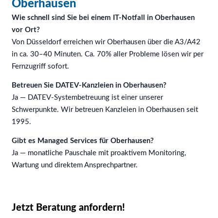
Oberhausen
Wie schnell sind Sie bei einem IT-Notfall in Oberhausen
vor Ort?
Von Düsseldorf erreichen wir Oberhausen über die A3/A42
in ca. 30–40 Minuten. Ca. 70% aller Probleme lösen wir per
Fernzugriff sofort.
Betreuen Sie DATEV-Kanzleien in Oberhausen?
Ja — DATEV-Systembetreuung ist einer unserer
Schwerpunkte. Wir betreuen Kanzleien in Oberhausen seit
1995.
Gibt es Managed Services für Oberhausen?
Ja — monatliche Pauschale mit proaktivem Monitoring,
Wartung und direktem Ansprechpartner.
Jetzt Beratung anfordern!