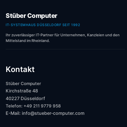
Stüber Computer
IT-SYSTEMHAUS DÜSSELDORF SEIT 1992
Ihr zuverlässiger IT-Partner für Unternehmen, Kanzleien und den
Mittelstand im Rheinland.
Kontakt
Stüber Computer
Kirchstraße 48
40227 Düsseldorf
Telefon: +49 211 9779 958
E-Mail: info@stueber-computer.com