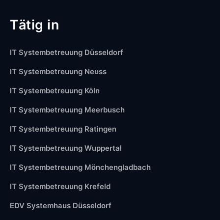
Tätig in
IT Systembetreuung Düsseldorf
IT Systembetreuung Neuss
IT Systembetreuung Köln
IT Systembetreuung Meerbusch
IT Systembetreuung Ratingen
IT Systembetreuung Wuppertal
IT Systembetreuung Mönchengladbach
IT Systembetreuung Krefeld
EDV Systemhaus Düsseldorf