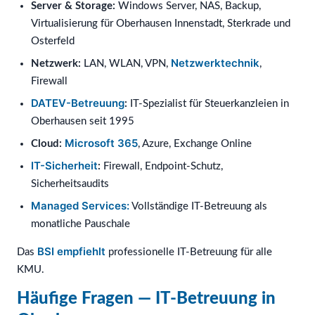
Server & Storage:
Windows Server, NAS, Backup,
Virtualisierung für Oberhausen Innenstadt, Sterkrade und
Osterfeld
Netzwerktechnik
Netzwerk:
LAN, WLAN, VPN,
,
Firewall
DATEV-Betreuung
:
IT-Spezialist für Steuerkanzleien in
Oberhausen seit 1995
Microsoft 365
Cloud:
, Azure, Exchange Online
IT-Sicherheit
:
Firewall, Endpoint-Schutz,
Sicherheitsaudits
Managed Services:
Vollständige IT-Betreuung als
monatliche Pauschale
BSI empfiehlt
Das
professionelle IT-Betreuung für alle
KMU.
Häufige Fragen — IT-Betreuung in