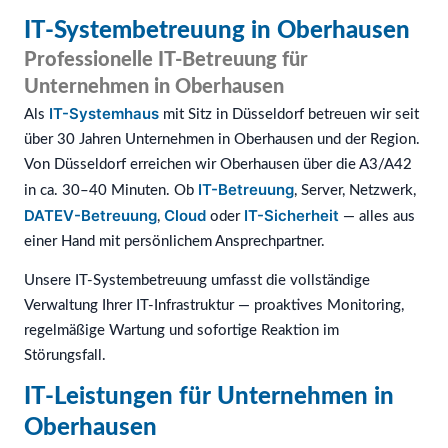
IT-Systembetreuung in Oberhausen
Professionelle IT-Betreuung für
Unternehmen in Oberhausen
IT-Systemhaus
Als
mit Sitz in Düsseldorf betreuen wir seit
über 30 Jahren Unternehmen in Oberhausen und der Region.
Von Düsseldorf erreichen wir Oberhausen über die A3/A42
IT-Betreuung
in ca. 30–40 Minuten. Ob
, Server, Netzwerk,
DATEV-Betreuung
Cloud
IT-Sicherheit
,
oder
— alles aus
einer Hand mit persönlichem Ansprechpartner.
Unsere IT-Systembetreuung umfasst die vollständige
Verwaltung Ihrer IT-Infrastruktur — proaktives Monitoring,
regelmäßige Wartung und sofortige Reaktion im
Störungsfall.
IT-Leistungen für Unternehmen in
Oberhausen