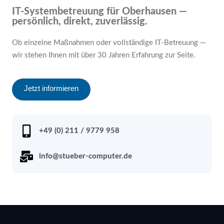
IT-Systembetreuung für Oberhausen —
persönlich, direkt, zuverlässig.
Ob einzelne Maßnahmen oder vollständige IT-Betreuung —
wir stehen Ihnen mit über 30 Jahren Erfahrung zur Seite.
Jetzt informieren
+49 (0) 211 / 9779 958
info@stueber-computer.de