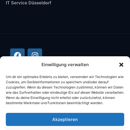
IT Service Düsseldorf
Einwilligung verwalten
Um dir ein optimales Erlebnis zu bieten, verwenden wir Technologien wie
Cookies, um Geräteinformationen zu speichern und/oder darauf
zuzugreifen. Wenn du diesen Technologien zustimmst, können wir Daten
wie das Surfverhalten oder eindeutige IDs auf dieser Website verarbeiten.
Wenn du deine Einwilligung nicht erteilst oder zurückziehst, können
bestimmte Merkmale und Funktionen beeinträchtigt werden.
©2026 Stüber Computer Alle Rechte
Akzeptieren
vorbehalten.