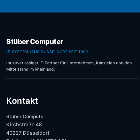
Stüber Computer
IT-SYSTEMHAUS DÜSSELDORF SEIT 1992
Ihr zuverlässiger IT-Partner für Unternehmen, Kanzleien und den
Mittelstand im Rheinland.
Kontakt
Stüber Computer
Kirchstraße 48
40227 Düsseldorf