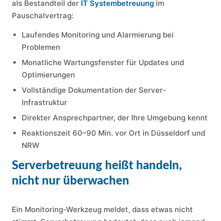
als Bestandteil der
IT Systembetreuung
im
Pauschalvertrag:
Laufendes Monitoring und Alarmierung bei
Problemen
Monatliche Wartungsfenster für Updates und
Optimierungen
Vollständige Dokumentation der Server-
Infrastruktur
Direkter Ansprechpartner, der Ihre Umgebung kennt
Reaktionszeit 60–90 Min. vor Ort in Düsseldorf und
NRW
Serverbetreuung heißt handeln,
nicht nur überwachen
Ein Monitoring-Werkzeug meldet, dass etwas nicht