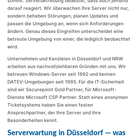
stimmt. Serverbetreuung bedeutet, dass auch jemand
darauf reagiert. Wir überwachen Ihre Server nicht nur,
sondern beheben Störungen, planen Updates und
passen die Umgebung an, wenn sich Anforderungen
ändern. Genau dieses Eingreifen unterscheidet eine
betreute Umgebung von einer, die lediglich beobachtet
wird.
Unternehmen und Kanzleien in Düsseldorf und NRW
arbeiten aus nachvollziehbaren Gründen mit uns. Wir
betreuen Windows-Server seit 1992 und kennen
DATEV-Umgebungen seit 1995. Für die IT-Sicherheit
sind wir Securepoint Gold Partner, für Microsoft-
Dienste Microsoft CSP Partner. Statt eines anonymen
Ticketsystems haben Sie einen festen
Ansprechpartner, der Ihre Server und ihre
Besonderheiten kennt.
Serverwartung in Düsseldorf — was