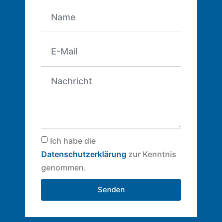
Ich habe die
Datenschutzerklärung
zur Kenntnis
genommen.
Senden