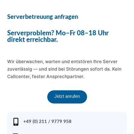
Serverbetreuung anfragen
Serverproblem? Mo–Fr 08–18 Uhr
direkt erreichbar.
Wir überwachen, warten und entstören Ihre Server
zuverlässig — und sind bei Störungen sofort da. Kein
Callcenter, fester Ansprechpartner.
Jetzt anrufen
+49 (0) 211 / 9779 958