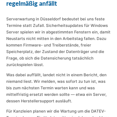
regelmäßig anfällt
Serverwartung in Düsseldorf bedeutet bei uns feste
Termine statt Zufall. Sicherheitsupdates für Windows
Server spielen wir in abgestimmten Fenstern ein, damit
Neustarts nicht mitten in den Arbeitstag fallen. Dazu
kommen Firmware- und Treiberstände, freier
Speicherplatz, der Zustand der Datenträger und die
Frage, ob sich die Datensicherung tatsächlich
zurückspielen lässt.
Was dabei auffällt, landet nicht in einem Bericht, den
niemand liest. Wir melden, was sofort zu tun ist, was
bis zum nächsten Termin warten kann und was
mittelfristig ersetzt werden sollte — etwa ein Server,
dessen Herstellersupport ausläuft.
Für Kanzleien planen wir die Wartung um die DATEV-