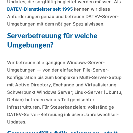
Updates, die sorgfältig begleitet werden müssen. Als
DATEV-Dienstleister seit 1995
kennen wir diese
Anforderungen genau und betreuen DATEV-Server-
Umgebungen mit dem nötigen Spezialwissen.
Serverbetreuung für welche
Umgebungen?
Wir betreuen alle gängigen Windows-Server-
Umgebungen — von der einfachen File-Server-
Konfiguration bis zum komplexen Multi-Server-Setup
mit Active Directory, Exchange und Virtualisierung.
Schwerpunkt Windows Server; Linux-Server (Ubuntu,
Debian) betreuen wir als Teil gemischter
Infrastrukturen. Für Steuerkanzleien: vollständige
DATEV-Server-Betreuung inklusive Jahreswechsel-
Updates.