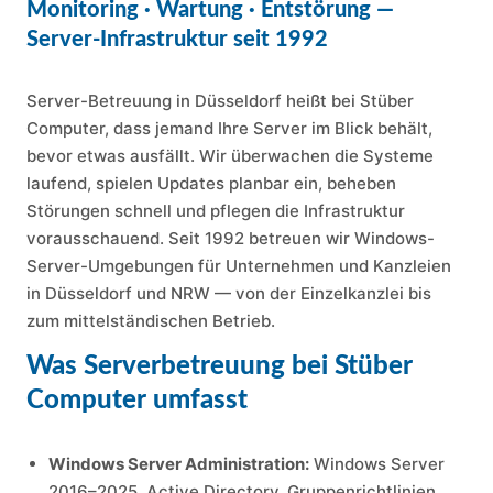
Monitoring · Wartung · Entstörung —
Server-Infrastruktur seit 1992
Server-Betreuung in Düsseldorf heißt bei Stüber
Computer, dass jemand Ihre Server im Blick behält,
bevor etwas ausfällt. Wir überwachen die Systeme
laufend, spielen Updates planbar ein, beheben
Störungen schnell und pflegen die Infrastruktur
vorausschauend. Seit 1992 betreuen wir Windows-
Server-Umgebungen für Unternehmen und Kanzleien
in Düsseldorf und NRW — von der Einzelkanzlei bis
zum mittelständischen Betrieb.
Was Serverbetreuung bei Stüber
Computer umfasst
Windows Server Administration:
Windows Server
2016–2025, Active Directory, Gruppenrichtlinien,