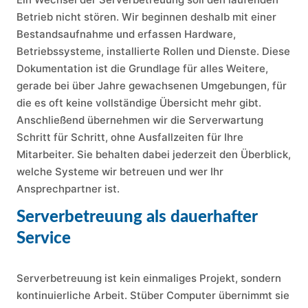
Betrieb nicht stören. Wir beginnen deshalb mit einer
Bestandsaufnahme und erfassen Hardware,
Betriebssysteme, installierte Rollen und Dienste. Diese
Dokumentation ist die Grundlage für alles Weitere,
gerade bei über Jahre gewachsenen Umgebungen, für
die es oft keine vollständige Übersicht mehr gibt.
Anschließend übernehmen wir die Serverwartung
Schritt für Schritt, ohne Ausfallzeiten für Ihre
Mitarbeiter. Sie behalten dabei jederzeit den Überblick,
welche Systeme wir betreuen und wer Ihr
Ansprechpartner ist.
Serverbetreuung als dauerhafter
Service
Serverbetreuung ist kein einmaliges Projekt, sondern
kontinuierliche Arbeit. Stüber Computer übernimmt sie