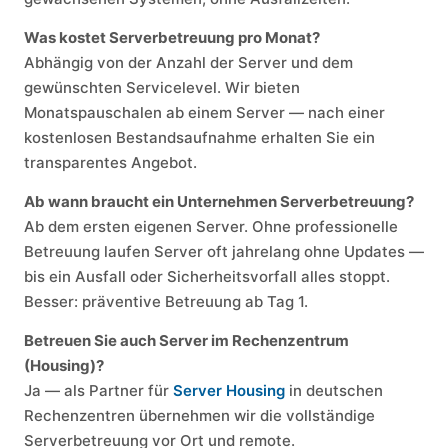
Was kostet Serverbetreuung pro Monat?
Abhängig von der Anzahl der Server und dem
gewünschten Servicelevel. Wir bieten
Monatspauschalen ab einem Server — nach einer
kostenlosen Bestandsaufnahme erhalten Sie ein
transparentes Angebot.
Ab wann braucht ein Unternehmen Serverbetreuung?
Ab dem ersten eigenen Server. Ohne professionelle
Betreuung laufen Server oft jahrelang ohne Updates —
bis ein Ausfall oder Sicherheitsvorfall alles stoppt.
Besser: präventive Betreuung ab Tag 1.
Betreuen Sie auch Server im Rechenzentrum
(Housing)?
Ja — als Partner für
Server Housing
in deutschen
Rechenzentren übernehmen wir die vollständige
Serverbetreuung vor Ort und remote.