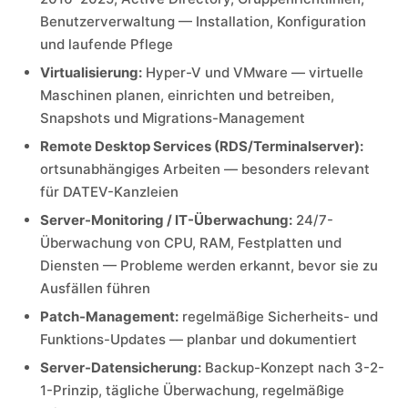
Benutzerverwaltung — Installation, Konfiguration
und laufende Pflege
Virtualisierung:
Hyper-V und VMware — virtuelle
Maschinen planen, einrichten und betreiben,
Snapshots und Migrations-Management
Remote Desktop Services (RDS/Terminalserver):
ortsunabhängiges Arbeiten — besonders relevant
für DATEV-Kanzleien
Server-Monitoring / IT-Überwachung:
24/7-
Überwachung von CPU, RAM, Festplatten und
Diensten — Probleme werden erkannt, bevor sie zu
Ausfällen führen
Patch-Management:
regelmäßige Sicherheits- und
Funktions-Updates — planbar und dokumentiert
Server-Datensicherung:
Backup-Konzept nach 3-2-
1-Prinzip, tägliche Überwachung, regelmäßige