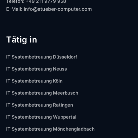
Telefon: +49 211 9779 958
E-Mail: info@stueber-computer.com
Tätig in
IT Systembetreuung Düsseldorf
IT Systembetreuung Neuss
IT Systembetreuung Köln
IT Systembetreuung Meerbusch
IT Systembetreuung Ratingen
IT Systembetreuung Wuppertal
IT Systembetreuung Mönchengladbach