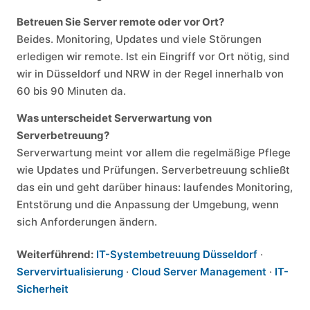
Betreuen Sie Server remote oder vor Ort?
Beides. Monitoring, Updates und viele Störungen
erledigen wir remote. Ist ein Eingriff vor Ort nötig, sind
wir in Düsseldorf und NRW in der Regel innerhalb von
60 bis 90 Minuten da.
Was unterscheidet Serverwartung von
Serverbetreuung?
Serverwartung meint vor allem die regelmäßige Pflege
wie Updates und Prüfungen. Serverbetreuung schließt
das ein und geht darüber hinaus: laufendes Monitoring,
Entstörung und die Anpassung der Umgebung, wenn
sich Anforderungen ändern.
Weiterführend:
IT-Systembetreuung Düsseldorf
·
Servervirtualisierung
·
Cloud Server Management
·
IT-
Sicherheit