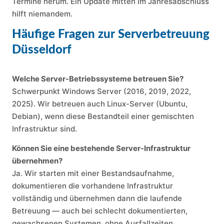
Termine herum. Ein Update mitten im Jahresabschluss
hilft niemandem.
Häufige Fragen zur Serverbetreuung
Düsseldorf
Welche Server-Betriebssysteme betreuen Sie?
Schwerpunkt Windows Server (2016, 2019, 2022,
2025). Wir betreuen auch Linux-Server (Ubuntu,
Debian), wenn diese Bestandteil einer gemischten
Infrastruktur sind.
Können Sie eine bestehende Server-Infrastruktur
übernehmen?
Ja. Wir starten mit einer Bestandsaufnahme,
dokumentieren die vorhandene Infrastruktur
vollständig und übernehmen dann die laufende
Betreuung — auch bei schlecht dokumentierten,
gewachsenen Systemen, ohne Ausfallzeiten.