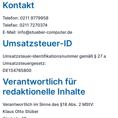
Kontakt
Telefon: 0211 9779958
Telefax: 0211 7270374
E-Mail: info@stueber-computer.de
Umsatzsteuer-ID
Umsatzsteuer-Identifikationsnummer gemäß § 27 a
Umsatzsteuergesetz:
DE154785800
Verantwortlich für
redaktionelle Inhalte
Verantwortlich im Sinne des §18 Abs. 2 MStV:
Klaus Otto Stüber