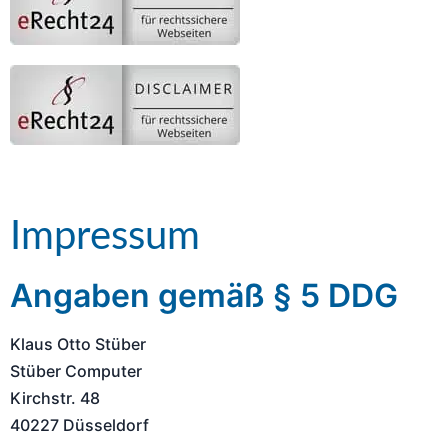
Impressum
Angaben gemäß § 5 DDG
Klaus Otto Stüber
Stüber Computer
Kirchstr. 48
40227 Düsseldorf