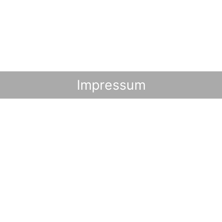
Impressum