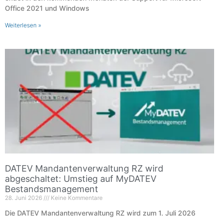
Office 2021 und Windows
Weiterlesen »
DATEV Mandantenverwaltung RZ wird
abgeschaltet: Umstieg auf MyDATEV
Bestandsmanagement
28. Juni 2026
Keine Kommentare
Die DATEV Mandantenverwaltung RZ wird zum 1. Juli 2026