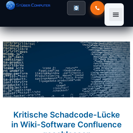
Kritische Schadcode-Lücke
in Wiki-Software Confluence