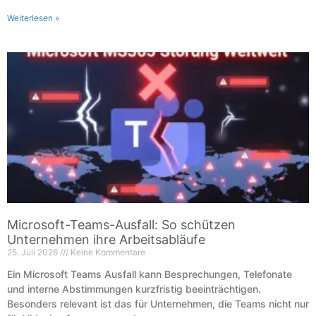
Weiterlesen »
Microsoft-Teams-Ausfall: So schützen
Unternehmen ihre Arbeitsabläufe
25. Juli 2026
Keine Kommentare
Ein Microsoft Teams Ausfall kann Besprechungen, Telefonate
und interne Abstimmungen kurzfristig beeinträchtigen.
Besonders relevant ist das für Unternehmen, die Teams nicht nur