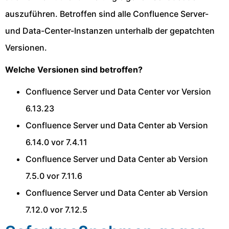
auszuführen. Betroffen sind alle Confluence Server-
und Data-Center-Instanzen unterhalb der gepatchten
Versionen.
Welche Versionen sind betroffen?
Confluence Server und Data Center vor Version
6.13.23
Confluence Server und Data Center ab Version
6.14.0 vor 7.4.11
Confluence Server und Data Center ab Version
7.5.0 vor 7.11.6
Confluence Server und Data Center ab Version
7.12.0 vor 7.12.5