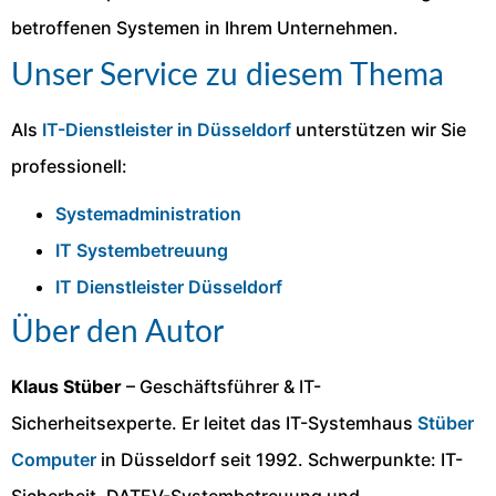
betroffenen Systemen in Ihrem Unternehmen.
Unser Service zu diesem Thema
Als
IT-Dienstleister in Düsseldorf
unterstützen wir Sie
professionell:
Systemadministration
IT Systembetreuung
IT Dienstleister Düsseldorf
Über den Autor
Klaus Stüber
– Geschäftsführer & IT-
Sicherheitsexperte. Er leitet das IT-Systemhaus
Stüber
Computer
in Düsseldorf seit 1992. Schwerpunkte: IT-
Sicherheit, DATEV-Systembetreuung und