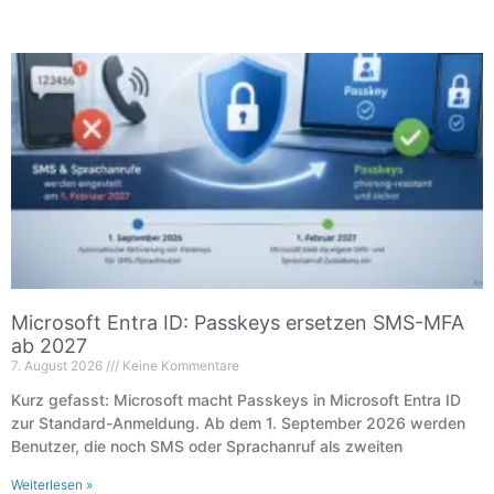
Microsoft Entra ID: Passkeys ersetzen SMS-MFA
ab 2027
7. August 2026
Keine Kommentare
Kurz gefasst: Microsoft macht Passkeys in Microsoft Entra ID
zur Standard-Anmeldung. Ab dem 1. September 2026 werden
Benutzer, die noch SMS oder Sprachanruf als zweiten
Weiterlesen »