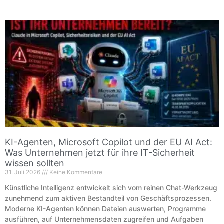
KI-Agenten, Microsoft Copilot und der EU AI Act:
Was Unternehmen jetzt für ihre IT-Sicherheit
wissen sollten
31. Juli 2026
Keine Kommentare
Künstliche Intelligenz entwickelt sich vom reinen Chat-Werkzeug
zunehmend zum aktiven Bestandteil von Geschäftsprozessen.
Moderne KI-Agenten können Dateien auswerten, Programme
ausführen, auf Unternehmensdaten zugreifen und Aufgaben