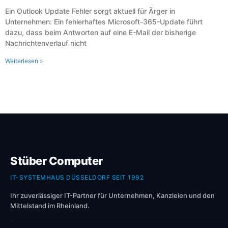
Ein Outlook Update Fehler sorgt aktuell für Ärger in
Unternehmen: Ein fehlerhaftes Microsoft-365-Update führt
dazu, dass beim Antworten auf eine E-Mail der bisherige
Nachrichtenverlauf nicht
Weiterlesen »
Stüber Computer
IT-SYSTEMHAUS DÜSSELDORF SEIT 1992
Ihr zuverlässiger IT-Partner für Unternehmen, Kanzleien und den
Mittelstand im Rheinland.