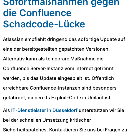
Sofortmaßnahmen gegen
die Confluence
Schadcode-Lücke
Atlassian empfiehlt dringend das sofortige Update auf
eine der bereitgestellten gepatchten Versionen.
Alternativ kann als temporäre Maßnahme die
Confluence Server-Instanz vom Internet getrennt
werden, bis das Update eingespielt ist. Öffentlich
erreichbare Confluence-Instanzen sind besonders
gefährdet, da bereits Exploit-Code in Umlauf ist.
Als
IT-Dienstleister in Düsseldorf
unterstützen wir Sie
bei der schnellen Umsetzung kritischer
Sicherheitspatches. Kontaktieren Sie uns bei Fragen zu