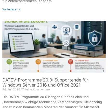
für Videokonferenzen, sondern
Weiterlesen »
DATEV-Programme 20.0: Supportende für
Windows Server 2016 und Office 2021
24. Juli 2026
Keine Kommentare
Die DATEV-Programme 20.0 bringen für Kanzleien und
Unternehmen wichtige technische Veränderungen. Gleichzeitig
endet in den kommenden Monaten der Support für Microsoft