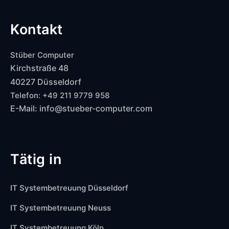
Kontakt
Stüber Computer
Kirchstraße 48
40227 Düsseldorf
Telefon: +49 211 9779 958
E-Mail: info@stueber-computer.com
Tätig in
IT Systembetreuung Düsseldorf
IT Systembetreuung Neuss
IT Systembetreuung Köln