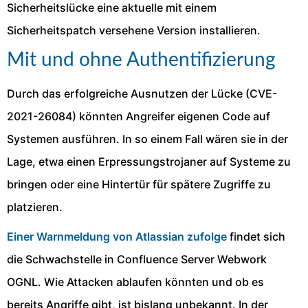
Sicherheitslücke eine aktuelle mit einem
Sicherheitspatch versehene Version installieren.
Mit und ohne Authentifizierung
Durch das erfolgreiche Ausnutzen der Lücke (CVE-
2021-26084) könnten Angreifer eigenen Code auf
Systemen ausführen. In so einem Fall wären sie in der
Lage, etwa einen Erpressungstrojaner auf Systeme zu
bringen oder eine Hintertür für spätere Zugriffe zu
platzieren.
Einer Warnmeldung von Atlassian zufolge
findet sich
die Schwachstelle in Confluence Server Webwork
OGNL. Wie Attacken ablaufen könnten und ob es
bereits Angriffe gibt, ist bislang unbekannt. In der