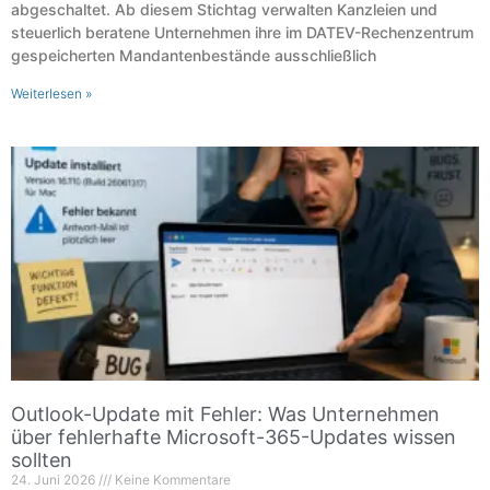
abgeschaltet. Ab diesem Stichtag verwalten Kanzleien und
steuerlich beratene Unternehmen ihre im DATEV-Rechenzentrum
gespeicherten Mandantenbestände ausschließlich
Weiterlesen »
Outlook-Update mit Fehler: Was Unternehmen
über fehlerhafte Microsoft-365-Updates wissen
sollten
24. Juni 2026
Keine Kommentare