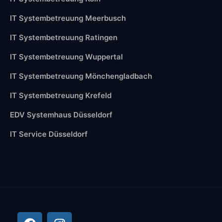
IT Systembetreuung Meerbusch
IT Systembetreuung Ratingen
IT Systembetreuung Wuppertal
IT Systembetreuung Mönchengladbach
IT Systembetreuung Krefeld
EDV Systemhaus Düsseldorf
IT Service Düsseldorf