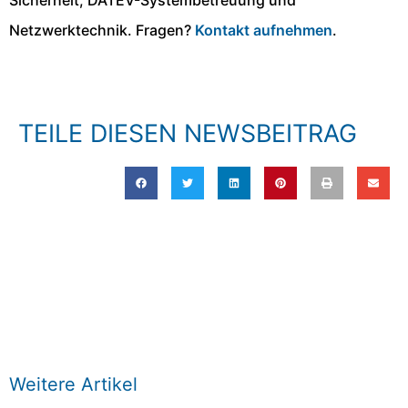
Netzwerktechnik. Fragen?
Kontakt aufnehmen
.
TEILE DIESEN NEWSBEITRAG
Weitere Artikel