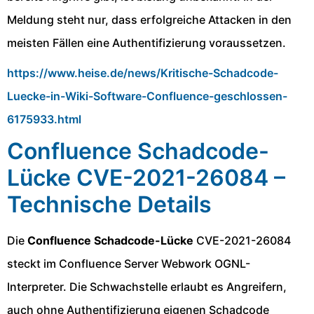
Meldung steht nur, dass erfolgreiche Attacken in den
meisten Fällen eine Authentifizierung voraussetzen.
https://www.heise.de/news/Kritische-Schadcode-
Luecke-in-Wiki-Software-Confluence-geschlossen-
6175933.html
Confluence Schadcode-
Lücke CVE-2021-26084 –
Technische Details
Die
Confluence Schadcode-Lücke
CVE-2021-26084
steckt im Confluence Server Webwork OGNL-
Interpreter. Die Schwachstelle erlaubt es Angreifern,
auch ohne Authentifizierung eigenen Schadcode