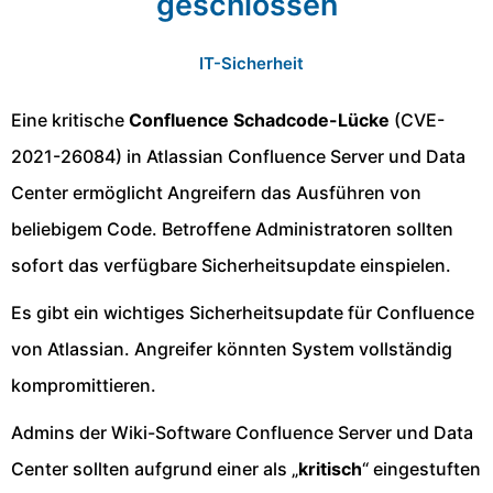
geschlossen
IT-Sicherheit
Eine kritische
Confluence Schadcode-Lücke
(CVE-
2021-26084) in Atlassian Confluence Server und Data
Center ermöglicht Angreifern das Ausführen von
beliebigem Code. Betroffene Administratoren sollten
sofort das verfügbare Sicherheitsupdate einspielen.
Es gibt ein wichtiges Sicherheitsupdate für Confluence
von Atlassian. Angreifer könnten System vollständig
kompromittieren.
Admins der Wiki-Software Confluence Server und Data
Center sollten aufgrund einer als „
kritisch
“ eingestuften