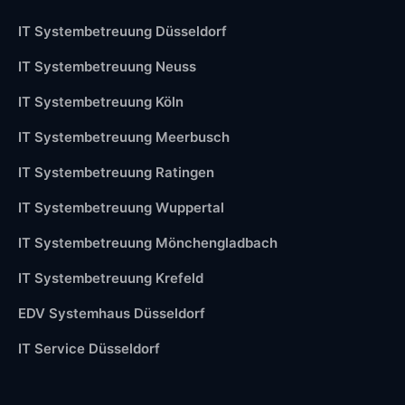
IT Systembetreuung Düsseldorf
IT Systembetreuung Neuss
IT Systembetreuung Köln
IT Systembetreuung Meerbusch
IT Systembetreuung Ratingen
IT Systembetreuung Wuppertal
IT Systembetreuung Mönchengladbach
IT Systembetreuung Krefeld
EDV Systemhaus Düsseldorf
IT Service Düsseldorf