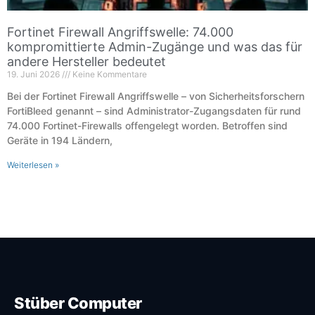
Fortinet Firewall Angriffswelle: 74.000
kompromittierte Admin-Zugänge und was das für
andere Hersteller bedeutet
19. Juni 2026
Keine Kommentare
Bei der Fortinet Firewall Angriffswelle – von Sicherheitsforschern
FortiBleed genannt – sind Administrator-Zugangsdaten für rund
74.000 Fortinet-Firewalls offengelegt worden. Betroffen sind
Geräte in 194 Ländern,
Weiterlesen »
Stüber Computer