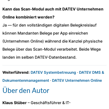
Kann das Scan-Modul auch mit DATEV Unternehmen
Online kombiniert werden?
Ja — für den vollständigen digitalen Belegkreislauf
können Mandanten Belege per App einreichen
(Unternehmen Online) während die Kanzlei physische
Belege über das Scan-Modul verarbeitet. Beide Wege
landen im selben DATEV-Datenbestand.
Weiterführend:
DATEV Systembetreuung
·
DATEV DMS &
Dokumentenmanagement
·
DATEV Unternehmen Online
Über den Autor
Klaus Stüber
– Geschäftsführer & IT-