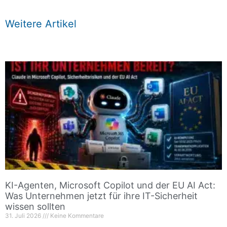
Weitere Artikel
KI-Agenten, Microsoft Copilot und der EU AI Act:
Was Unternehmen jetzt für ihre IT-Sicherheit
wissen sollten
31. Juli 2026
Keine Kommentare