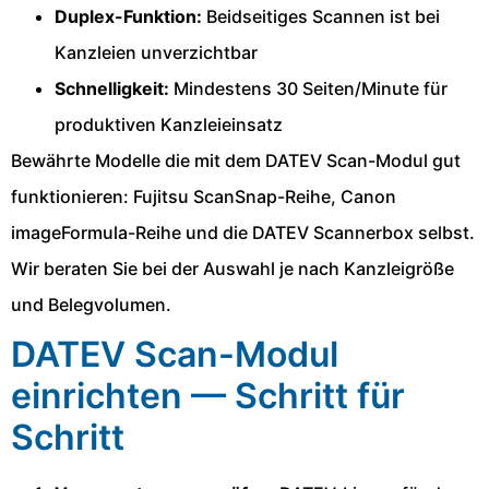
Duplex-Funktion:
Beidseitiges Scannen ist bei
Kanzleien unverzichtbar
Schnelligkeit:
Mindestens 30 Seiten/Minute für
produktiven Kanzleieinsatz
Bewährte Modelle die mit dem DATEV Scan-Modul gut
funktionieren: Fujitsu ScanSnap-Reihe, Canon
imageFormula-Reihe und die DATEV Scannerbox selbst.
Wir beraten Sie bei der Auswahl je nach Kanzleigröße
und Belegvolumen.
DATEV Scan-Modul
einrichten — Schritt für
Schritt