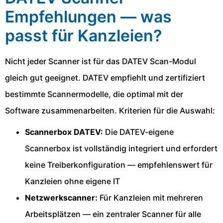
Empfehlungen — was
passt für Kanzleien?
Nicht jeder Scanner ist für das DATEV Scan-Modul
gleich gut geeignet. DATEV empfiehlt und zertifiziert
bestimmte Scannermodelle, die optimal mit der
Software zusammenarbeiten. Kriterien für die Auswahl:
Scannerbox DATEV:
Die DATEV-eigene
Scannerbox ist vollständig integriert und erfordert
keine Treiberkonfiguration — empfehlenswert für
Kanzleien ohne eigene IT
Netzwerkscanner:
Für Kanzleien mit mehreren
Arbeitsplätzen — ein zentraler Scanner für alle