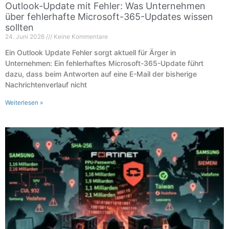
Outlook-Update mit Fehler: Was Unternehmen
über fehlerhafte Microsoft-365-Updates wissen
sollten
24. Juni 2026
Keine Kommentare
Ein Outlook Update Fehler sorgt aktuell für Ärger in
Unternehmen: Ein fehlerhaftes Microsoft-365-Update führt
dazu, dass beim Antworten auf eine E-Mail der bisherige
Nachrichtenverlauf nicht
Weiterlesen »