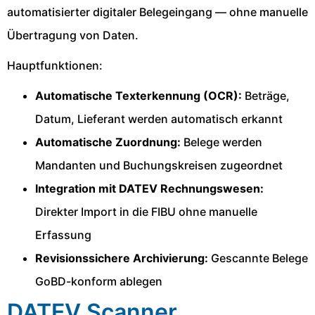
automatisierter digitaler Belegeingang — ohne manuelle
Übertragung von Daten.
Hauptfunktionen:
Automatische Texterkennung (OCR):
Beträge,
Datum, Lieferant werden automatisch erkannt
Automatische Zuordnung:
Belege werden
Mandanten und Buchungskreisen zugeordnet
Integration mit DATEV Rechnungswesen:
Direkter Import in die FIBU ohne manuelle
Erfassung
Revisionssichere Archivierung:
Gescannte Belege
GoBD-konform ablegen
DATEV Scanner