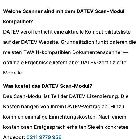
Welche Scanner sind mit dem DATEV Scan-Modul
kompatibel?
DATEV veröffentlicht eine aktuelle Kompatibilitätsliste
auf der DATEV-Website. Grundsätzlich funktionieren die
meisten TWAIN-kompatiblen Dokumentenscanner —
optimale Ergebnisse liefern aber DATEV-zertifizierte
Modelle.
Was kostet das DATEV Scan-Modul?
Das Scan-Modul ist Teil der DATEV-Lizenzierung. Die
Kosten hängen von Ihrem DATEV-Vertrag ab. Hinzu
kommen einmalige Einrichtungskosten. Nach einem
kostenlosen Erstgespräch erhalten Sie ein konkretes
Angebot:
0211 9779 958