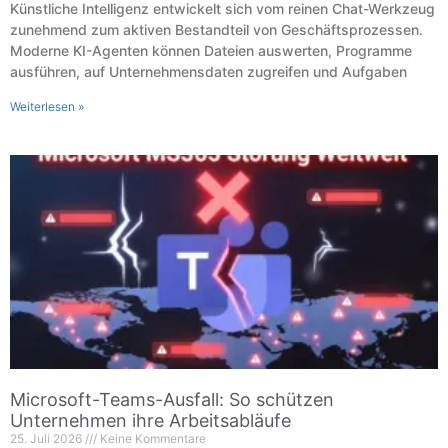
Künstliche Intelligenz entwickelt sich vom reinen Chat-Werkzeug
zunehmend zum aktiven Bestandteil von Geschäftsprozessen.
Moderne KI-Agenten können Dateien auswerten, Programme
ausführen, auf Unternehmensdaten zugreifen und Aufgaben
Weiterlesen »
Microsoft-Teams-Ausfall: So schützen
Unternehmen ihre Arbeitsabläufe
25. Juli 2026
Keine Kommentare