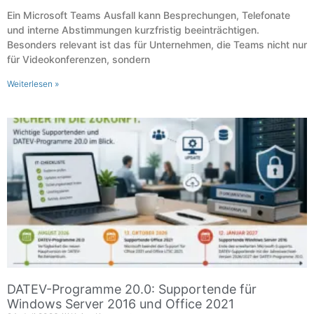
Ein Microsoft Teams Ausfall kann Besprechungen, Telefonate
und interne Abstimmungen kurzfristig beeinträchtigen.
Besonders relevant ist das für Unternehmen, die Teams nicht nur
für Videokonferenzen, sondern
Weiterlesen »
DATEV-Programme 20.0: Supportende für
Windows Server 2016 und Office 2021