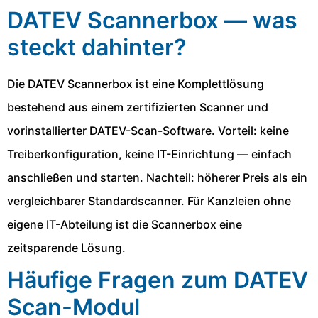
DATEV Scannerbox — was
steckt dahinter?
Die DATEV Scannerbox ist eine Komplettlösung
bestehend aus einem zertifizierten Scanner und
vorinstallierter DATEV-Scan-Software. Vorteil: keine
Treiberkonfiguration, keine IT-Einrichtung — einfach
anschließen und starten. Nachteil: höherer Preis als ein
vergleichbarer Standardscanner. Für Kanzleien ohne
eigene IT-Abteilung ist die Scannerbox eine
zeitsparende Lösung.
Häufige Fragen zum DATEV
Scan-Modul