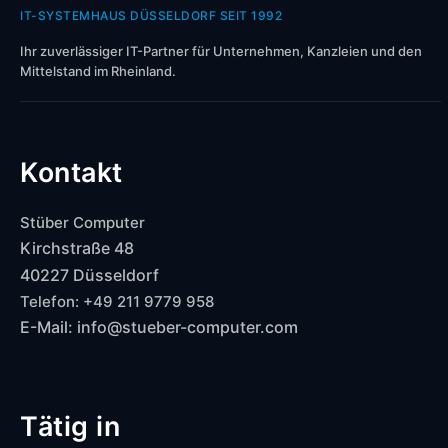
IT-SYSTEMHAUS DÜSSELDORF SEIT 1992
Ihr zuverlässiger IT-Partner für Unternehmen, Kanzleien und den
Mittelstand im Rheinland.
Kontakt
Stüber Computer
Kirchstraße 48
40227 Düsseldorf
Telefon: +49 211 9779 958
E-Mail: info@stueber-computer.com
Tätig in