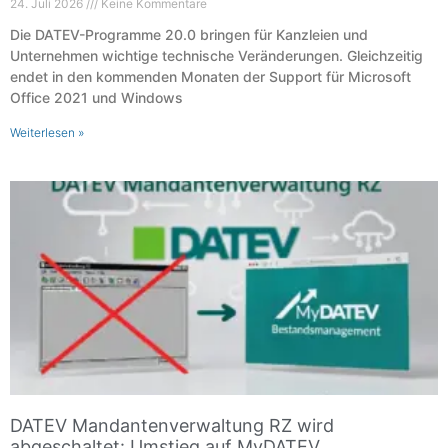
24. Juli 2026
Keine Kommentare
Die DATEV-Programme 20.0 bringen für Kanzleien und
Unternehmen wichtige technische Veränderungen. Gleichzeitig
endet in den kommenden Monaten der Support für Microsoft
Office 2021 und Windows
Weiterlesen »
DATEV Mandantenverwaltung RZ wird
abgeschaltet: Umstieg auf MyDATEV