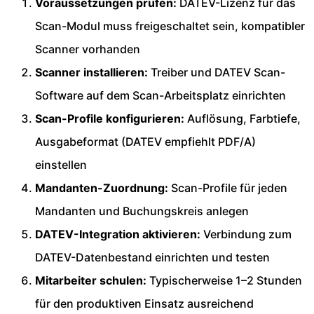
Voraussetzungen prüfen:
DATEV-Lizenz für das
Scan-Modul muss freigeschaltet sein, kompatibler
Scanner vorhanden
Scanner installieren:
Treiber und DATEV Scan-
Software auf dem Scan-Arbeitsplatz einrichten
Scan-Profile konfigurieren:
Auflösung, Farbtiefe,
Ausgabeformat (DATEV empfiehlt PDF/A)
einstellen
Mandanten-Zuordnung:
Scan-Profile für jeden
Mandanten und Buchungskreis anlegen
DATEV-Integration aktivieren:
Verbindung zum
DATEV-Datenbestand einrichten und testen
Mitarbeiter schulen:
Typischerweise 1–2 Stunden
für den produktiven Einsatz ausreichend