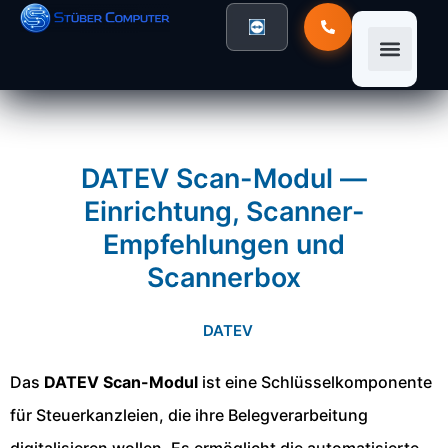
DATEV Scan-Modul —
Einrichtung, Scanner-
Empfehlungen und
Scannerbox
DATEV
Das
DATEV Scan-Modul
ist eine Schlüsselkomponente
für Steuerkanzleien, die ihre Belegverarbeitung