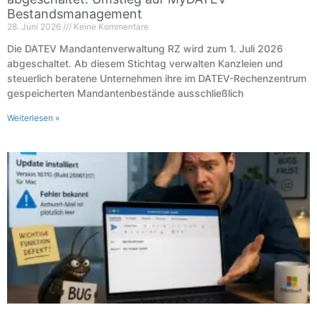
Bestandsmanagement
28. Juni 2026
Keine Kommentare
Die DATEV Mandantenverwaltung RZ wird zum 1. Juli 2026
abgeschaltet. Ab diesem Stichtag verwalten Kanzleien und
steuerlich beratene Unternehmen ihre im DATEV-Rechenzentrum
gespeicherten Mandantenbestände ausschließlich
Weiterlesen »