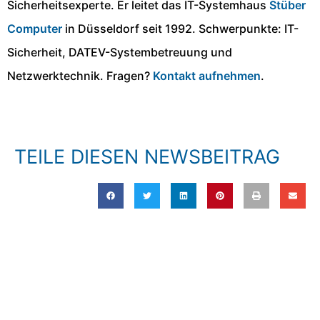
Sicherheitsexperte. Er leitet das IT-Systemhaus
Stüber
Computer
in Düsseldorf seit 1992. Schwerpunkte: IT-
Sicherheit, DATEV-Systembetreuung und
Netzwerktechnik. Fragen?
Kontakt aufnehmen
.
TEILE DIESEN NEWSBEITRAG