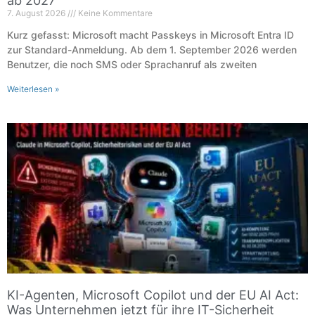
ab 2027
7. August 2026
Keine Kommentare
Kurz gefasst: Microsoft macht Passkeys in Microsoft Entra ID
zur Standard-Anmeldung. Ab dem 1. September 2026 werden
Benutzer, die noch SMS oder Sprachanruf als zweiten
Weiterlesen »
KI-Agenten, Microsoft Copilot und der EU AI Act:
Was Unternehmen jetzt für ihre IT-Sicherheit