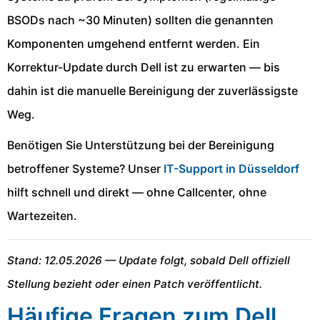
BSODs nach ~30 Minuten) sollten die genannten
Komponenten umgehend entfernt werden. Ein
Korrektur-Update durch Dell ist zu erwarten — bis
dahin ist die manuelle Bereinigung der zuverlässigste
Weg.
Benötigen Sie Unterstützung bei der Bereinigung
betroffener Systeme? Unser
IT-Support in Düsseldorf
hilft schnell und direkt — ohne Callcenter, ohne
Wartezeiten.
Stand: 12.05.2026 — Update folgt, sobald Dell offiziell
Stellung bezieht oder einen Patch veröffentlicht.
Häufige Fragen zum Dell