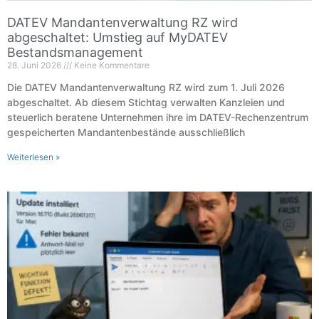
DATEV Mandantenverwaltung RZ wird
abgeschaltet: Umstieg auf MyDATEV
Bestandsmanagement
28. Juni 2026
Keine Kommentare
Die DATEV Mandantenverwaltung RZ wird zum 1. Juli 2026
abgeschaltet. Ab diesem Stichtag verwalten Kanzleien und
steuerlich beratene Unternehmen ihre im DATEV-Rechenzentrum
gespeicherten Mandantenbestände ausschließlich
Weiterlesen »