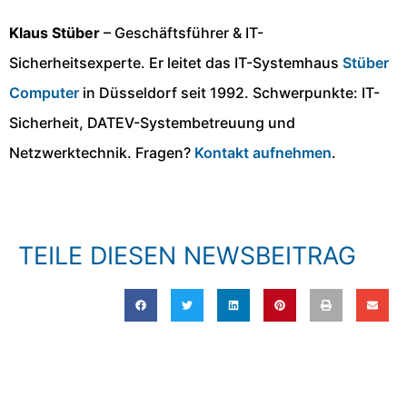
Klaus Stüber
– Geschäftsführer & IT-
Sicherheitsexperte. Er leitet das IT-Systemhaus
Stüber
Computer
in Düsseldorf seit 1992. Schwerpunkte: IT-
Sicherheit, DATEV-Systembetreuung und
Netzwerktechnik. Fragen?
Kontakt aufnehmen
.
TEILE DIESEN NEWSBEITRAG