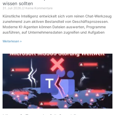
wissen sollten
31. Juli 2026
Keine Kommentare
Künstliche Intelligenz entwickelt sich vom reinen Chat-Werkzeug
zunehmend zum aktiven Bestandteil von Geschäftsprozessen.
Moderne KI-Agenten können Dateien auswerten, Programme
ausführen, auf Unternehmensdaten zugreifen und Aufgaben
Weiterlesen »