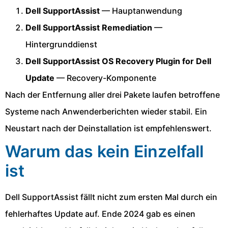
Dell SupportAssist
— Hauptanwendung
Dell SupportAssist Remediation
—
Hintergrunddienst
Dell SupportAssist OS Recovery Plugin for Dell
Update
— Recovery-Komponente
Nach der Entfernung aller drei Pakete laufen betroffene
Systeme nach Anwenderberichten wieder stabil. Ein
Neustart nach der Deinstallation ist empfehlenswert.
Warum das kein Einzelfall
ist
Dell SupportAssist fällt nicht zum ersten Mal durch ein
fehlerhaftes Update auf. Ende 2024 gab es einen