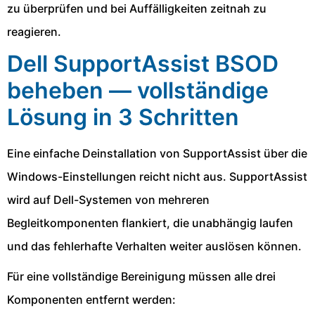
zu überprüfen und bei Auffälligkeiten zeitnah zu
reagieren.
Dell SupportAssist BSOD
beheben — vollständige
Lösung in 3 Schritten
Eine einfache Deinstallation von SupportAssist über die
Windows-Einstellungen reicht nicht aus. SupportAssist
wird auf Dell-Systemen von mehreren
Begleitkomponenten flankiert, die unabhängig laufen
und das fehlerhafte Verhalten weiter auslösen können.
Für eine vollständige Bereinigung müssen alle drei
Komponenten entfernt werden: