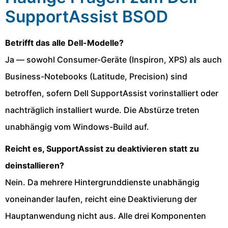
SupportAssist BSOD
Betrifft das alle Dell-Modelle?
Ja — sowohl Consumer-Geräte (Inspiron, XPS) als auch
Business-Notebooks (Latitude, Precision) sind
betroffen, sofern Dell SupportAssist vorinstalliert oder
nachträglich installiert wurde. Die Abstürze treten
unabhängig vom Windows-Build auf.
Reicht es, SupportAssist zu deaktivieren statt zu
deinstallieren?
Nein. Da mehrere Hintergrunddienste unabhängig
voneinander laufen, reicht eine Deaktivierung der
Hauptanwendung nicht aus. Alle drei Komponenten