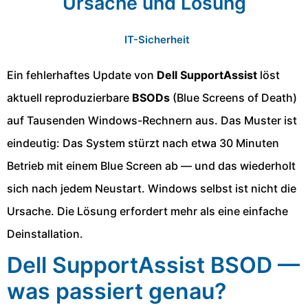
Ursache und Lösung
IT-Sicherheit
Ein fehlerhaftes Update von
Dell SupportAssist
löst
aktuell reproduzierbare
BSODs
(Blue Screens of Death)
auf Tausenden Windows-Rechnern aus. Das Muster ist
eindeutig: Das System stürzt nach etwa 30 Minuten
Betrieb mit einem Blue Screen ab — und das wiederholt
sich nach jedem Neustart. Windows selbst ist nicht die
Ursache. Die Lösung erfordert mehr als eine einfache
Deinstallation.
Dell SupportAssist BSOD —
was passiert genau?