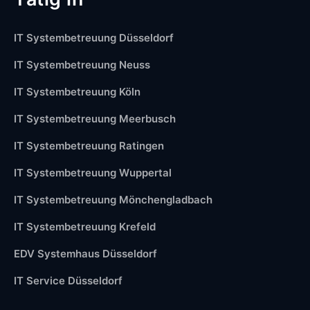
IT Systembetreuung Düsseldorf
IT Systembetreuung Neuss
IT Systembetreuung Köln
IT Systembetreuung Meerbusch
IT Systembetreuung Ratingen
IT Systembetreuung Wuppertal
IT Systembetreuung Mönchengladbach
IT Systembetreuung Krefeld
EDV Systemhaus Düsseldorf
IT Service Düsseldorf