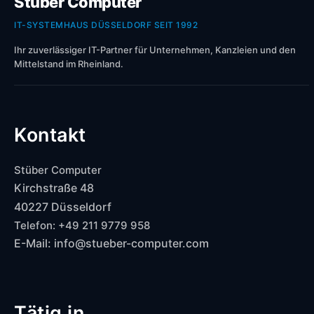
Stüber Computer
IT-SYSTEMHAUS DÜSSELDORF SEIT 1992
Ihr zuverlässiger IT-Partner für Unternehmen, Kanzleien und den
Mittelstand im Rheinland.
Kontakt
Stüber Computer
Kirchstraße 48
40227 Düsseldorf
Telefon: +49 211 9779 958
E-Mail: info@stueber-computer.com
Tätig in