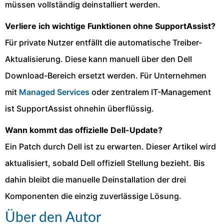
müssen vollständig deinstalliert werden.
Verliere ich wichtige Funktionen ohne SupportAssist?
Für private Nutzer entfällt die automatische Treiber-
Aktualisierung. Diese kann manuell über den Dell
Download-Bereich ersetzt werden. Für Unternehmen
mit
Managed Services
oder zentralem IT-Management
ist SupportAssist ohnehin überflüssig.
Wann kommt das offizielle Dell-Update?
Ein Patch durch Dell ist zu erwarten. Dieser Artikel wird
aktualisiert, sobald Dell offiziell Stellung bezieht. Bis
dahin bleibt die manuelle Deinstallation der drei
Komponenten die einzig zuverlässige Lösung.
Über den Autor