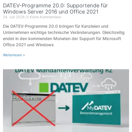
DATEV-Programme 20.0: Supportende für
Windows Server 2016 und Office 2021
24. Juli 2026
Keine Kommentare
Die DATEV-Programme 20.0 bringen für Kanzleien und
Unternehmen wichtige technische Veränderungen. Gleichzeitig
endet in den kommenden Monaten der Support für Microsoft
Office 2021 und Windows
Weiterlesen »