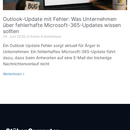
Outlook-Update mit Fehler: Was Unternehmen
über fehlerhafte Microsoft-365-Updates wissen
sollten
24. Juni 2026
Keine Kommentare
Ein Outlook Update Fehler sorgt aktuell für Ärger in
Unternehmen: Ein fehlerhaftes Microsoft-365-Update führt
dazu, dass beim Antworten auf eine E-Mail der bisherige
Nachrichtenverlauf nicht
Weiterlesen »