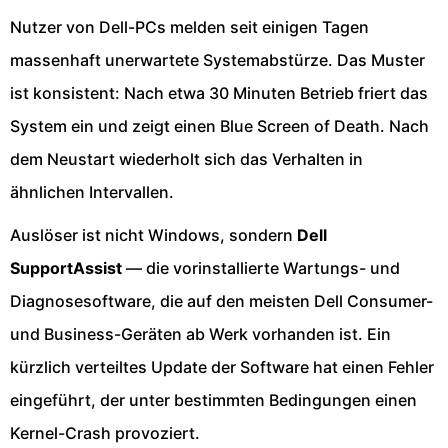
Nutzer von Dell-PCs melden seit einigen Tagen
massenhaft unerwartete Systemabstürze. Das Muster
ist konsistent: Nach etwa 30 Minuten Betrieb friert das
System ein und zeigt einen Blue Screen of Death. Nach
dem Neustart wiederholt sich das Verhalten in
ähnlichen Intervallen.
Auslöser ist nicht Windows, sondern
Dell
SupportAssist
— die vorinstallierte Wartungs- und
Diagnosesoftware, die auf den meisten Dell Consumer-
und Business-Geräten ab Werk vorhanden ist. Ein
kürzlich verteiltes Update der Software hat einen Fehler
eingeführt, der unter bestimmten Bedingungen einen
Kernel-Crash provoziert.