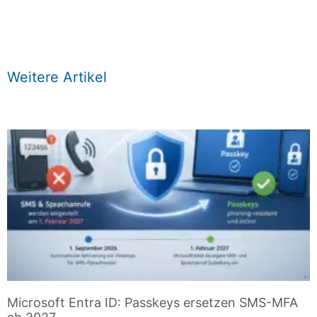
Weitere Artikel
Microsoft Entra ID: Passkeys ersetzen SMS-MFA