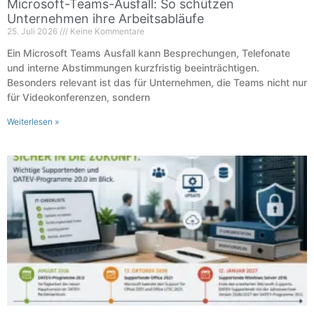
Microsoft-Teams-Ausfall: So schützen
Unternehmen ihre Arbeitsabläufe
25. Juli 2026
Keine Kommentare
Ein Microsoft Teams Ausfall kann Besprechungen, Telefonate
und interne Abstimmungen kurzfristig beeinträchtigen.
Besonders relevant ist das für Unternehmen, die Teams nicht nur
für Videokonferenzen, sondern
Weiterlesen »