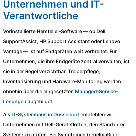
Unternehmen und IT-
Verantwortliche
Vorinstallierte Hersteller-Software — ob Dell
SupportAssist, HP Support Assistant oder Lenovo
Vantage — ist auf Endgeräten weit verbreitet. Für
Unternehmen, die ihre Endgeräte zentral verwalten, ist
sie in der Regel verzichtbar. Treiberpflege,
Inventarisierung und Hardware-Monitoring werden
ohnehin über die eingesetzten
Managed-Service-
Lösungen
abgebildet.
Als
IT-Systemhaus in Düsseldorf
empfehlen wir
Unternehmen mit Dell-Geräteflotten, den Stand ihrer
Systeme zu prüfen. Bei Symptomen (regelmäßige