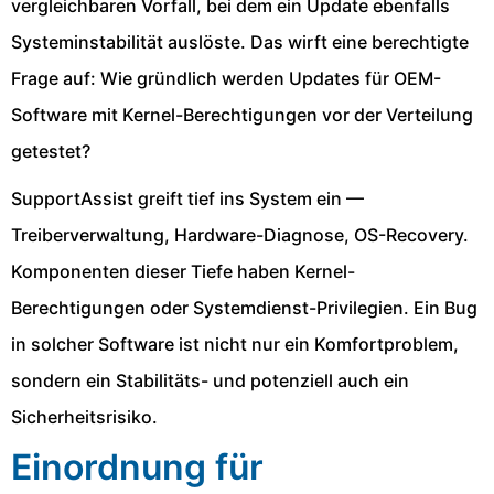
vergleichbaren Vorfall, bei dem ein Update ebenfalls
Systeminstabilität auslöste. Das wirft eine berechtigte
Frage auf: Wie gründlich werden Updates für OEM-
Software mit Kernel-Berechtigungen vor der Verteilung
getestet?
SupportAssist greift tief ins System ein —
Treiberverwaltung, Hardware-Diagnose, OS-Recovery.
Komponenten dieser Tiefe haben Kernel-
Berechtigungen oder Systemdienst-Privilegien. Ein Bug
in solcher Software ist nicht nur ein Komfortproblem,
sondern ein Stabilitäts- und potenziell auch ein
Sicherheitsrisiko.
Einordnung für