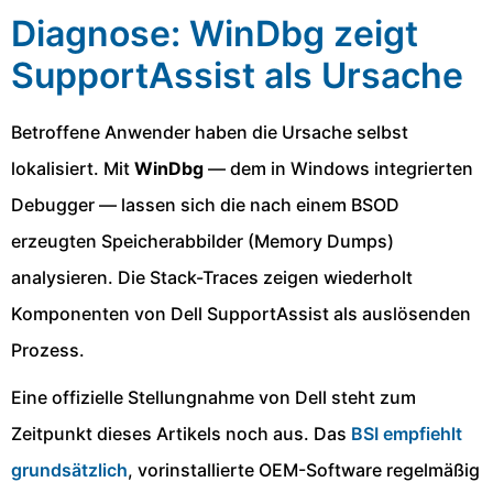
Diagnose: WinDbg zeigt
SupportAssist als Ursache
Betroffene Anwender haben die Ursache selbst
lokalisiert. Mit
WinDbg
— dem in Windows integrierten
Debugger — lassen sich die nach einem BSOD
erzeugten Speicherabbilder (Memory Dumps)
analysieren. Die Stack-Traces zeigen wiederholt
Komponenten von Dell SupportAssist als auslösenden
Prozess.
Eine offizielle Stellungnahme von Dell steht zum
Zeitpunkt dieses Artikels noch aus. Das
BSI empfiehlt
grundsätzlich
, vorinstallierte OEM-Software regelmäßig