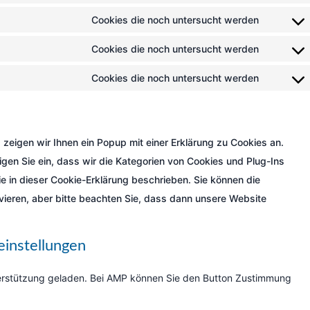
Cookies die noch untersucht werden
Cookies die noch untersucht werden
Cookies die noch untersucht werden
eigen wir Ihnen ein Popup mit einer Erklärung zu Cookies an.
ligen Sie ein, dass wir die Kategorien von Cookies und Plug-Ins
 in dieser Cookie-Erklärung beschrieben. Sie können die
ieren, aber bitte beachten Sie, dass dann unsere Website
einstellungen
terstützung geladen. Bei AMP können Sie den Button Zustimmung