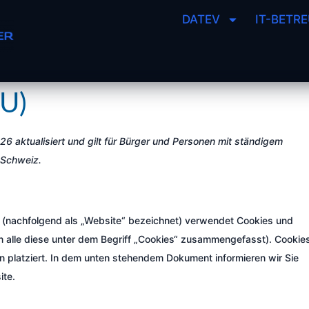
DATEV
IT-BETR
EU)
26 aktualisiert und gilt für Bürger und Personen mit ständigem
 Schweiz.
(nachfolgend als „Website“ bezeichnet) verwendet Cookies und
en alle diese unter dem Begriff „Cookies“ zusammengefasst). Cookie
 platziert. In dem unten stehendem Dokument informieren wir Sie
ite.