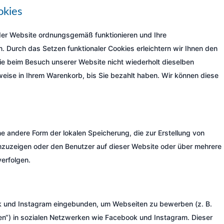
okies
e der Website ordnungsgemäß funktionieren und Ihre
n. Durch das Setzen funktionaler Cookies erleichtern wir Ihnen den
e beim Besuch unserer Website nicht wiederholt dieselben
sweise in Ihrem Warenkorb, bis Sie bezahlt haben. Wir können diese
e andere Form der lokalen Speicherung, die zur Erstellung von
zuzeigen oder den Benutzer auf dieser Website oder über mehrere
erfolgen.
ok und Instagram eingebunden, um Webseiten zu bewerben (z. B.
eeten“) in sozialen Netzwerken wie Facebook und Instagram. Dieser