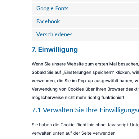
Google Fonts
Facebook
Verschiedenes
7. Einwilligung
Wenn Sie unsere Website zum ersten Mal besuchen, z
Sobald Sie auf „Einstellungen speichern“ klicken, wil
verwenden, die Sie im Pop-up ausgewählt haben, wie
Verwendung von Cookies über Ihren Browser deaktiv
möglicherweise nicht mehr richtig funktioniert.
7.1 Verwalten Sie Ihre Einwilligungs
Sie haben die Cookie-Richtlinie ohne Javascript-Un
verwalten unten auf der Seite verwenden.