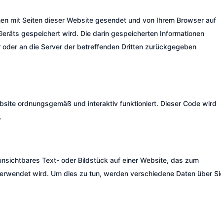
mmen mit Seiten dieser Website gesendet und von Ihrem Browser auf
Geräts gespeichert wird. Die darin gespeicherten Informationen
 oder an die Server der betreffenden Dritten zurückgegeben
bsite ordnungsgemäß und interaktiv funktioniert. Dieser Code wird
.
 unsichtbares Text- oder Bildstück auf einer Website, das zum
erwendet wird. Um dies zu tun, werden verschiedene Daten über Si