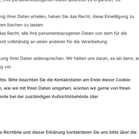
ng Ihrer Daten erteilen, haben Sie das Recht, diese Einwilligung zu
en löschen zu lassen.
das Recht, alle Ihre personenbezogenen Daten von dem für die
nd vollständig an einen anderen für die Verarbeitung
ung Ihrer Daten widersprechen. Wir halten uns daran, es sei denn, e
g vor.
tte. Bitte beachten Sie die Kontaktdaten am Ende dieser Cookie-
, wie wir mit Ihren Daten umgehen, würden wir gerne von Ihnen
erde bei der zuständigen Aufsichtsbehörde (der
Richtlinie und dieser Erklärung kontaktieren Sie uns bitte über die