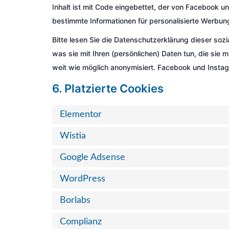
Inhalt ist mit Code eingebettet, der von Facebook u
bestimmte Informationen für personalisierte Werbun
Bitte lesen Sie die Datenschutzerklärung dieser soz
was sie mit Ihren (persönlichen) Daten tun, die sie
weit wie möglich anonymisiert. Facebook und Instag
6. Platzierte Cookies
Elementor
Wistia
Google Adsense
WordPress
Borlabs
Complianz