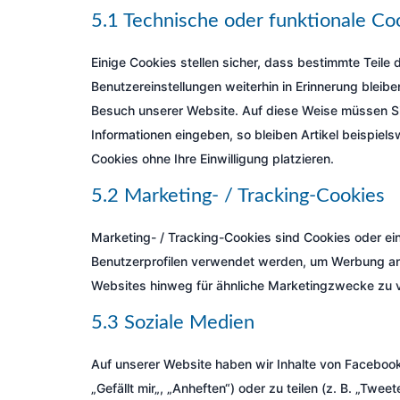
5.1 Technische oder funktionale Co
Einige Cookies stellen sicher, dass bestimmte Teil
Benutzereinstellungen weiterhin in Erinnerung bleibe
Besuch unserer Website. Auf diese Weise müssen Si
Informationen eingeben, so bleiben Artikel beispiel
Cookies ohne Ihre Einwilligung platzieren.
5.2 Marketing- / Tracking-Cookies
Marketing- / Tracking-Cookies sind Cookies oder ein
Benutzerprofilen verwendet werden, um Werbung an
Websites hinweg für ähnliche Marketingzwecke zu v
5.3 Soziale Medien
Auf unserer Website haben wir Inhalte von Facebo
„Gefällt mir„, „Anheften“) oder zu teilen (z. B. „Tw