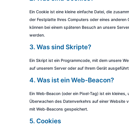
Ein Cookie ist eine kleine einfache Datei, die zusa
der Festplatte Ihres Computers oder eines anderen 
können bei einem späteren Besuch an unsere Server
werden.
3. Was sind Skripte?
Ein Skript ist ein Programmcode, mit dem unsere We
auf unserem Server oder auf Ihrem Gerät ausgeführt
4. Was ist ein Web-Beacon?
Ein Web-Beacon (oder ein Pixel-Tag) ist ein kleines,
Überwachen des Datenverkehrs auf einer Website v
mit Web-Beacons gespeichert.
5. Cookies