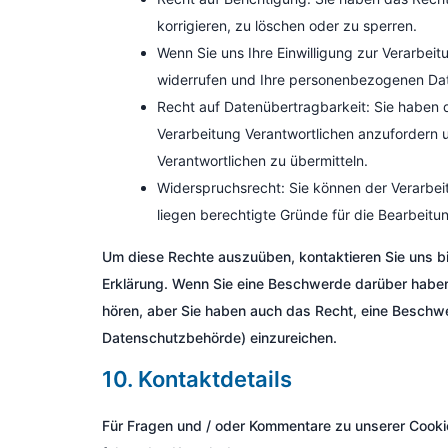
korrigieren, zu löschen oder zu sperren.
Wenn Sie uns Ihre Einwilligung zur Verarbeitu
widerrufen und Ihre personenbezogenen Dat
Recht auf Datenübertragbarkeit: Sie haben 
Verarbeitung Verantwortlichen anzufordern u
Verantwortlichen zu übermitteln.
Widerspruchsrecht: Sie können der Verarbeit
liegen berechtigte Gründe für die Bearbeitun
Um diese Rechte auszuüben, kontaktieren Sie uns bi
Erklärung. Wenn Sie eine Beschwerde darüber haben
hören, aber Sie haben auch das Recht, eine Beschw
Datenschutzbehörde) einzureichen.
10. Kontaktdetails
Für Fragen und / oder Kommentare zu unserer Cookie-