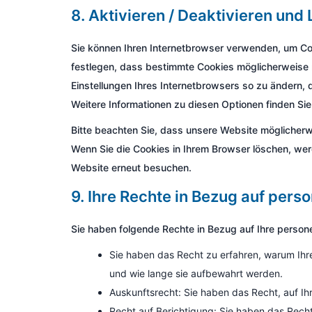
8. Aktivieren / Deaktivieren un
Sie können Ihren Internetbrowser verwenden, um Co
festlegen, dass bestimmte Cookies möglicherweise ni
Einstellungen Ihres Internetbrowsers so zu ändern, 
Weitere Informationen zu diesen Optionen finden Sie
Bitte beachten Sie, dass unsere Website möglicherwei
Wenn Sie die Cookies in Ihrem Browser löschen, werd
Website erneut besuchen.
9. Ihre Rechte in Bezug auf per
Sie haben folgende Rechte in Bezug auf Ihre perso
Sie haben das Recht zu erfahren, warum Ih
und wie lange sie aufbewahrt werden.
Auskunftsrecht: Sie haben das Recht, auf 
Recht auf Berichtigung: Sie haben das Rech