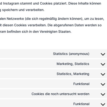
nd Instagram stammt und Cookies platziert. Diese Inhalte können
g speichern und verarbeiten.
ialen Netzwerke (die sich regelmäßig ändern können), um zu lesen,
 mit diesen Cookies verarbeiten. Die abgerufenen Daten werden so
ram befinden sich in den Vereinigten Staaten.
Statistics (anonymous)
Marketing, Statistics
Statistics, Marketing
Funktional
Cookies die noch untersucht werden
Funktional