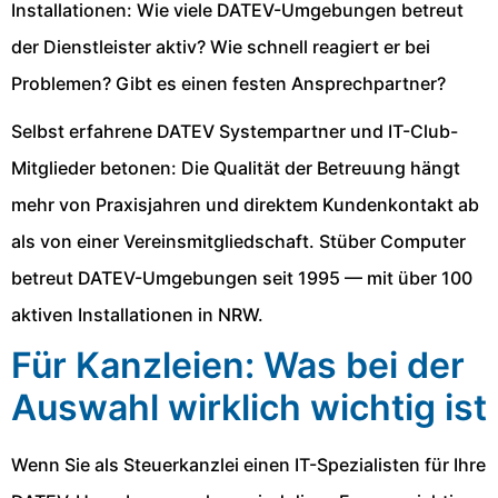
Installationen: Wie viele DATEV-Umgebungen betreut
der Dienstleister aktiv? Wie schnell reagiert er bei
Problemen? Gibt es einen festen Ansprechpartner?
Selbst erfahrene DATEV Systempartner und IT-Club-
Mitglieder betonen: Die Qualität der Betreuung hängt
mehr von Praxisjahren und direktem Kundenkontakt ab
als von einer Vereinsmitgliedschaft. Stüber Computer
betreut DATEV-Umgebungen seit 1995 — mit über 100
aktiven Installationen in NRW.
Für Kanzleien: Was bei der
Auswahl wirklich wichtig ist
Wenn Sie als Steuerkanzlei einen IT-Spezialisten für Ihre