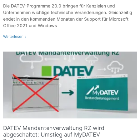
Die DATEV-Programme 20.0 bringen für Kanzleien und
Unternehmen wichtige technische Veränderungen. Gleichzeitig
endet in den kommenden Monaten der Support für Microsoft
Office 2021 und Windows
Weiterlesen »
DATEV Mandantenverwaltung RZ wird
abgeschaltet: Umstieg auf MyDATEV