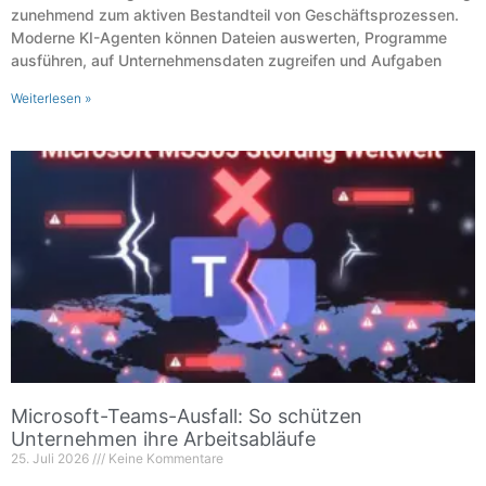
zunehmend zum aktiven Bestandteil von Geschäftsprozessen.
Moderne KI-Agenten können Dateien auswerten, Programme
ausführen, auf Unternehmensdaten zugreifen und Aufgaben
Weiterlesen »
Microsoft-Teams-Ausfall: So schützen
Unternehmen ihre Arbeitsabläufe
25. Juli 2026
Keine Kommentare