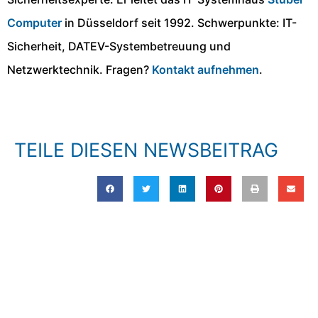
Computer
in Düsseldorf seit 1992. Schwerpunkte: IT-
Sicherheit, DATEV-Systembetreuung und
Netzwerktechnik. Fragen?
Kontakt aufnehmen
.
TEILE DIESEN NEWSBEITRAG