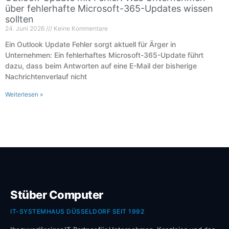
über fehlerhafte Microsoft-365-Updates wissen
sollten
24. Juni 2026
Keine Kommentare
Ein Outlook Update Fehler sorgt aktuell für Ärger in
Unternehmen: Ein fehlerhaftes Microsoft-365-Update führt
dazu, dass beim Antworten auf eine E-Mail der bisherige
Nachrichtenverlauf nicht
Weiterlesen »
Stüber Computer
IT-SYSTEMHAUS DÜSSELDORF SEIT 1992