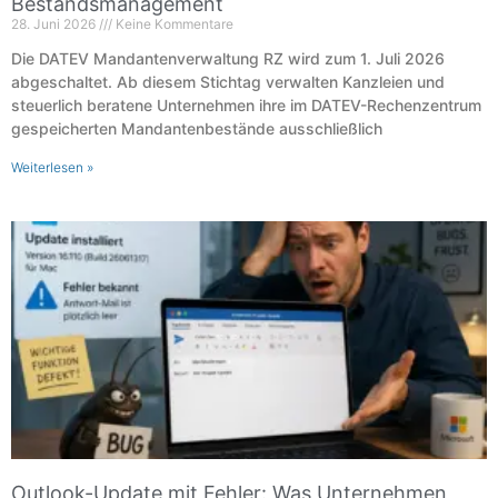
Bestandsmanagement
28. Juni 2026
Keine Kommentare
Die DATEV Mandantenverwaltung RZ wird zum 1. Juli 2026
abgeschaltet. Ab diesem Stichtag verwalten Kanzleien und
steuerlich beratene Unternehmen ihre im DATEV-Rechenzentrum
gespeicherten Mandantenbestände ausschließlich
Weiterlesen »
Outlook-Update mit Fehler: Was Unternehmen