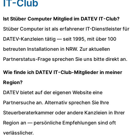
IT-Club
Ist Stüber Computer Mitglied im DATEV IT-Club?
Stüber Computer ist als erfahrener IT-Dienstleister für
DATEV-Kanzleien tätig — seit 1995, mit über 100
betreuten Installationen in NRW. Zur aktuellen
Partnerstatus-Frage sprechen Sie uns bitte direkt an.
Wie finde ich DATEV IT-Club-Mitglieder in meiner
Region?
DATEV bietet auf der eigenen Website eine
Partnersuche an. Alternativ sprechen Sie Ihre
Steuerberaterkammer oder andere Kanzleien in Ihrer
Region an — persönliche Empfehlungen sind oft
verlässlicher.