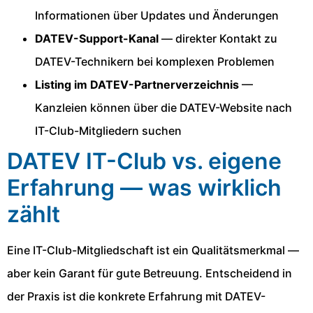
Informationen über Updates und Änderungen
DATEV-Support-Kanal
— direkter Kontakt zu
DATEV-Technikern bei komplexen Problemen
Listing im DATEV-Partnerverzeichnis
—
Kanzleien können über die DATEV-Website nach
IT-Club-Mitgliedern suchen
DATEV IT-Club vs. eigene
Erfahrung — was wirklich
zählt
Eine IT-Club-Mitgliedschaft ist ein Qualitätsmerkmal —
aber kein Garant für gute Betreuung. Entscheidend in
der Praxis ist die konkrete Erfahrung mit DATEV-