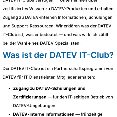
DATEV IT-Clubs verfügen IT-Unternehmen über
zertifiziertes Wissen zu DATEV-Produkten und erhalten
Zugang zu DATEV-internen Informationen, Schulungen
und Support-Ressourcen. Wir erklären was der DATEV
IT-Club ist, was er bedeutet — und was wirklich zählt
bei der Wahl eines DATEV-Spezialisten.
Was ist der DATEV IT-Club?
Der DATEV IT-Club ist ein Partnerschaftsprogramm von
DATEV für IT-Dienstleister. Mitglieder erhalten:
Zugang zu DATEV-Schulungen und
Zertifizierungen
— für den IT-seitigen Betrieb von
DATEV-Umgebungen
DATEV-interne Informationen
— frühzeitige