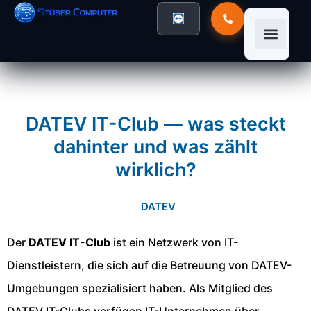
DATEV IT-Club — was steckt
dahinter und was zählt
wirklich?
DATEV
Der
DATEV IT-Club
ist ein Netzwerk von IT-
Dienstleistern, die sich auf die Betreuung von DATEV-
Umgebungen spezialisiert haben. Als Mitglied des