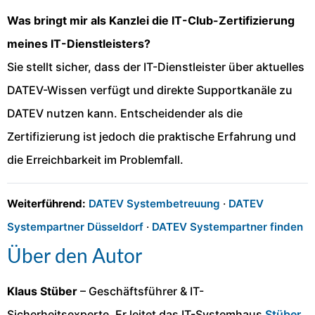
Was bringt mir als Kanzlei die IT-Club-Zertifizierung
meines IT-Dienstleisters?
Sie stellt sicher, dass der IT-Dienstleister über aktuelles
DATEV-Wissen verfügt und direkte Supportkanäle zu
DATEV nutzen kann. Entscheidender als die
Zertifizierung ist jedoch die praktische Erfahrung und
die Erreichbarkeit im Problemfall.
Weiterführend:
DATEV Systembetreuung
·
DATEV
Systempartner Düsseldorf
·
DATEV Systempartner finden
Über den Autor
Klaus Stüber
– Geschäftsführer & IT-
Sicherheitsexperte. Er leitet das IT-Systemhaus
Stüber