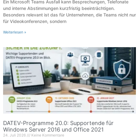
Ein Microsoft Teams Ausfall kann Besprechungen, Telefonate
und interne Abstimmungen kurzfristig beeinträchtigen.
Besonders relevant ist das für Unternehmen, die Teams nicht nur
für Videokonferenzen, sondern
Weiterlesen »
DATEV-Programme 20.0: Supportende für
Windows Server 2016 und Office 2021
24. Juli 2026
Keine Kommentare