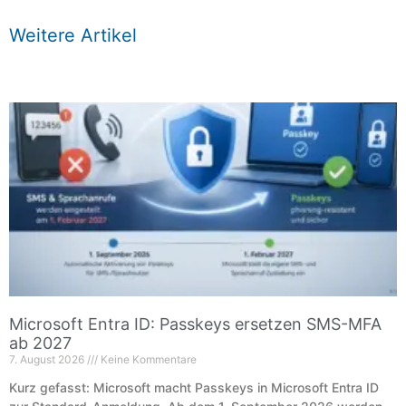
Weitere Artikel
Microsoft Entra ID: Passkeys ersetzen SMS-MFA
ab 2027
7. August 2026
Keine Kommentare
Kurz gefasst: Microsoft macht Passkeys in Microsoft Entra ID