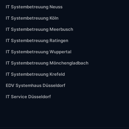
IT Systembetreuung Neuss
IT Systembetreuung Köln
IT Systembetreuung Meerbusch
IT Systembetreuung Ratingen
IT Systembetreuung Wuppertal
IT Systembetreuung Mönchengladbach
IT Systembetreuung Krefeld
EDV Systemhaus Düsseldorf
IT Service Düsseldorf