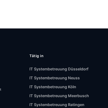
Tätig in
IT Systembetreuung Düsseldorf
IT Systembetreuung Neuss
IT Systembetreuung Köln
t
IT Systembetreuung Meerbusch
IT Systembetreuung Ratingen