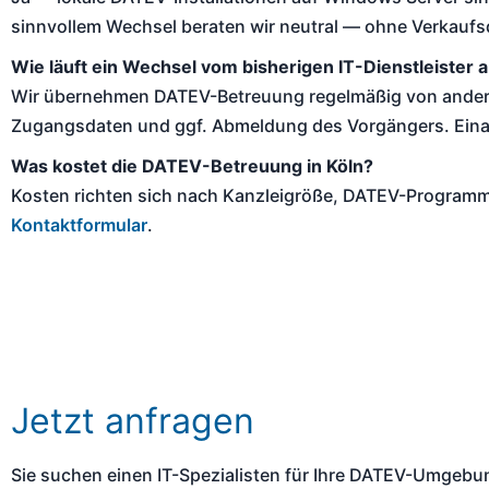
sinnvollem Wechsel beraten wir neutral — ohne Verkaufs
Wie läuft ein Wechsel vom bisherigen IT-Dienstleister 
Wir übernehmen DATEV-Betreuung regelmäßig von anderen
Zugangsdaten und ggf. Abmeldung des Vorgängers. Eina
Was kostet die DATEV-Betreuung in Köln?
Kosten richten sich nach Kanzleigröße, DATEV-Programm
Kontaktformular
.
Jetzt anfragen
Sie suchen einen IT-Spezialisten für Ihre DATEV-Umgebu