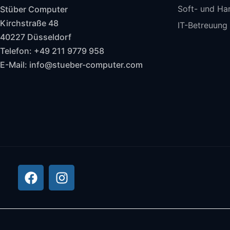
Soft- und Ha
Stüber Computer
Kirchstraße 48
IT-Betreuung
40227 Düsseldorf
Telefon: +49 211 9779 958
E-Mail: info@stueber-computer.com