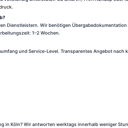
druck.
ab?
 Dienstleistern. Wir benötigen Übergabedokumentation (
rbeitungszeit: 1–2 Wochen.
umfang und Service-Level. Transparentes Angebot nach k
ng in Köln? Wir antworten werktags innerhalb weniger Stu