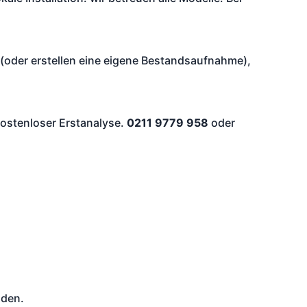
oder erstellen eine eigene Bestandsaufnahme),
ostenloser Erstanalyse.
0211 9779 958
oder
nden.