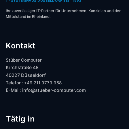
IT-SYSTEMHAUS DÜSSELDORF SEIT 1992
Ihr zuverlässiger IT-Partner für Unternehmen, Kanzleien und den
Mittelstand im Rheinland.
Kontakt
Stüber Computer
Kirchstraße 48
40227 Düsseldorf
Telefon: +49 211 9779 958
E-Mail: info@stueber-computer.com
Tätig in