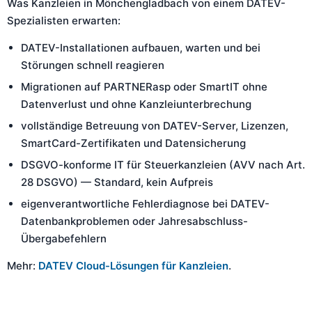
Was Kanzleien in Mönchengladbach von einem DATEV-
Spezialisten erwarten:
DATEV-Installationen aufbauen, warten und bei
Störungen schnell reagieren
Migrationen auf PARTNERasp oder SmartIT ohne
Datenverlust und ohne Kanzleiunterbrechung
vollständige Betreuung von DATEV-Server, Lizenzen,
SmartCard-Zertifikaten und Datensicherung
DSGVO-konforme IT für Steuerkanzleien (AVV nach Art.
28 DSGVO) — Standard, kein Aufpreis
eigenverantwortliche Fehlerdiagnose bei DATEV-
Datenbankproblemen oder Jahresabschluss-
Übergabefehlern
Mehr:
DATEV Cloud-Lösungen für Kanzleien
.