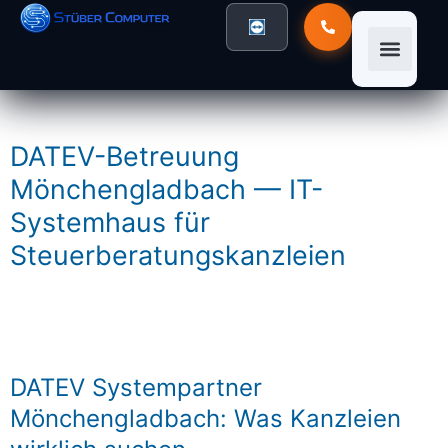
DATEV-Betreuung
Mönchengladbach — IT-
Systemhaus für
Steuerberatungskanzleien
DATEV Systempartner
Mönchengladbach: Was Kanzleien