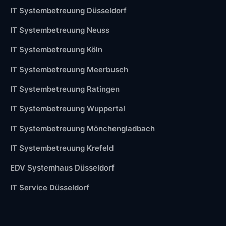
IT Systembetreuung Düsseldorf
IT Systembetreuung Neuss
IT Systembetreuung Köln
IT Systembetreuung Meerbusch
IT Systembetreuung Ratingen
IT Systembetreuung Wuppertal
IT Systembetreuung Mönchengladbach
IT Systembetreuung Krefeld
EDV Systemhaus Düsseldorf
IT Service Düsseldorf