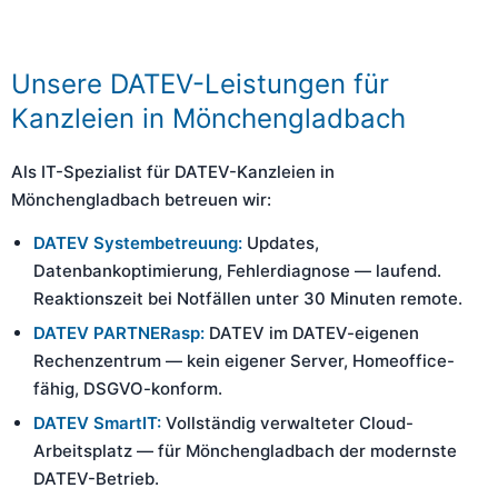
Unsere DATEV-Leistungen für
Kanzleien in Mönchengladbach
Als IT-Spezialist für DATEV-Kanzleien in
Mönchengladbach betreuen wir:
DATEV Systembetreuung:
Updates,
Datenbankoptimierung, Fehlerdiagnose — laufend.
Reaktionszeit bei Notfällen unter 30 Minuten remote.
DATEV PARTNERasp:
DATEV im DATEV-eigenen
Rechenzentrum — kein eigener Server, Homeoffice-
fähig, DSGVO-konform.
DATEV SmartIT:
Vollständig verwalteter Cloud-
Arbeitsplatz — für Mönchengladbach der modernste
DATEV-Betrieb.