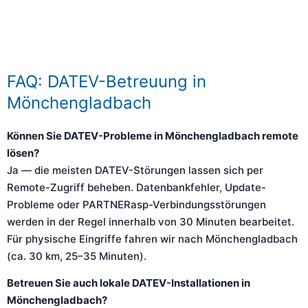
FAQ: DATEV-Betreuung in
Mönchengladbach
Können Sie DATEV-Probleme in Mönchengladbach remote
lösen?
Ja — die meisten DATEV-Störungen lassen sich per
Remote-Zugriff beheben. Datenbankfehler, Update-
Probleme oder PARTNERasp-Verbindungsstörungen
werden in der Regel innerhalb von 30 Minuten bearbeitet.
Für physische Eingriffe fahren wir nach Mönchengladbach
(ca. 30 km, 25–35 Minuten).
Betreuen Sie auch lokale DATEV-Installationen in
Mönchengladbach?