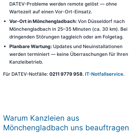
DATEV-Probleme werden remote gelöst — ohne
Wartezeit auf einen Vor-Ort-Einsatz.
Vor-Ort in Mönchengladbach:
Von Düsseldorf nach
Mönchengladbach in 25–35 Minuten (ca. 30 km). Bei
dringenden Störungen taggleich oder am Folgetag.
Planbare Wartung:
Updates und Neuinstallationen
werden terminiert — keine Überraschungen für Ihren
Kanzleibetrieb.
Für DATEV-Notfälle:
0211 9779 958
.
IT-Notfallservice
.
Warum Kanzleien aus
Mönchengladbach uns beauftragen