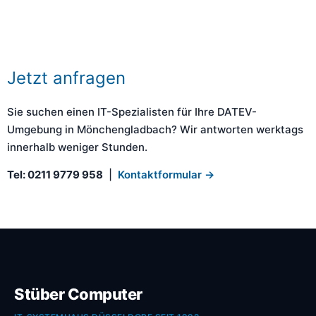
Jetzt anfragen
Sie suchen einen IT-Spezialisten für Ihre DATEV-
Umgebung in Mönchengladbach? Wir antworten werktags
innerhalb weniger Stunden.
Tel: 0211 9779 958
|
Kontaktformular →
Stüber Computer