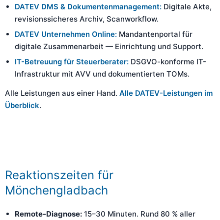
DATEV DMS & Dokumentenmanagement:
Digitale Akte,
revisionssicheres Archiv, Scanworkflow.
DATEV Unternehmen Online:
Mandantenportal für
digitale Zusammenarbeit — Einrichtung und Support.
IT-Betreuung für Steuerberater:
DSGVO-konforme IT-
Infrastruktur mit AVV und dokumentierten TOMs.
Alle Leistungen aus einer Hand.
Alle DATEV-Leistungen im
Überblick
.
Reaktionszeiten für
Mönchengladbach
Remote-Diagnose:
15–30 Minuten. Rund 80 % aller