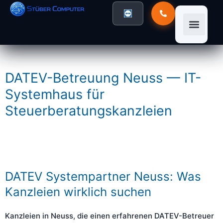
DATEV-Betreuung Neuss — IT-
Systemhaus für
Steuerberatungskanzleien
DATEV Systempartner Neuss: Was
Kanzleien wirklich suchen
Kanzleien in Neuss, die einen erfahrenen DATEV-Betreuer