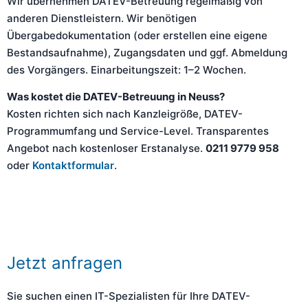
Wir übernehmen DATEV-Betreuung regelmäßig von
anderen Dienstleistern. Wir benötigen
Übergabedokumentation (oder erstellen eine eigene
Bestandsaufnahme), Zugangsdaten und ggf. Abmeldung
des Vorgängers. Einarbeitungszeit: 1–2 Wochen.
Was kostet die DATEV-Betreuung in Neuss?
Kosten richten sich nach Kanzleigröße, DATEV-
Programmumfang und Service-Level. Transparentes
Angebot nach kostenloser Erstanalyse.
0211 9779 958
oder
Kontaktformular
.
Jetzt anfragen
Sie suchen einen IT-Spezialisten für Ihre DATEV-