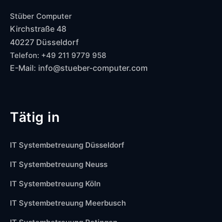
Stüber Computer
Kirchstraße 48
40227 Düsseldorf
Telefon: +49 211 9779 958
E-Mail: info@stueber-computer.com
Tätig in
IT Systembetreuung Düsseldorf
IT Systembetreuung Neuss
IT Systembetreuung Köln
IT Systembetreuung Meerbusch