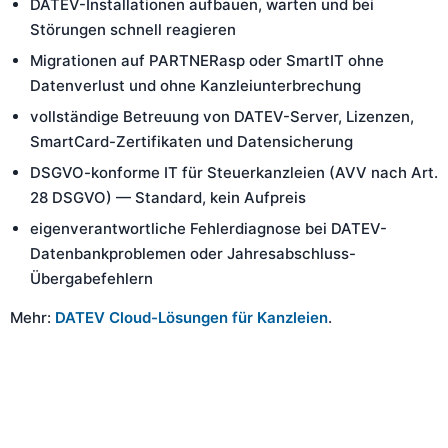
DATEV-Installationen aufbauen, warten und bei
Störungen schnell reagieren
Migrationen auf PARTNERasp oder SmartIT ohne
Datenverlust und ohne Kanzleiunterbrechung
vollständige Betreuung von DATEV-Server, Lizenzen,
SmartCard-Zertifikaten und Datensicherung
DSGVO-konforme IT für Steuerkanzleien (AVV nach Art.
28 DSGVO) — Standard, kein Aufpreis
eigenverantwortliche Fehlerdiagnose bei DATEV-
Datenbankproblemen oder Jahresabschluss-
Übergabefehlern
Mehr:
DATEV Cloud-Lösungen für Kanzleien
.