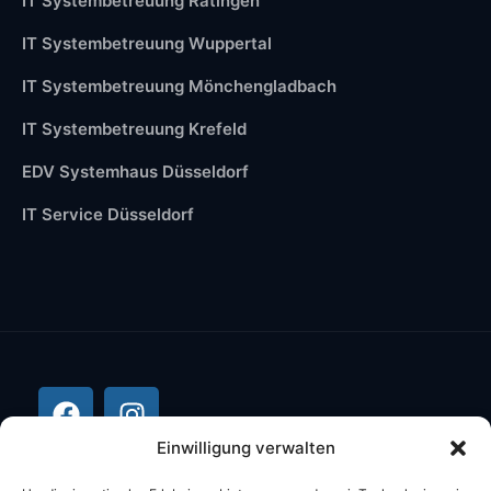
IT Systembetreuung Ratingen
IT Systembetreuung Wuppertal
IT Systembetreuung Mönchengladbach
IT Systembetreuung Krefeld
EDV Systemhaus Düsseldorf
IT Service Düsseldorf
Einwilligung verwalten