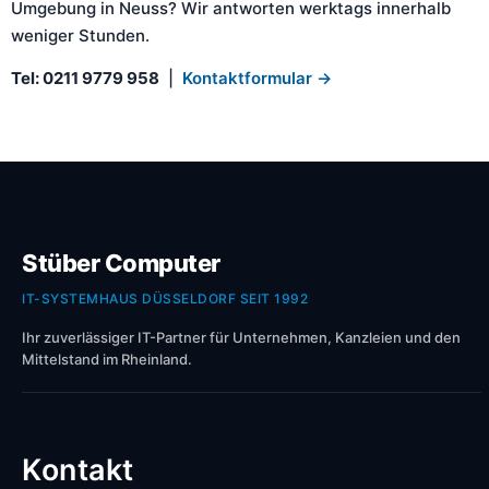
Umgebung in Neuss? Wir antworten werktags innerhalb
weniger Stunden.
Tel: 0211 9779 958
|
Kontaktformular →
Stüber Computer
IT-SYSTEMHAUS DÜSSELDORF SEIT 1992
Ihr zuverlässiger IT-Partner für Unternehmen, Kanzleien und den
Mittelstand im Rheinland.
Kontakt