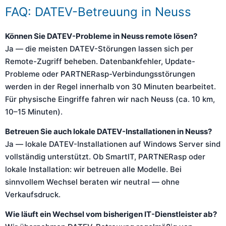
FAQ: DATEV-Betreuung in Neuss
Können Sie DATEV-Probleme in Neuss remote lösen?
Ja — die meisten DATEV-Störungen lassen sich per
Remote-Zugriff beheben. Datenbankfehler, Update-
Probleme oder PARTNERasp-Verbindungsstörungen
werden in der Regel innerhalb von 30 Minuten bearbeitet.
Für physische Eingriffe fahren wir nach Neuss (ca. 10 km,
10–15 Minuten).
Betreuen Sie auch lokale DATEV-Installationen in Neuss?
Ja — lokale DATEV-Installationen auf Windows Server sind
vollständig unterstützt. Ob SmartIT, PARTNERasp oder
lokale Installation: wir betreuen alle Modelle. Bei
sinnvollem Wechsel beraten wir neutral — ohne
Verkaufsdruck.
Wie läuft ein Wechsel vom bisherigen IT-Dienstleister ab?