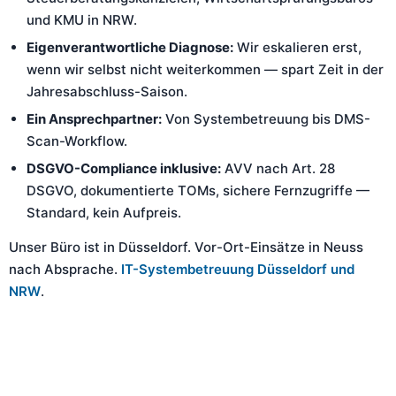
und KMU in NRW.
Eigenverantwortliche Diagnose:
Wir eskalieren erst,
wenn wir selbst nicht weiterkommen — spart Zeit in der
Jahresabschluss-Saison.
Ein Ansprechpartner:
Von Systembetreuung bis DMS-
Scan-Workflow.
DSGVO-Compliance inklusive:
AVV nach Art. 28
DSGVO, dokumentierte TOMs, sichere Fernzugriffe —
Standard, kein Aufpreis.
Unser Büro ist in Düsseldorf. Vor-Ort-Einsätze in Neuss
nach Absprache.
IT-Systembetreuung Düsseldorf und
NRW
.