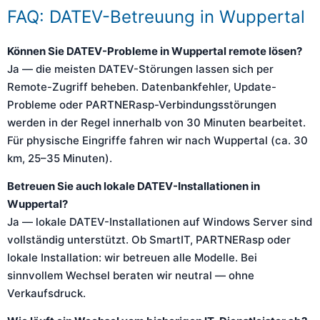
FAQ: DATEV-Betreuung in Wuppertal
Können Sie DATEV-Probleme in Wuppertal remote lösen?
Ja — die meisten DATEV-Störungen lassen sich per
Remote-Zugriff beheben. Datenbankfehler, Update-
Probleme oder PARTNERasp-Verbindungsstörungen
werden in der Regel innerhalb von 30 Minuten bearbeitet.
Für physische Eingriffe fahren wir nach Wuppertal (ca. 30
km, 25–35 Minuten).
Betreuen Sie auch lokale DATEV-Installationen in
Wuppertal?
Ja — lokale DATEV-Installationen auf Windows Server sind
vollständig unterstützt. Ob SmartIT, PARTNERasp oder
lokale Installation: wir betreuen alle Modelle. Bei
sinnvollem Wechsel beraten wir neutral — ohne
Verkaufsdruck.