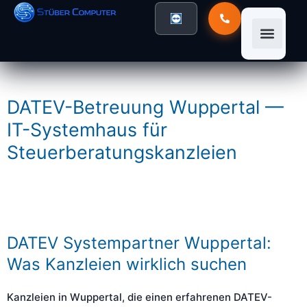
DATEV-Betreuung Wuppertal —
IT-Systemhaus für
Steuerberatungskanzleien
DATEV Systempartner Wuppertal:
Was Kanzleien wirklich suchen
Kanzleien in Wuppertal, die einen erfahrenen DATEV-