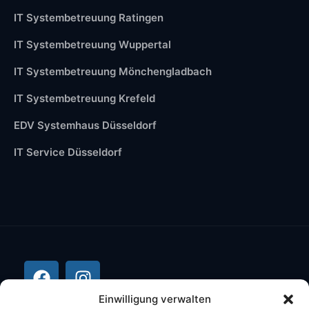
IT Systembetreuung Ratingen
IT Systembetreuung Wuppertal
IT Systembetreuung Mönchengladbach
IT Systembetreuung Krefeld
EDV Systemhaus Düsseldorf
IT Service Düsseldorf
Einwilligung verwalten