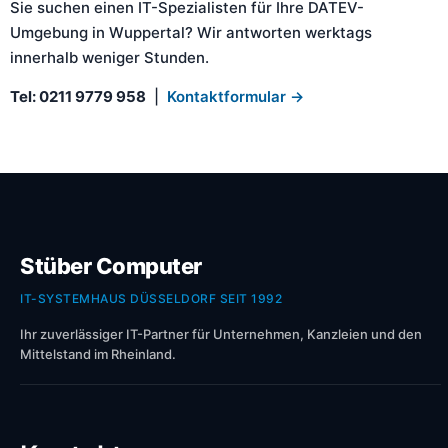
Sie suchen einen IT-Spezialisten für Ihre DATEV-
Umgebung in Wuppertal? Wir antworten werktags
innerhalb weniger Stunden.
Tel: 0211 9779 958
|
Kontaktformular →
Stüber Computer
IT-SYSTEMHAUS DÜSSELDORF SEIT 1992
Ihr zuverlässiger IT-Partner für Unternehmen, Kanzleien und den
Mittelstand im Rheinland.