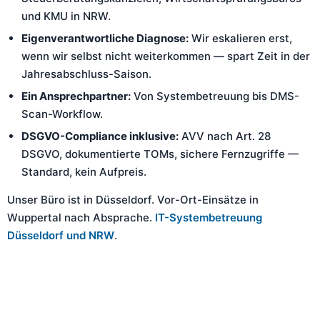
und KMU in NRW.
Eigenverantwortliche Diagnose:
Wir eskalieren erst,
wenn wir selbst nicht weiterkommen — spart Zeit in der
Jahresabschluss-Saison.
Ein Ansprechpartner:
Von Systembetreuung bis DMS-
Scan-Workflow.
DSGVO-Compliance inklusive:
AVV nach Art. 28
DSGVO, dokumentierte TOMs, sichere Fernzugriffe —
Standard, kein Aufpreis.
Unser Büro ist in Düsseldorf. Vor-Ort-Einsätze in
Wuppertal nach Absprache.
IT-Systembetreuung
Düsseldorf und NRW
.