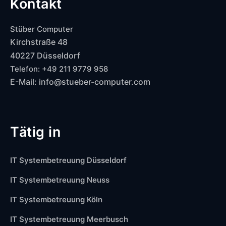
Kontakt
Stüber Computer
Kirchstraße 48
40227 Düsseldorf
Telefon: +49 211 9779 958
E-Mail: info@stueber-computer.com
Tätig in
IT Systembetreuung Düsseldorf
IT Systembetreuung Neuss
IT Systembetreuung Köln
IT Systembetreuung Meerbusch