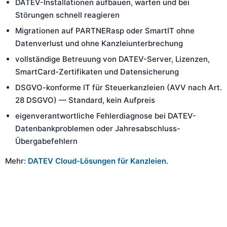
DATEV-Installationen aufbauen, warten und bei
Störungen schnell reagieren
Migrationen auf PARTNERasp oder SmartIT ohne
Datenverlust und ohne Kanzleiunterbrechung
vollständige Betreuung von DATEV-Server, Lizenzen,
SmartCard-Zertifikaten und Datensicherung
DSGVO-konforme IT für Steuerkanzleien (AVV nach Art.
28 DSGVO) — Standard, kein Aufpreis
eigenverantwortliche Fehlerdiagnose bei DATEV-
Datenbankproblemen oder Jahresabschluss-
Übergabefehlern
Mehr:
DATEV Cloud-Lösungen für Kanzleien
.