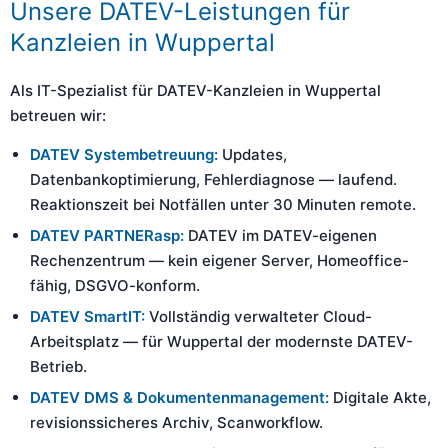
Unsere DATEV-Leistungen für
Kanzleien in Wuppertal
Als IT-Spezialist für DATEV-Kanzleien in Wuppertal
betreuen wir:
DATEV Systembetreuung:
Updates,
Datenbankoptimierung, Fehlerdiagnose — laufend.
Reaktionszeit bei Notfällen unter 30 Minuten remote.
DATEV PARTNERasp:
DATEV im DATEV-eigenen
Rechenzentrum — kein eigener Server, Homeoffice-
fähig, DSGVO-konform.
DATEV SmartIT:
Vollständig verwalteter Cloud-
Arbeitsplatz — für Wuppertal der modernste DATEV-
Betrieb.
DATEV DMS & Dokumentenmanagement:
Digitale Akte,
revisionssicheres Archiv, Scanworkflow.