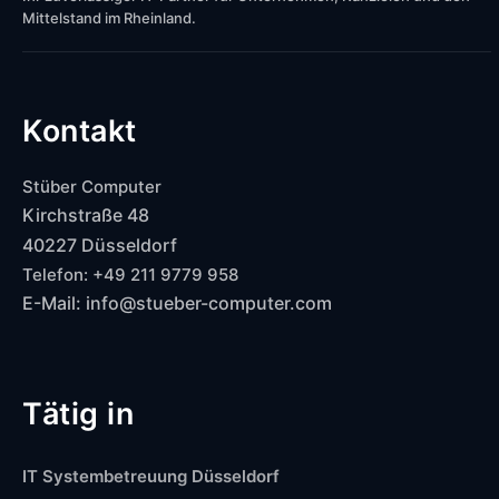
Mittelstand im Rheinland.
Kontakt
Stüber Computer
Kirchstraße 48
40227 Düsseldorf
Telefon: +49 211 9779 958
E-Mail: info@stueber-computer.com
Tätig in
IT Systembetreuung Düsseldorf