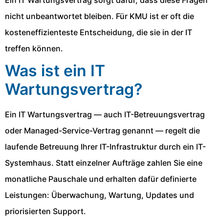
Ein IT Wartungsvertrag sorgt dafür, dass diese Fragen
nicht unbeantwortet bleiben. Für KMU ist er oft die
kosteneffizienteste Entscheidung, die sie in der IT
treffen können.
Was ist ein IT
Wartungsvertrag?
Ein IT Wartungsvertrag — auch IT-Betreuungsvertrag
oder Managed-Service-Vertrag genannt — regelt die
laufende Betreuung Ihrer IT-Infrastruktur durch ein IT-
Systemhaus. Statt einzelner Aufträge zahlen Sie eine
monatliche Pauschale und erhalten dafür definierte
Leistungen: Überwachung, Wartung, Updates und
priorisierten Support.