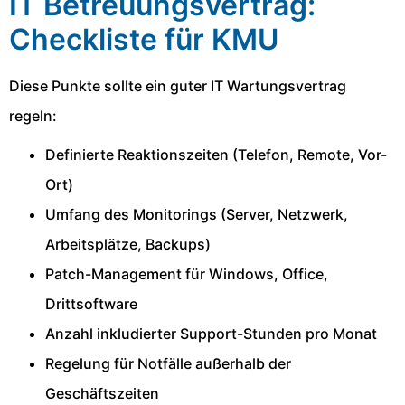
IT Betreuungsvertrag:
Checkliste für KMU
Diese Punkte sollte ein guter IT Wartungsvertrag
regeln:
Definierte Reaktionszeiten (Telefon, Remote, Vor-
Ort)
Umfang des Monitorings (Server, Netzwerk,
Arbeitsplätze, Backups)
Patch-Management für Windows, Office,
Drittsoftware
Anzahl inkludierter Support-Stunden pro Monat
Regelung für Notfälle außerhalb der
Geschäftszeiten