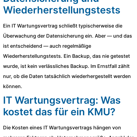
Wiederherstellungstests
Ein IT Wartungsvertrag schließt typischerweise die
Überwachung der Datensicherung ein. Aber — und das
ist entscheidend — auch regelmäßige
Wiederherstellungstests. Ein Backup, das nie getestet
wurde, ist kein verlässliches Backup. Im Ernstfall zählt
nur, ob die Daten tatsächlich wiederhergestellt werden
können.
IT Wartungsvertrag: Was
kostet das für ein KMU?
Die Kosten eines IT Wartungsvertrags hängen von