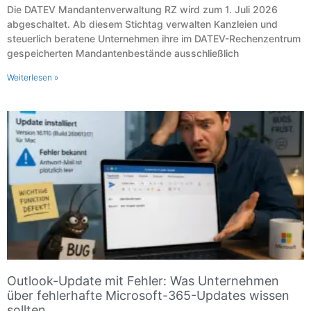
Die DATEV Mandantenverwaltung RZ wird zum 1. Juli 2026
abgeschaltet. Ab diesem Stichtag verwalten Kanzleien und
steuerlich beratene Unternehmen ihre im DATEV-Rechenzentrum
gespeicherten Mandantenbestände ausschließlich
Weiterlesen »
Outlook-Update mit Fehler: Was Unternehmen
über fehlerhafte Microsoft-365-Updates wissen
sollten