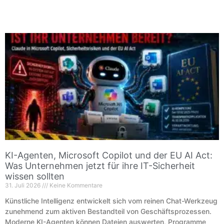
KI-Agenten, Microsoft Copilot und der EU AI Act:
Was Unternehmen jetzt für ihre IT-Sicherheit
wissen sollten
31. Juli 2026
Keine Kommentare
Künstliche Intelligenz entwickelt sich vom reinen Chat-Werkzeug
zunehmend zum aktiven Bestandteil von Geschäftsprozessen.
Moderne KI-Agenten können Dateien auswerten, Programme