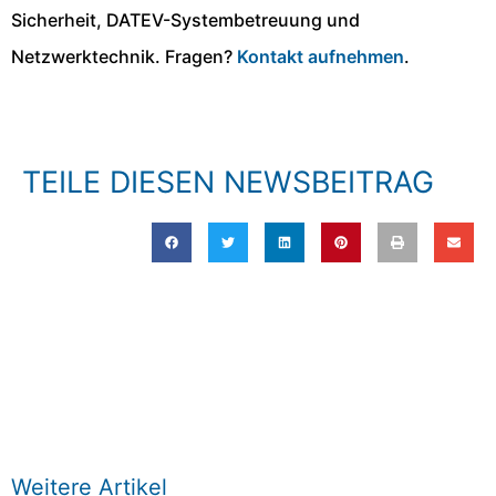
Sicherheit, DATEV-Systembetreuung und
Netzwerktechnik. Fragen?
Kontakt aufnehmen
.
TEILE DIESEN NEWSBEITRAG
Weitere Artikel