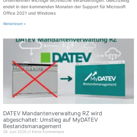
Unternehmen wichtige technische Veränderungen. Gleichzeitig
endet in den kommenden Monaten der Support für Microsoft
Office 2021 und Windows
Weiterlesen »
DATEV Mandantenverwaltung RZ wird
abgeschaltet: Umstieg auf MyDATEV
Bestandsmanagement
28. Juni 2026
Keine Kommentare