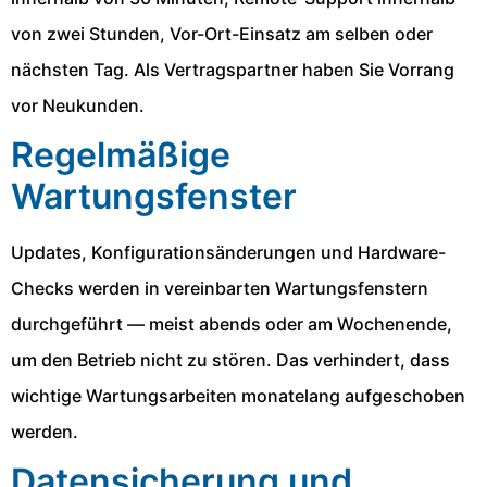
von zwei Stunden, Vor-Ort-Einsatz am selben oder
nächsten Tag. Als Vertragspartner haben Sie Vorrang
vor Neukunden.
Regelmäßige
Wartungsfenster
Updates, Konfigurationsänderungen und Hardware-
Checks werden in vereinbarten Wartungsfenstern
durchgeführt — meist abends oder am Wochenende,
um den Betrieb nicht zu stören. Das verhindert, dass
wichtige Wartungsarbeiten monatelang aufgeschoben
werden.
Datensicherung und