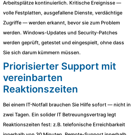
Arbeitsplätze kontinuierlich. Kritische Ereignisse —
volle Festplatten, ausgefallene Dienste, verdächtige
Zugriffe — werden erkannt, bevor sie zum Problem
werden. Windows-Updates und Security-Patches
werden geprüft, getestet und eingespielt, ohne dass
Sie sich darum kümmern müssen.
Priorisierter Support mit
vereinbarten
Reaktionszeiten
Bei einem IT-Notfall brauchen Sie Hilfe sofort — nicht in
zwei Tagen. Ein solider IT Betreuungsvertrag legt
Reaktionszeiten fest: z.B. telefonische Erreichbarkeit
innerhalb von 30 Minuten, Remote-Support innerhalb