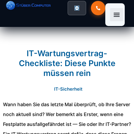
IT-Wartungsvertrag-
Checkliste: Diese Punkte
müssen rein
IT-Sicherheit
Wann haben Sie das letzte Mal überprüft, ob Ihre Server
noch aktuell sind? Wer bemerkt als Erster, wenn eine
Festplatte ausfallgefährdet ist — Sie oder Ihr IT-Partner?