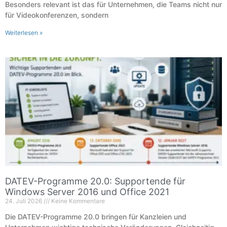
Besonders relevant ist das für Unternehmen, die Teams nicht nur
für Videokonferenzen, sondern
Weiterlesen »
DATEV-Programme 20.0: Supportende für
Windows Server 2016 und Office 2021
24. Juli 2026
Keine Kommentare
Die DATEV-Programme 20.0 bringen für Kanzleien und