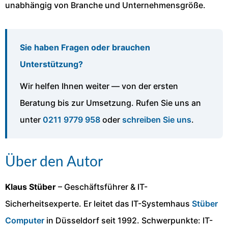
unabhängig von Branche und Unternehmensgröße.
Sie haben Fragen oder brauchen
Unterstützung?
Wir helfen Ihnen weiter — von der ersten
Beratung bis zur Umsetzung. Rufen Sie uns an
unter
0211 9779 958
oder
schreiben Sie uns
.
Über den Autor
Klaus Stüber
– Geschäftsführer & IT-
Sicherheitsexperte. Er leitet das IT-Systemhaus
Stüber
Computer
in Düsseldorf seit 1992. Schwerpunkte: IT-