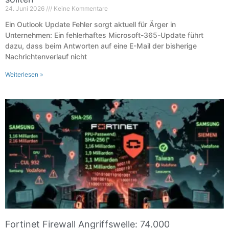
24. Juni 2026
Keine Kommentare
Ein Outlook Update Fehler sorgt aktuell für Ärger in
Unternehmen: Ein fehlerhaftes Microsoft-365-Update führt
dazu, dass beim Antworten auf eine E-Mail der bisherige
Nachrichtenverlauf nicht
Weiterlesen »
Fortinet Firewall Angriffswelle: 74.000