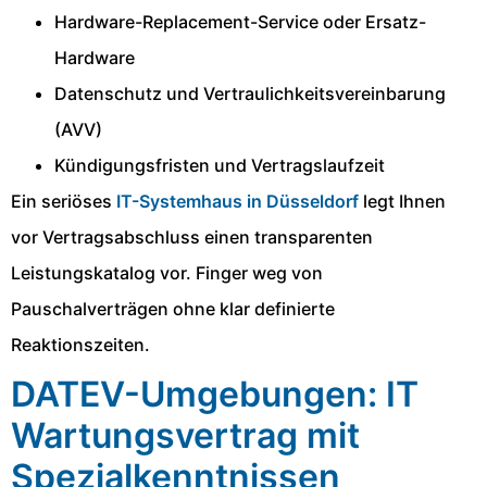
Hardware-Replacement-Service oder Ersatz-
Hardware
Datenschutz und Vertraulichkeitsvereinbarung
(AVV)
Kündigungsfristen und Vertragslaufzeit
Ein seriöses
IT-Systemhaus in Düsseldorf
legt Ihnen
vor Vertragsabschluss einen transparenten
Leistungskatalog vor. Finger weg von
Pauschalverträgen ohne klar definierte
Reaktionszeiten.
DATEV-Umgebungen: IT
Wartungsvertrag mit
Spezialkenntnissen