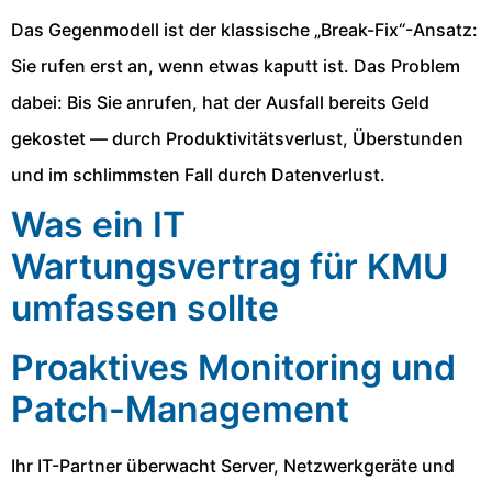
Das Gegenmodell ist der klassische „Break-Fix“-Ansatz:
Sie rufen erst an, wenn etwas kaputt ist. Das Problem
dabei: Bis Sie anrufen, hat der Ausfall bereits Geld
gekostet — durch Produktivitätsverlust, Überstunden
und im schlimmsten Fall durch Datenverlust.
Was ein IT
Wartungsvertrag für KMU
umfassen sollte
Proaktives Monitoring und
Patch-Management
Ihr IT-Partner überwacht Server, Netzwerkgeräte und