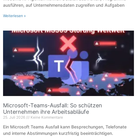
ausführen, auf Unternehmensdaten zugreifen und Aufgaben
Weiterlesen »
Microsoft-Teams-Ausfall: So schützen
Unternehmen ihre Arbeitsabläufe
25. Juli 2026
Keine Kommentare
Ein Microsoft Teams Ausfall kann Besprechungen, Telefonate
und interne Abstimmungen kurzfristig beeinträchtigen.