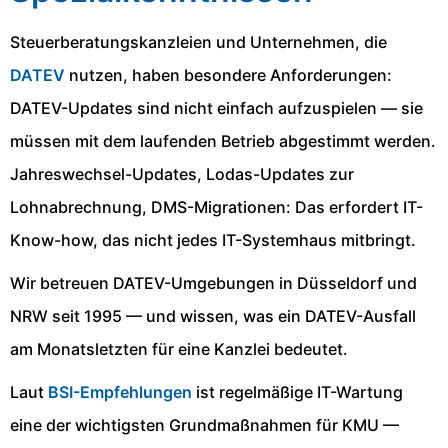
Steuerberatungskanzleien und Unternehmen, die
DATEV
nutzen, haben besondere Anforderungen:
DATEV-Updates sind nicht einfach aufzuspielen — sie
müssen mit dem laufenden Betrieb abgestimmt werden.
Jahreswechsel-Updates, Lodas-Updates zur
Lohnabrechnung, DMS-Migrationen: Das erfordert IT-
Know-how, das nicht jedes IT-Systemhaus mitbringt.
Wir betreuen DATEV-Umgebungen in Düsseldorf und
NRW seit 1995 — und wissen, was ein DATEV-Ausfall
am Monatsletzten für eine Kanzlei bedeutet.
Laut
BSI-Empfehlungen
ist regelmäßige IT-Wartung
eine der wichtigsten Grundmaßnahmen für KMU —