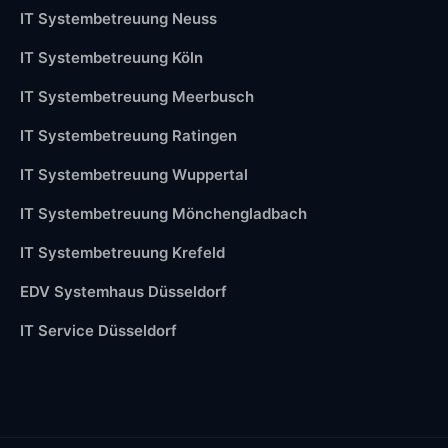
IT Systembetreuung Neuss
IT Systembetreuung Köln
IT Systembetreuung Meerbusch
IT Systembetreuung Ratingen
IT Systembetreuung Wuppertal
IT Systembetreuung Mönchengladbach
IT Systembetreuung Krefeld
EDV Systemhaus Düsseldorf
IT Service Düsseldorf