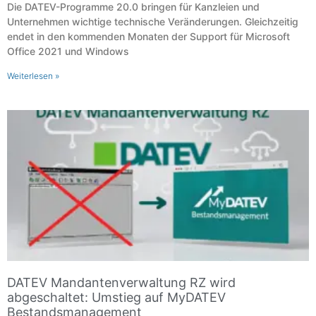
Die DATEV-Programme 20.0 bringen für Kanzleien und
Unternehmen wichtige technische Veränderungen. Gleichzeitig
endet in den kommenden Monaten der Support für Microsoft
Office 2021 und Windows
Weiterlesen »
DATEV Mandantenverwaltung RZ wird
abgeschaltet: Umstieg auf MyDATEV
Bestandsmanagement