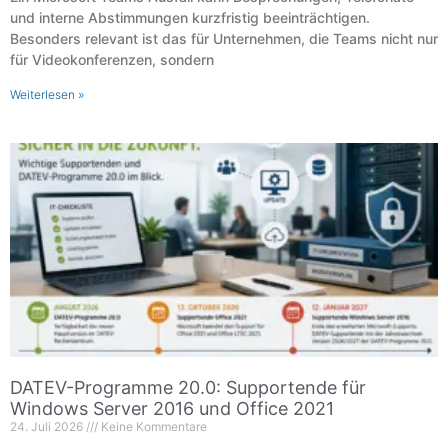
und interne Abstimmungen kurzfristig beeinträchtigen.
Besonders relevant ist das für Unternehmen, die Teams nicht nur
für Videokonferenzen, sondern
Weiterlesen »
DATEV-Programme 20.0: Supportende für
Windows Server 2016 und Office 2021
24. Juli 2026
Keine Kommentare