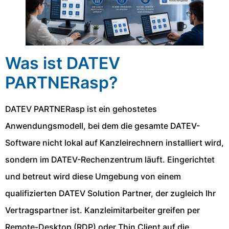
Was ist DATEV
PARTNERasp?
DATEV PARTNERasp ist ein gehostetes
Anwendungsmodell, bei dem die gesamte DATEV-
Software nicht lokal auf Kanzleirechnern installiert wird,
sondern im DATEV-Rechenzentrum läuft. Eingerichtet
und betreut wird diese Umgebung von einem
qualifizierten DATEV Solution Partner, der zugleich Ihr
Vertragspartner ist. Kanzleimitarbeiter greifen per
Remote-Desktop (RDP) oder Thin Client auf die