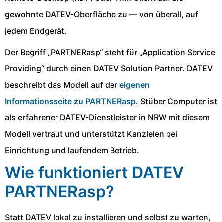
gewohnte DATEV-Oberfläche zu — von überall, auf
jedem Endgerät.
Der Begriff „PARTNERasp“ steht für „Application Service
Providing“ durch einen DATEV Solution Partner. DATEV
beschreibt das Modell auf der
eigenen
Informationsseite zu PARTNERasp
. Stüber Computer ist
als erfahrener DATEV-Dienstleister in NRW mit diesem
Modell vertraut und unterstützt Kanzleien bei
Einrichtung und laufendem Betrieb.
Wie funktioniert DATEV
PARTNERasp?
Statt DATEV lokal zu installieren und selbst zu warten,