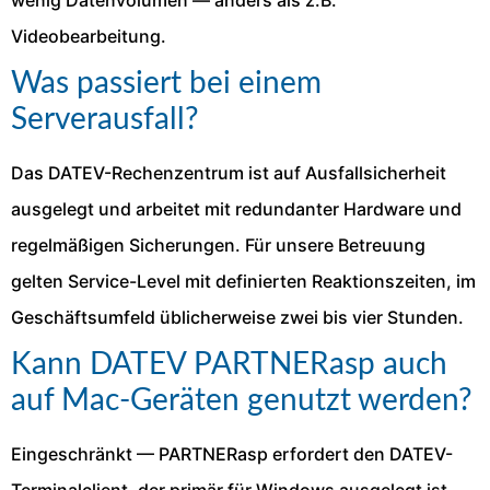
Videobearbeitung.
Was passiert bei einem
Serverausfall?
Das DATEV-Rechenzentrum ist auf Ausfallsicherheit
ausgelegt und arbeitet mit redundanter Hardware und
regelmäßigen Sicherungen. Für unsere Betreuung
gelten Service-Level mit definierten Reaktionszeiten, im
Geschäftsumfeld üblicherweise zwei bis vier Stunden.
Kann DATEV PARTNERasp auch
auf Mac-Geräten genutzt werden?
Eingeschränkt — PARTNERasp erfordert den DATEV-
Terminalclient, der primär für Windows ausgelegt ist.