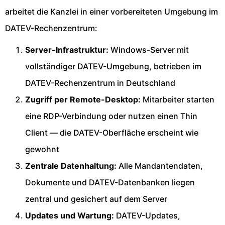
arbeitet die Kanzlei in einer vorbereiteten Umgebung im
DATEV-Rechenzentrum:
Server-Infrastruktur:
Windows-Server mit
vollständiger DATEV-Umgebung, betrieben im
DATEV-Rechenzentrum in Deutschland
Zugriff per Remote-Desktop:
Mitarbeiter starten
eine RDP-Verbindung oder nutzen einen Thin
Client — die DATEV-Oberfläche erscheint wie
gewohnt
Zentrale Datenhaltung:
Alle Mandantendaten,
Dokumente und DATEV-Datenbanken liegen
zentral und gesichert auf dem Server
Updates und Wartung:
DATEV-Updates,