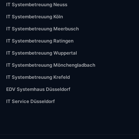
IT Systembetreuung Neuss
IT Systembetreuung Köln
IT Systembetreuung Meerbusch
IT Systembetreuung Ratingen
IT Systembetreuung Wuppertal
IT Systembetreuung Mönchengladbach
IT Systembetreuung Krefeld
EDV Systemhaus Düsseldorf
IT Service Düsseldorf