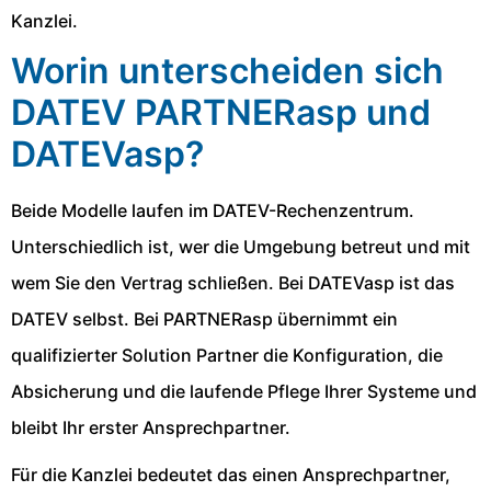
Kanzlei.
Worin unterscheiden sich
DATEV PARTNERasp und
DATEVasp?
Beide Modelle laufen im DATEV-Rechenzentrum.
Unterschiedlich ist, wer die Umgebung betreut und mit
wem Sie den Vertrag schließen. Bei DATEVasp ist das
DATEV selbst. Bei PARTNERasp übernimmt ein
qualifizierter Solution Partner die Konfiguration, die
Absicherung und die laufende Pflege Ihrer Systeme und
bleibt Ihr erster Ansprechpartner.
Für die Kanzlei bedeutet das einen Ansprechpartner,