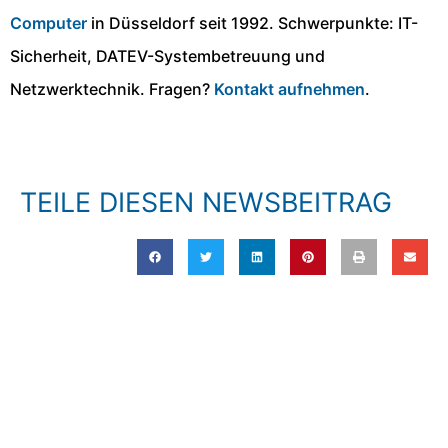
Computer
in Düsseldorf seit 1992. Schwerpunkte: IT-
Sicherheit, DATEV-Systembetreuung und
Netzwerktechnik. Fragen?
Kontakt aufnehmen
.
TEILE DIESEN NEWSBEITRAG