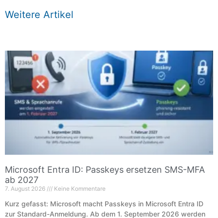
Weitere Artikel
Microsoft Entra ID: Passkeys ersetzen SMS-MFA
ab 2027
7. August 2026
Keine Kommentare
Kurz gefasst: Microsoft macht Passkeys in Microsoft Entra ID
zur Standard-Anmeldung. Ab dem 1. September 2026 werden