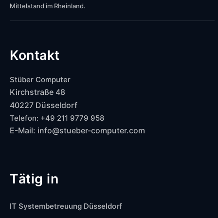
Mittelstand im Rheinland.
Kontakt
Stüber Computer
Kirchstraße 48
40227 Düsseldorf
Telefon: +49 211 9779 958
E-Mail: info@stueber-computer.com
Tätig in
IT Systembetreuung Düsseldorf