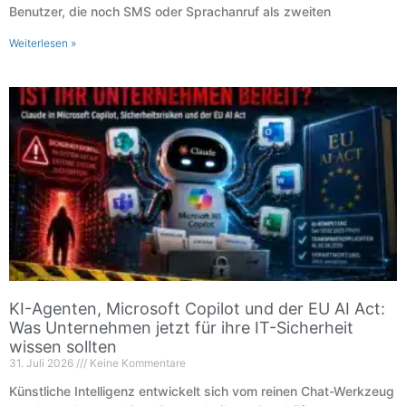
Benutzer, die noch SMS oder Sprachanruf als zweiten
Weiterlesen »
KI-Agenten, Microsoft Copilot und der EU AI Act:
Was Unternehmen jetzt für ihre IT-Sicherheit
wissen sollten
31. Juli 2026
Keine Kommentare
Künstliche Intelligenz entwickelt sich vom reinen Chat-Werkzeug