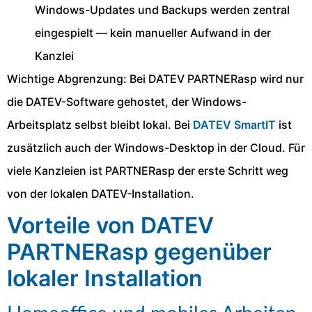
Windows-Updates und Backups werden zentral
eingespielt — kein manueller Aufwand in der
Kanzlei
Wichtige Abgrenzung: Bei DATEV PARTNERasp wird nur
die DATEV-Software gehostet, der Windows-
Arbeitsplatz selbst bleibt lokal. Bei
DATEV SmartIT
ist
zusätzlich auch der Windows-Desktop in der Cloud. Für
viele Kanzleien ist PARTNERasp der erste Schritt weg
von der lokalen DATEV-Installation.
Vorteile von DATEV
PARTNERasp gegenüber
lokaler Installation