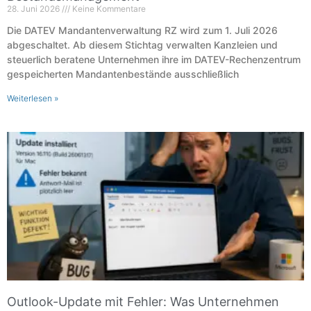
28. Juni 2026
Keine Kommentare
Die DATEV Mandantenverwaltung RZ wird zum 1. Juli 2026
abgeschaltet. Ab diesem Stichtag verwalten Kanzleien und
steuerlich beratene Unternehmen ihre im DATEV-Rechenzentrum
gespeicherten Mandantenbestände ausschließlich
Weiterlesen »
Outlook-Update mit Fehler: Was Unternehmen