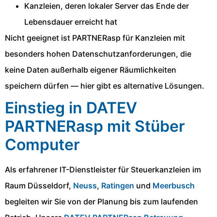
Kanzleien, deren lokaler Server das Ende der
Lebensdauer erreicht hat
Nicht geeignet ist PARTNERasp für Kanzleien mit
besonders hohen Datenschutzanforderungen, die
keine Daten außerhalb eigener Räumlichkeiten
speichern dürfen — hier gibt es alternative Lösungen.
Einstieg in DATEV
PARTNERasp mit Stüber
Computer
Als erfahrener IT-Dienstleister für Steuerkanzleien im
Raum Düsseldorf,
Neuss
,
Ratingen
und
Meerbusch
begleiten wir Sie von der Planung bis zum laufenden