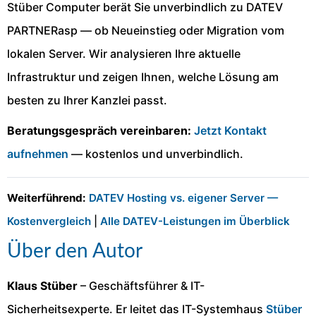
Stüber Computer berät Sie unverbindlich zu DATEV
PARTNERasp — ob Neueinstieg oder Migration vom
lokalen Server. Wir analysieren Ihre aktuelle
Infrastruktur und zeigen Ihnen, welche Lösung am
besten zu Ihrer Kanzlei passt.
Beratungsgespräch vereinbaren:
Jetzt Kontakt
aufnehmen
— kostenlos und unverbindlich.
Weiterführend:
DATEV Hosting vs. eigener Server —
Kostenvergleich
|
Alle DATEV-Leistungen im Überblick
Über den Autor
Klaus Stüber
– Geschäftsführer & IT-
Sicherheitsexperte. Er leitet das IT-Systemhaus
Stüber