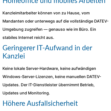
Homeoffice und mobiles Arbeiten
Kanzleimitarbeiter können von zu Hause, vom
Mandanten oder unterwegs auf die vollständige DATEV-
Umgebung zugreifen — genauso wie im Büro. Ein
stabiles Internet reicht aus.
Geringerer IT-Aufwand in der
Kanzlei
Keine lokale Server-Hardware, keine aufwändigen
Windows-Server-Lizenzen, keine manuellen DATEV-
Updates. Der IT-Dienstleister übernimmt Betrieb,
Updates und Monitoring.
Höhere Ausfallsicherheit