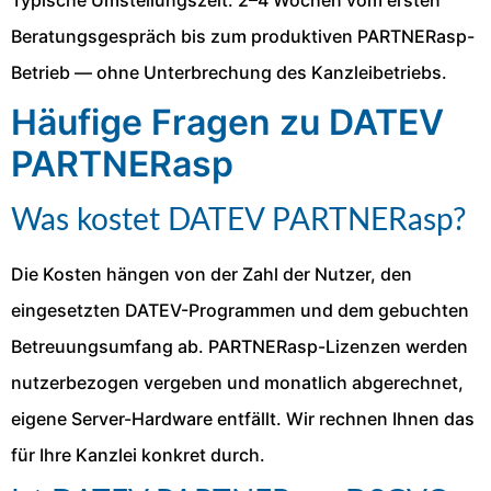
Beratungsgespräch bis zum produktiven PARTNERasp-
Betrieb — ohne Unterbrechung des Kanzleibetriebs.
Häufige Fragen zu DATEV
PARTNERasp
Was kostet DATEV PARTNERasp?
Die Kosten hängen von der Zahl der Nutzer, den
eingesetzten DATEV-Programmen und dem gebuchten
Betreuungsumfang ab. PARTNERasp-Lizenzen werden
nutzerbezogen vergeben und monatlich abgerechnet,
eigene Server-Hardware entfällt. Wir rechnen Ihnen das
für Ihre Kanzlei konkret durch.