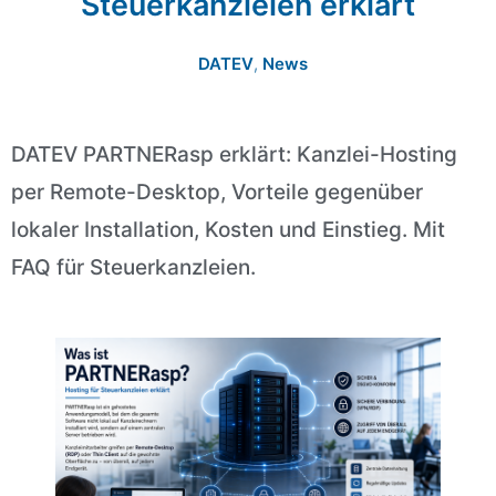
Steuerkanzleien erklärt
DATEV
,
News
DATEV PARTNERasp erklärt: Kanzlei-Hosting
per Remote-Desktop, Vorteile gegenüber
lokaler Installation, Kosten und Einstieg. Mit
FAQ für Steuerkanzleien.