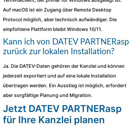
Auf macOS ist ein Zugang über Remote Desktop
Protocol möglich, aber technisch aufwändiger. Die
empfohlene Plattform bleibt Windows 10/11.
Kann ich von DATEV PARTNERasp
zurück zur lokalen Installation?
Ja. Die DATEV-Daten gehören der Kanzlei und können
jederzeit exportiert und auf eine lokale Installation
übertragen werden. Ein Ausstieg ist möglich, erfordert
aber sorgfältige Planung und Migration.
Jetzt DATEV PARTNERasp
für Ihre Kanzlei planen