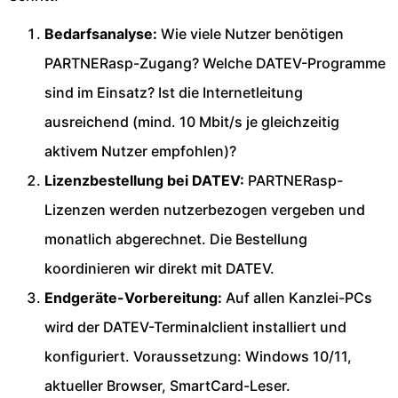
Bedarfsanalyse:
Wie viele Nutzer benötigen
PARTNERasp-Zugang? Welche DATEV-Programme
sind im Einsatz? Ist die Internetleitung
ausreichend (mind. 10 Mbit/s je gleichzeitig
aktivem Nutzer empfohlen)?
Lizenzbestellung bei DATEV:
PARTNERasp-
Lizenzen werden nutzerbezogen vergeben und
monatlich abgerechnet. Die Bestellung
koordinieren wir direkt mit DATEV.
Endgeräte-Vorbereitung:
Auf allen Kanzlei-PCs
wird der DATEV-Terminalclient installiert und
konfiguriert. Voraussetzung: Windows 10/11,
aktueller Browser, SmartCard-Leser.