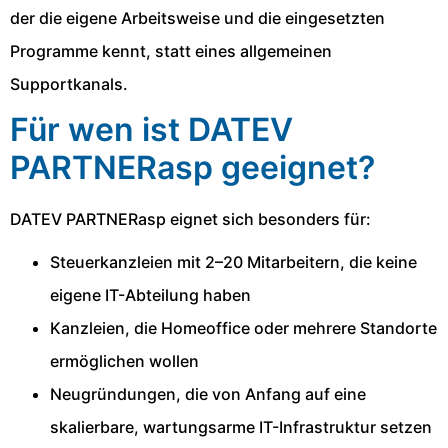
der die eigene Arbeitsweise und die eingesetzten
Programme kennt, statt eines allgemeinen
Supportkanals.
Für wen ist DATEV
PARTNERasp geeignet?
DATEV PARTNERasp eignet sich besonders für:
Steuerkanzleien mit 2–20 Mitarbeitern, die keine
eigene IT-Abteilung haben
Kanzleien, die Homeoffice oder mehrere Standorte
ermöglichen wollen
Neugründungen, die von Anfang auf eine
skalierbare, wartungsarme IT-Infrastruktur setzen