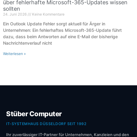
über fehlerhafte Microsoft-365-Updates wissen
sollten
24. Juni 2026
Keine Kommentare
Ein Outlook Update Fehler sorgt aktuell für Ärger in
Unternehmen: Ein fehlerhaftes Microsoft-365-Update führt
dazu, dass beim Antworten auf eine E-Mail der bisherige
Nachrichtenverlauf nicht
Weiterlesen »
Stüber Computer
IT-SYSTEMHAUS DÜSSELDORF SEIT 1992
Ihr zuverlässiger IT-Partner für Unternehmen, Kanzleien und den