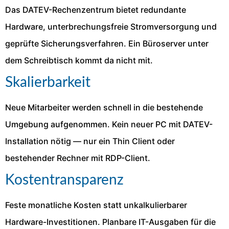
Das DATEV-Rechenzentrum bietet redundante
Hardware, unterbrechungsfreie Stromversorgung und
geprüfte Sicherungsverfahren. Ein Büroserver unter
dem Schreibtisch kommt da nicht mit.
Skalierbarkeit
Neue Mitarbeiter werden schnell in die bestehende
Umgebung aufgenommen. Kein neuer PC mit DATEV-
Installation nötig — nur ein Thin Client oder
bestehender Rechner mit RDP-Client.
Kostentransparenz
Feste monatliche Kosten statt unkalkulierbarer
Hardware-Investitionen. Planbare IT-Ausgaben für die