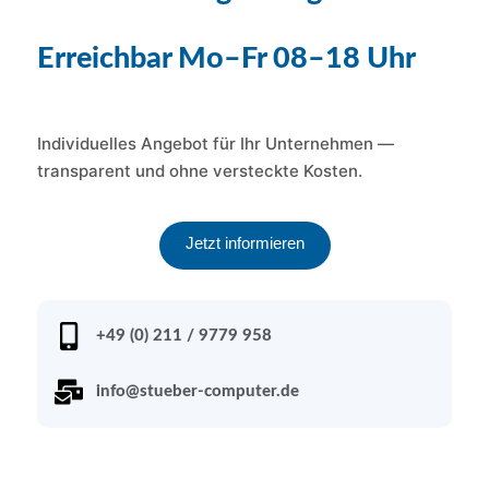
Erreichbar Mo–Fr 08–18 Uhr
Individuelles Angebot für Ihr Unternehmen —
transparent und ohne versteckte Kosten.
Jetzt informieren
+49 (0) 211 / 9779 958
info@stueber-computer.de