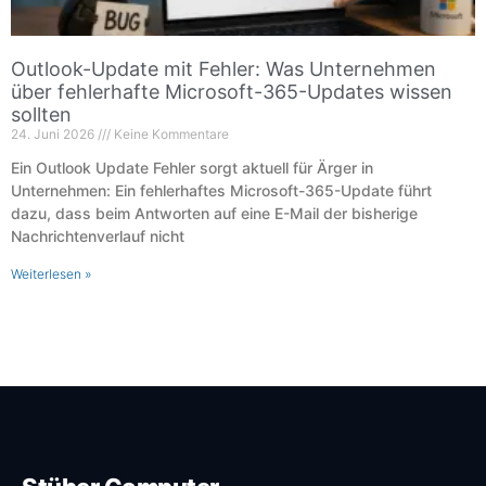
Outlook-Update mit Fehler: Was Unternehmen
über fehlerhafte Microsoft-365-Updates wissen
sollten
24. Juni 2026
Keine Kommentare
Ein Outlook Update Fehler sorgt aktuell für Ärger in
Unternehmen: Ein fehlerhaftes Microsoft-365-Update führt
dazu, dass beim Antworten auf eine E-Mail der bisherige
Nachrichtenverlauf nicht
Weiterlesen »