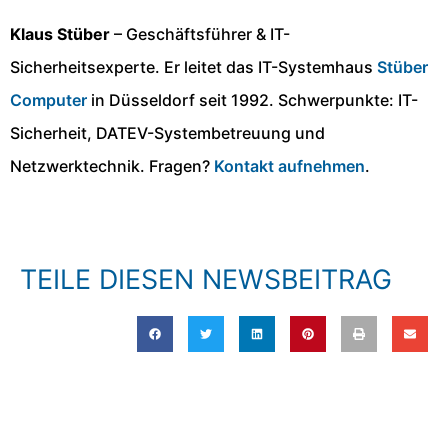
Klaus Stüber
– Geschäftsführer & IT-
Sicherheitsexperte. Er leitet das IT-Systemhaus
Stüber
Computer
in Düsseldorf seit 1992. Schwerpunkte: IT-
Sicherheit, DATEV-Systembetreuung und
Netzwerktechnik. Fragen?
Kontakt aufnehmen
.
TEILE DIESEN NEWSBEITRAG