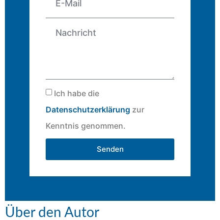
Ich habe die
Datenschutzerklärung
zur
Kenntnis genommen.
Senden
Über den Autor