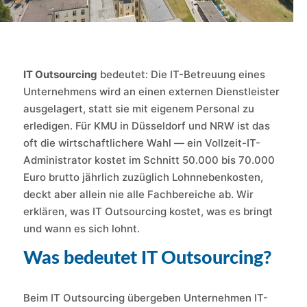
IT Outsourcing
bedeutet: Die IT-Betreuung eines
Unternehmens wird an einen externen Dienstleister
ausgelagert, statt sie mit eigenem Personal zu
erledigen. Für KMU in Düsseldorf und NRW ist das
oft die wirtschaftlichere Wahl — ein Vollzeit-IT-
Administrator kostet im Schnitt 50.000 bis 70.000
Euro brutto jährlich zuzüglich Lohnnebenkosten,
deckt aber allein nie alle Fachbereiche ab. Wir
erklären, was IT Outsourcing kostet, was es bringt
und wann es sich lohnt.
Was bedeutet IT Outsourcing?
Beim IT Outsourcing übergeben Unternehmen IT-