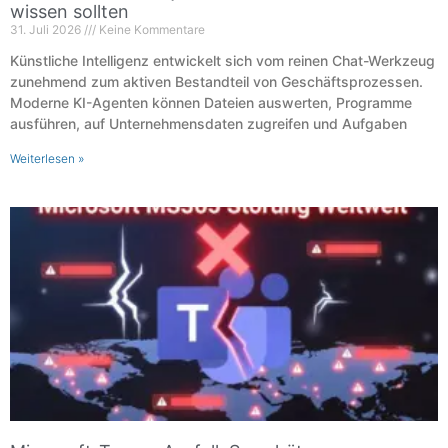
wissen sollten
31. Juli 2026
Keine Kommentare
Künstliche Intelligenz entwickelt sich vom reinen Chat-Werkzeug
zunehmend zum aktiven Bestandteil von Geschäftsprozessen.
Moderne KI-Agenten können Dateien auswerten, Programme
ausführen, auf Unternehmensdaten zugreifen und Aufgaben
Weiterlesen »