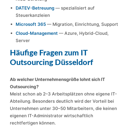
DATEV-Betreuung
— spezialisiert auf
Steuerkanzleien
Microsoft 365
— Migration, Einrichtung, Support
Cloud-Management
— Azure, Hybrid-Cloud,
Server
Häufige Fragen zum IT
Outsourcing Düsseldorf
Ab welcher Unternehmensgröße lohnt sich IT
Outsourcing?
Meist schon ab 2–3 Arbeitsplätzen ohne eigene IT-
Abteilung. Besonders deutlich wird der Vorteil bei
Unternehmen unter 30–50 Mitarbeitern, die keinen
eigenen IT-Administrator wirtschaftlich
rechtfertigen können.