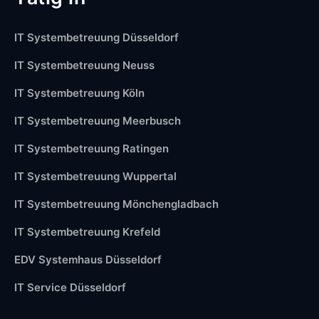
IT Systembetreuung Düsseldorf
IT Systembetreuung Neuss
IT Systembetreuung Köln
IT Systembetreuung Meerbusch
IT Systembetreuung Ratingen
IT Systembetreuung Wuppertal
IT Systembetreuung Mönchengladbach
IT Systembetreuung Krefeld
EDV Systemhaus Düsseldorf
IT Service Düsseldorf