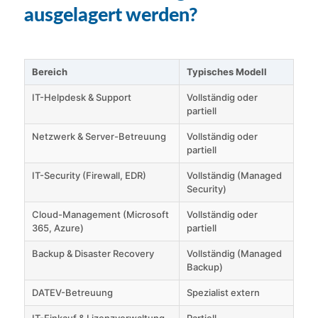
ausgelagert werden?
Bereich
Typisches Modell
IT-Helpdesk & Support
Vollständig oder
partiell
Netzwerk & Server-Betreuung
Vollständig oder
partiell
IT-Security (Firewall, EDR)
Vollständig (Managed
Security)
Cloud-Management (Microsoft
Vollständig oder
365, Azure)
partiell
Backup & Disaster Recovery
Vollständig (Managed
Backup)
DATEV-Betreuung
Spezialist extern