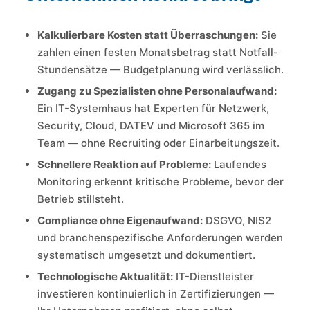
Kalkulierbare Kosten statt Überraschungen:
Sie
zahlen einen festen Monatsbetrag statt Notfall-
Stundensätze — Budgetplanung wird verlässlich.
Zugang zu Spezialisten ohne Personalaufwand:
Ein IT-Systemhaus hat Experten für Netzwerk,
Security, Cloud, DATEV und Microsoft 365 im
Team — ohne Recruiting oder Einarbeitungszeit.
Schnellere Reaktion auf Probleme:
Laufendes
Monitoring erkennt kritische Probleme, bevor der
Betrieb stillsteht.
Compliance ohne Eigenaufwand:
DSGVO, NIS2
und branchenspezifische Anforderungen werden
systematisch umgesetzt und dokumentiert.
Technologische Aktualität:
IT-Dienstleister
investieren kontinuierlich in Zertifizierungen —