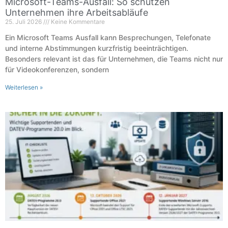
Microsoft-Teams-Ausfall: So schützen
Unternehmen ihre Arbeitsabläufe
25. Juli 2026
Keine Kommentare
Ein Microsoft Teams Ausfall kann Besprechungen, Telefonate
und interne Abstimmungen kurzfristig beeinträchtigen.
Besonders relevant ist das für Unternehmen, die Teams nicht nur
für Videokonferenzen, sondern
Weiterlesen »