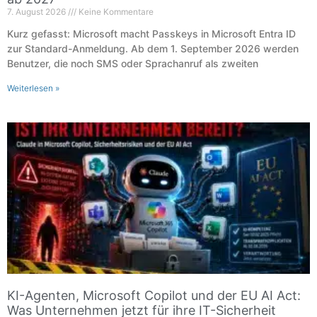
7. August 2026
Keine Kommentare
Kurz gefasst: Microsoft macht Passkeys in Microsoft Entra ID
zur Standard-Anmeldung. Ab dem 1. September 2026 werden
Benutzer, die noch SMS oder Sprachanruf als zweiten
Weiterlesen »
KI-Agenten, Microsoft Copilot und der EU AI Act:
Was Unternehmen jetzt für ihre IT-Sicherheit