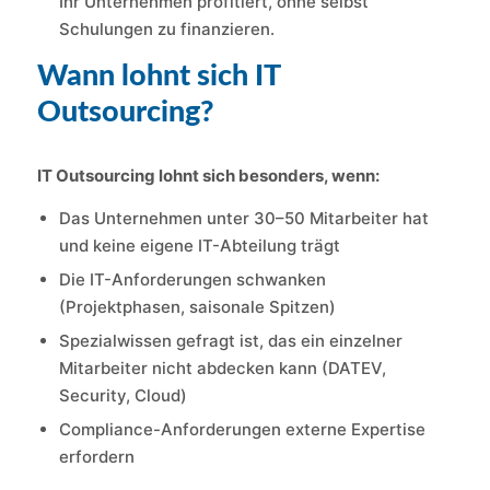
Ihr Unternehmen profitiert, ohne selbst
Schulungen zu finanzieren.
Wann lohnt sich IT
Outsourcing?
IT Outsourcing lohnt sich besonders, wenn:
Das Unternehmen unter 30–50 Mitarbeiter hat
und keine eigene IT-Abteilung trägt
Die IT-Anforderungen schwanken
(Projektphasen, saisonale Spitzen)
Spezialwissen gefragt ist, das ein einzelner
Mitarbeiter nicht abdecken kann (DATEV,
Security, Cloud)
Compliance-Anforderungen externe Expertise
erfordern