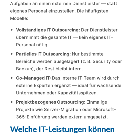
Aufgaben an einen externen Dienstleister — statt
eigenes Personal einzustellen. Die häufigsten
Modelle:
Vollständiges IT Outsourcing:
Der Dienstleister
übernimmt die gesamte IT — kein eigenes IT-
Personal nötig.
Partielles IT Outsourcing:
Nur bestimmte
Bereiche werden ausgelagert (z. B. Security oder
Backup), der Rest bleibt intern.
Co-Managed IT:
Das interne IT-Team wird durch
externe Experten ergänzt — ideal für wachsende
Unternehmen oder Kapazitätsspitzen.
Projektbezogenes Outsourcing:
Einmalige
Projekte wie Server-Migration oder Microsoft-
365-Einführung werden extern umgesetzt.
Welche IT-Leistungen können