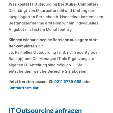
Was kostet IT Outsourcing bei Stüber Computer?
Das hängt von Mitarbeiterzahl und Umfang der
ausgelagerten Bereiche ab. Nach einer kostenlosen
Bestandsaufnahme erstellen wir ein individuelles
Angebot mit festem Monatsbetrag.
Können wir nur einzelne Bereiche auslagern statt
der kompletten IT?
Ja. Partielles Outsourcing (z. B. nur Security oder
Backup) und Co-Managed IT als Ergänzung zur
eigenen IT-Abteilung sind möglich — Sie
entscheiden, welche Bereiche Sie abgeben.
Jetzt beraten lassen:
☎
0211 9779 958
oder
Kontaktformular
IT Outsourcing anfragen