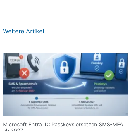
Weitere Artikel
Microsoft Entra ID: Passkeys ersetzen SMS-MFA
ab 2027