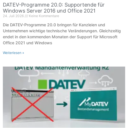
DATEV-Programme 20.0: Supportende für
Windows Server 2016 und Office 2021
24. Juli 2026
Keine Kommentare
Die DATEV-Programme 20.0 bringen für Kanzleien und
Unternehmen wichtige technische Veränderungen. Gleichzeitig
endet in den kommenden Monaten der Support für Microsoft
Office 2021 und Windows
Weiterlesen »