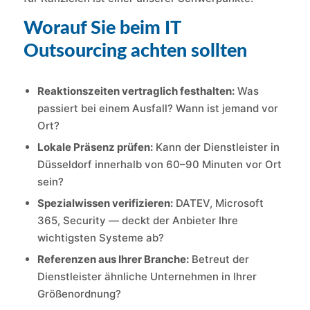
Worauf Sie beim IT
Outsourcing achten sollten
Reaktionszeiten vertraglich festhalten:
Was
passiert bei einem Ausfall? Wann ist jemand vor
Ort?
Lokale Präsenz prüfen:
Kann der Dienstleister in
Düsseldorf innerhalb von 60–90 Minuten vor Ort
sein?
Spezialwissen verifizieren:
DATEV, Microsoft
365, Security — deckt der Anbieter Ihre
wichtigsten Systeme ab?
Referenzen aus Ihrer Branche:
Betreut der
Dienstleister ähnliche Unternehmen in Ihrer
Größenordnung?