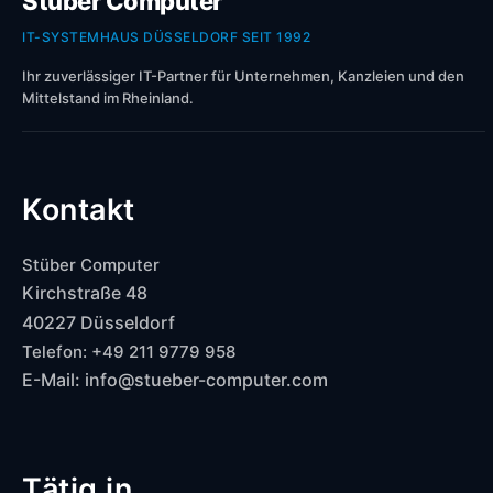
Stüber Computer
IT-SYSTEMHAUS DÜSSELDORF SEIT 1992
Ihr zuverlässiger IT-Partner für Unternehmen, Kanzleien und den
Mittelstand im Rheinland.
Kontakt
Stüber Computer
Kirchstraße 48
40227 Düsseldorf
Telefon: +49 211 9779 958
E-Mail: info@stueber-computer.com
Tätig in