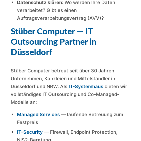
Datenschutz klären:
Wo werden Ihre Daten
verarbeitet? Gibt es einen
Auftragsverarbeitungsvertrag (AVV)?
Stüber Computer — IT
Outsourcing Partner in
Düsseldorf
Stüber Computer betreut seit über 30 Jahren
Unternehmen, Kanzleien und Mittelständler in
Düsseldorf und NRW. Als
IT-Systemhaus
bieten wir
vollständiges IT Outsourcing und Co-Managed-
Modelle an:
Managed Services
— laufende Betreuung zum
Festpreis
IT-Security
— Firewall, Endpoint Protection,
NIS2-Beratung