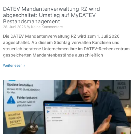
DATEV Mandantenverwaltung RZ wird
abgeschaltet: Umstieg auf MyDATEV
Bestandsmanagement
28. Juni 2026
Keine Kommentare
Die DATEV Mandantenverwaltung RZ wird zum 1. Juli 2026
abgeschaltet. Ab diesem Stichtag verwalten Kanzleien und
steuerlich beratene Unternehmen ihre im DATEV-Rechenzentrum
gespeicherten Mandantenbestände ausschließlich
Weiterlesen »