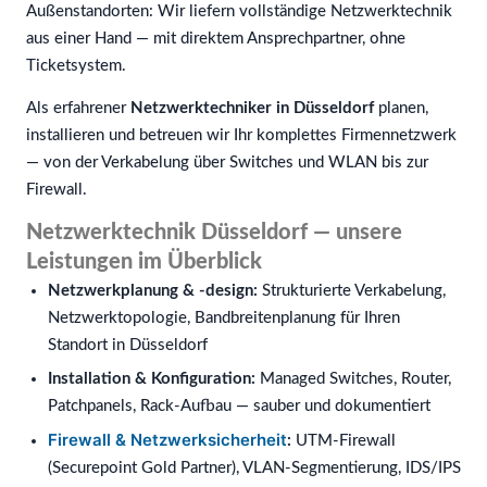
Außenstandorten: Wir liefern vollständige Netzwerktechnik
aus einer Hand — mit direktem Ansprechpartner, ohne
Ticketsystem.
Als erfahrener
Netzwerktechniker in Düsseldorf
planen,
installieren und betreuen wir Ihr komplettes Firmennetzwerk
— von der Verkabelung über Switches und WLAN bis zur
Firewall.
Netzwerktechnik Düsseldorf — unsere
Leistungen im Überblick
Netzwerkplanung & -design:
Strukturierte Verkabelung,
Netzwerktopologie, Bandbreitenplanung für Ihren
Standort in Düsseldorf
Installation & Konfiguration:
Managed Switches, Router,
Patchpanels, Rack-Aufbau — sauber und dokumentiert
Firewall & Netzwerksicherheit
:
UTM-Firewall
(Securepoint Gold Partner), VLAN-Segmentierung, IDS/IPS