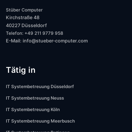
Stüber Computer
Kirchstraße 48
40227 Düsseldorf
Telefon: +49 211 9779 958
E-Mail: info@stueber-computer.com
Tätig in
IT Systembetreuung Düsseldorf
IT Systembetreuung Neuss
IT Systembetreuung Köln
IT Systembetreuung Meerbusch