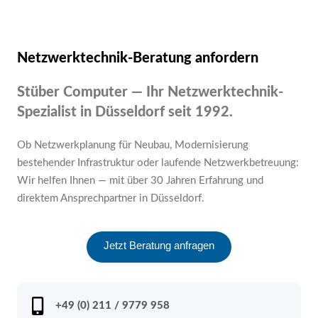
Netzwerktechnik-Beratung anfordern
Stüber Computer — Ihr Netzwerktechnik-
Spezialist in Düsseldorf seit 1992.
Ob Netzwerkplanung für Neubau, Modernisierung
bestehender Infrastruktur oder laufende Netzwerkbetreuung:
Wir helfen Ihnen — mit über 30 Jahren Erfahrung und
direktem Ansprechpartner in Düsseldorf.
Jetzt Beratung anfragen
+49 (0) 211 / 9779 958