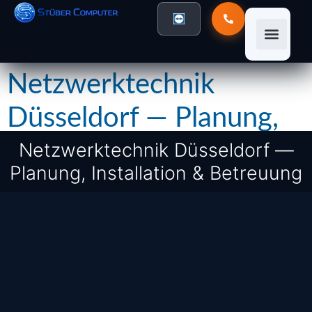
Netzwerktechnik
Düsseldorf — Planung,
Installation & Betreuung
Netzwerktechnik Düsseldorf —
Planung, Installation & Betreuung