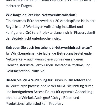
Arbeitsplätzen oder ein mittelständisches Unternehmen mit
mehreren Etagen.
Wie lange dauert eine Netzwerkinstallation?
Ein einfaches Büronetzwerk bis 20 Arbeitsplätze ist in der
Regel in 1–2 Werktagen vollständig installiert und
konfiguriert. Größere Projekte planen wir in Phasen, damit
der Betrieb nicht unterbrochen wird.
Betreuen Sie auch bestehende Netzwerkinfrastruktur?
Ja. Wir übernehmen die laufende Betreuung bestehender
Netzwerke — auch wenn diese von einem anderen
Dienstleister installiert wurden. Bestandsaufnahme und
Dokumentation inklusive.
Bieten Sie WLAN-Planung für Büros in Düsseldorf an?
Ja. Wir führen professionelle WLAN-Ausleuchtung durch
und konfigurieren Access Points für optimale Abdeckung
ohne tote Winkel. Auch großflächige Büros und
Produktionshallen sind kein Problem.