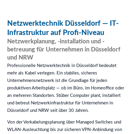
Netzwerktechnik Düsseldorf — IT-
Infrastruktur auf Profi-Niveau
Netzwerkplanung, -installation und -
betreuung für Unternehmen in Düsseldorf
und NRW
Professionelle Netzwerktechnik in Düsseldorf bedeutet
mehr als Kabel verlegen. Ein stabiles, sicheres
Unternehmensnetzwerk ist die Grundlage für jeden
produktiven Arbeitsplatz — ob im Büro, im Homeoffice oder
an mehreren Standorten. Stüber Computer plant, installiert
und betreut Netzwerkinfrastruktur für Unternehmen in
Düsseldorf und NRW seit über 30 Jahren.
Von der Verkabelungsplanung über Managed Switches und
WLAN-Ausleuchtung bis zur sicheren VPN-Anbindung von