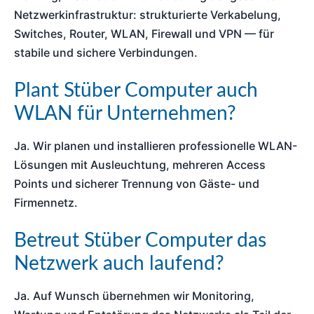
Netzwerkinfrastruktur: strukturierte Verkabelung,
Switches, Router, WLAN, Firewall und VPN — für
stabile und sichere Verbindungen.
Plant Stüber Computer auch
WLAN für Unternehmen?
Ja. Wir planen und installieren professionelle WLAN-
Lösungen mit Ausleuchtung, mehreren Access
Points und sicherer Trennung von Gäste- und
Firmennetz.
Betreut Stüber Computer das
Netzwerk auch laufend?
Ja. Auf Wunsch übernehmen wir Monitoring,