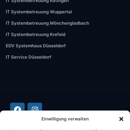
IT Systembetreuung Ratingen
IT Systembetreuung Wuppertal
IT Systembetreuung Mönchengladbach
IT Systembetreuung Krefeld
EDV Systemhaus Düsseldorf
IT Service Düsseldorf
Einwilligung verwalten