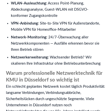
WLAN-Ausleuchtung:
Access Point-Planung,
Abdeckungsanalyse, Guest-WLAN mit DSGVO-
konformer Zugangskontrolle
VPN-Anbindung:
Site-to-Site VPN für Außenstandorte,
Mobile VPN für Homeoffice-Mitarbeiter
Network-Monitoring:
24/7-Überwachung aller
Netzwerkkomponenten — Ausfälle erkennen bevor sie
Ihren Betrieb stören
Netzwerkerweiterung:
Wachsender Betrieb? Wir
skalieren Ihre Infrastruktur ohne Betriebsunterbrechung
Warum professionelle Netzwerktechnik für
KMU in Düsseldorf so wichtig ist
Ein schlecht geplantes Netzwerk kostet täglich Produktivität:
langsame Verbindungen, Verbindungsabbrüche,
Sicherheitslücken durch ungeschützte Segmente. Viele
Unternehmen in Düsseldorf nutzen noch