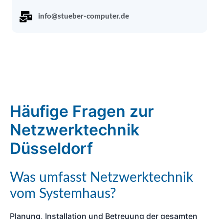
info@stueber-computer.de
Häufige Fragen zur
Netzwerktechnik
Düsseldorf
Was umfasst Netzwerktechnik
vom Systemhaus?
Planung, Installation und Betreuung der gesamten